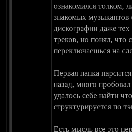
ознакомился толком, 
знакомых музыкантов 
дискографии даже тех 
треков, но понял, что 
переключаешься на сл
Первая папка парсится
назад, много пробовал
удалось себе найти чт
структурируется по тэ
Есть мысль все это п