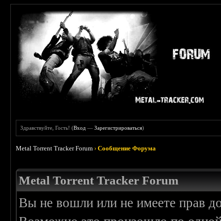
Здравствуйте, Гость! (
Вход
—
Зарегистрироваться
)
Metal Torrent Tracker Forum
›
Сообщение Форума
Metal Torrent Tracker Forum
Вы не вошли или не имеете прав д