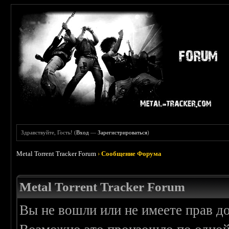
Здравствуйте, Гость! (
Вход
—
Зарегистрироваться
)
Metal Torrent Tracker Forum
›
Сообщение Форума
Metal Torrent Tracker Forum
Вы не вошли или не имеете прав д