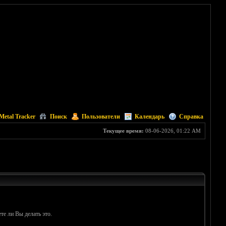
Metal Tracker
Поиск
Пользователи
Календарь
Справка
Текущее время:
08-06-2026, 01:22 AM
те ли Вы делать это.