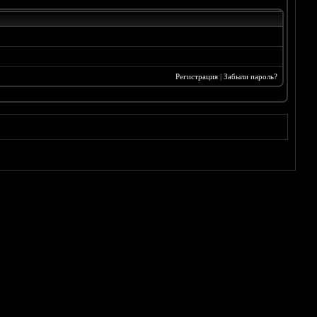
Регистрация
|
Забыли пароль?