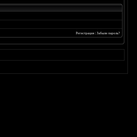
Регистрация
|
Забыли пароль?