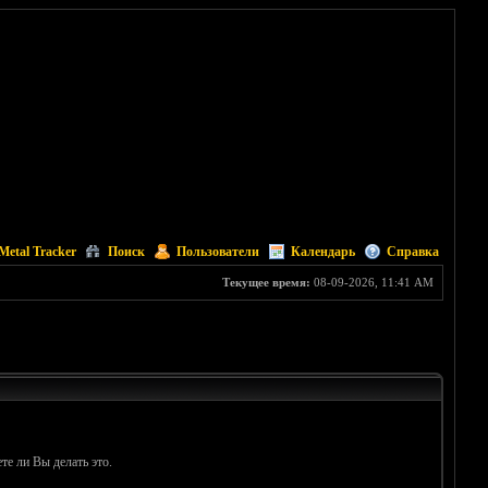
Metal Tracker
Поиск
Пользователи
Календарь
Справка
Текущее время:
08-09-2026, 11:41 AM
те ли Вы делать это.