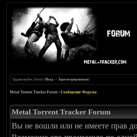
Здравствуйте, Гость! (
Вход
—
Зарегистрироваться
)
Metal Torrent Tracker Forum
›
Сообщение Форума
Metal Torrent Tracker Forum
Вы не вошли или не имеете прав д