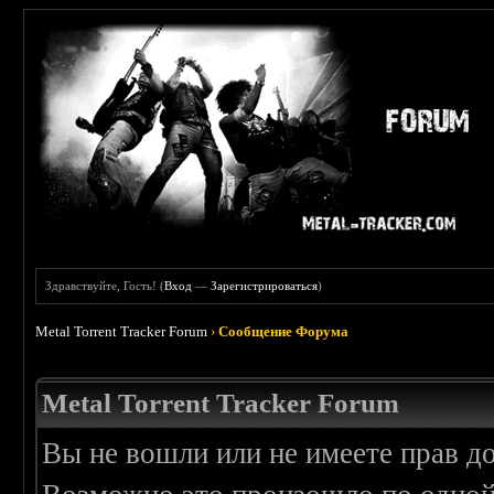
Здравствуйте, Гость! (
Вход
—
Зарегистрироваться
)
Metal Torrent Tracker Forum
›
Сообщение Форума
Metal Torrent Tracker Forum
Вы не вошли или не имеете прав д