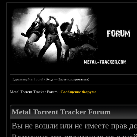
Здравствуйте, Гость! (
Вход
—
Зарегистрироваться
)
Metal Torrent Tracker Forum
›
Сообщение Форума
Metal Torrent Tracker Forum
Вы не вошли или не имеете прав д