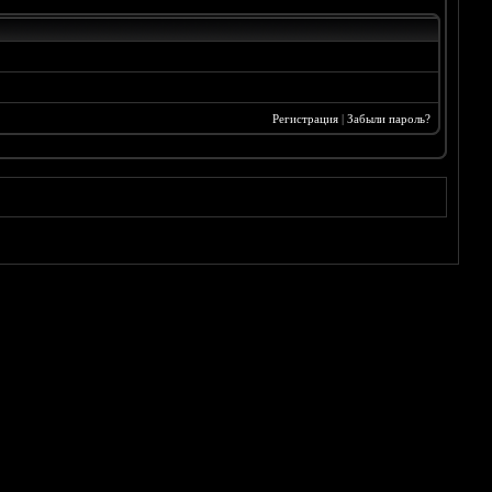
Регистрация
|
Забыли пароль?