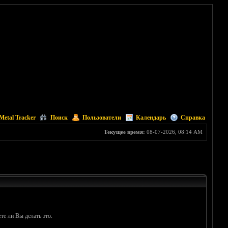
Metal Tracker
Поиск
Пользователи
Календарь
Справка
Текущее время:
08-07-2026, 08:14 AM
те ли Вы делать это.