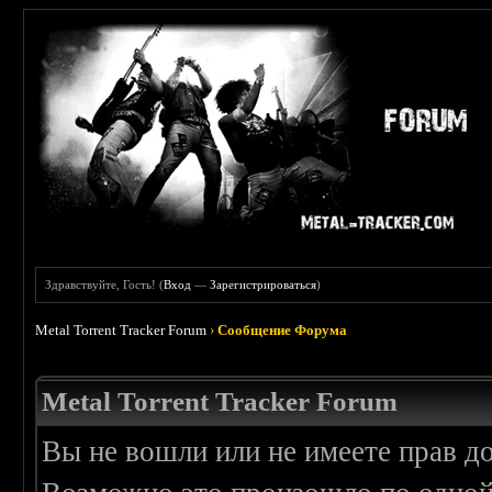
Здравствуйте, Гость! (
Вход
—
Зарегистрироваться
)
Metal Torrent Tracker Forum
›
Сообщение Форума
Metal Torrent Tracker Forum
Вы не вошли или не имеете прав д