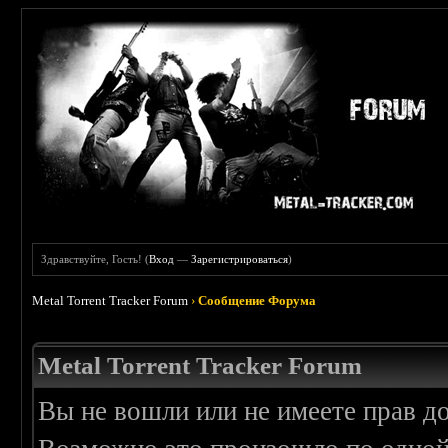
Здравствуйте, Гость! (
Вход
—
Зарегистрироваться
)
Metal Torrent Tracker Forum
›
Сообщение Форума
Metal Torrent Tracker Forum
Вы не вошли или не имеете прав д