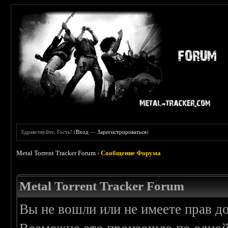
Здравствуйте, Гость! (
Вход
—
Зарегистрироваться
)
Metal Torrent Tracker Forum
›
Сообщение Форума
Metal Torrent Tracker Forum
Вы не вошли или не имеете прав д