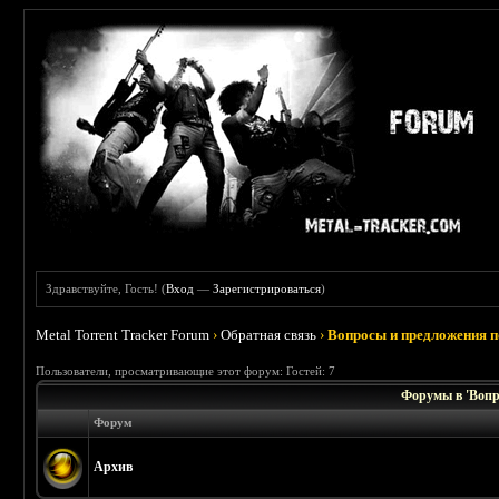
Здравствуйте, Гость! (
Вход
—
Зарегистрироваться
)
Metal Torrent Tracker Forum
›
Обратная связь
›
Вопросы и предложения п
Пользователи, просматривающие этот форум: Гостей: 7
Форумы в 'Вопр
Форум
Архив