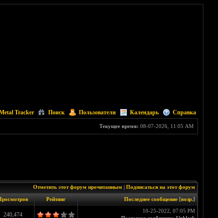
Metal Tracker
Поиск
Пользователи
Календарь
Справка
Текущее время:
08-07-2026, 11:05 AM
Отметить этот форум прочитанным
|
Подписаться на этот форум
Просмотров
Рейтинг
Последнее сообщение
[
возр.
]
10-25-2022, 07:05 PM
240,474