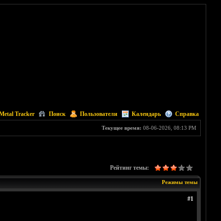
Metal Tracker
Поиск
Пользователи
Календарь
Справка
Текущее время:
08-06-2026, 08:13 PM
Рейтинг темы:
Режимы темы
#1