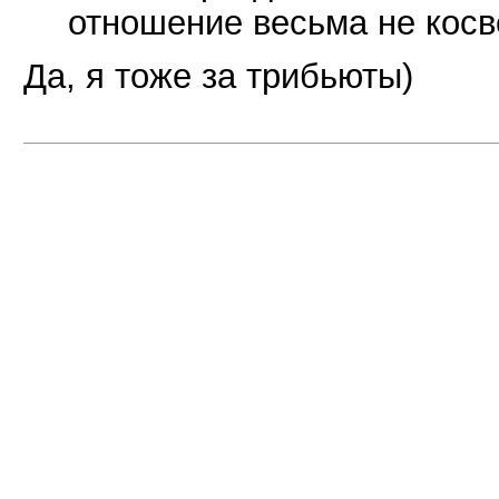
отношение весьма не косв
Да, я тоже за трибьюты)