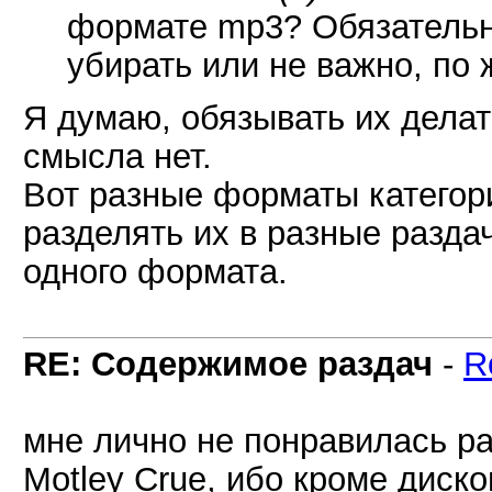
формате mp3? Обязательн
убирать или не важно, по
Я думаю, обязывать их делат
смысла нет.
Вот разные форматы категор
разделять их в разные разда
одного формата.
RE: Содержимое раздач
-
R
мне лично не понравилась 
Motley Crue, ибо кроме диск