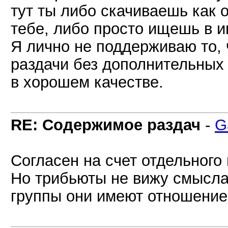
тут ты либо скачиваешь как 
тебе, либо просто ищешь в и
Я лично не поддерживаю то, 
раздачи без дополнительных 
в хорошем качестве.
RE: Содержимое раздач
-
G
Согласен на счет отдельного
Но трибьюты не вижу смысла 
группы они имеют отношение