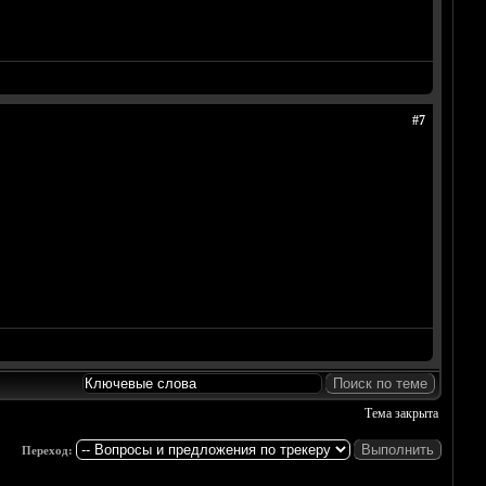
#7
Тема закрыта
Переход: