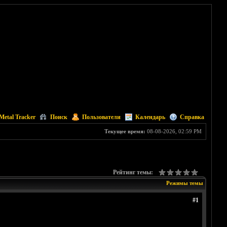
Metal Tracker
Поиск
Пользователи
Календарь
Справка
Текущее время:
08-08-2026, 02:59 PM
Рейтинг темы:
Режимы темы
#1