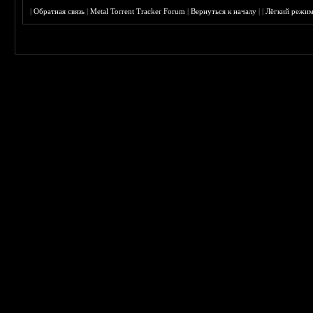
|
Обратная связь
|
Metal Torrent Tracker Forum
|
Вернуться к началу
|
|
Лёгкий режи