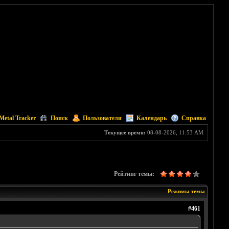
Metal Tracker
Поиск
Пользователи
Календарь
Справка
Текущее время:
08-08-2026, 11:53 AM
Рейтинг темы:
Режимы темы
#461