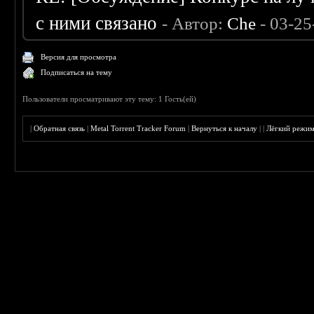
с ними связано
- Автор:
Che
- 03-25
Версия для просмотра
Подписаться на тему
Пользователи просматривают эту тему: 1 Гость(ей)
|
Обратная связь
|
Metal Torrent Tracker Forum
|
Вернуться к началу
|
|
Лёгкий режи