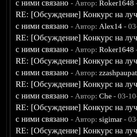
с ними связано
- Автор:
Roker1648
RE: [Обсуждение] Конкурс на луч
с ними связано
- Автор:
Alex14
- 03
RE: [Обсуждение] Конкурс на луч
с ними связано
- Автор:
Roker1648
RE: [Обсуждение] Конкурс на луч
с ними связано
- Автор:
zzashpaupa
RE: [Обсуждение] Конкурс на луч
с ними связано
- Автор:
Che
- 03-10
RE: [Обсуждение] Конкурс на луч
с ними связано
- Автор:
sigimar
- 03
RE: [Обсуждение] Конкурс на луч