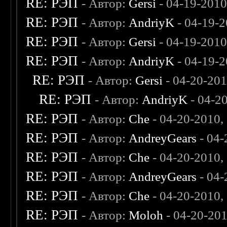
RE: РЭП
- Автор:
Gersi
- 04-19-2010
RE: РЭП
- Автор:
AndriyK
- 04-19-2
RE: РЭП
- Автор:
Gersi
- 04-19-2010
RE: РЭП
- Автор:
AndriyK
- 04-19-2
RE: РЭП
- Автор:
Gersi
- 04-20-201
RE: РЭП
- Автор:
AndriyK
- 04-2
RE: РЭП
- Автор:
Che
- 04-20-2010,
RE: РЭП
- Автор:
AndreyGears
- 04-
RE: РЭП
- Автор:
Che
- 04-20-2010,
RE: РЭП
- Автор:
AndreyGears
- 04-
RE: РЭП
- Автор:
Che
- 04-20-2010,
RE: РЭП
- Автор:
Moloh
- 04-20-20