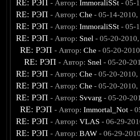
RE: РЭП
- Автор:
ImmoraliSSt
- 05-
RE: РЭП
- Автор:
Che
- 05-14-2010,
RE: РЭП
- Автор:
ImmoraliSSt
- 05-
RE: РЭП
- Автор:
Snel
- 05-20-2010
RE: РЭП
- Автор:
Che
- 05-20-201
RE: РЭП
- Автор:
Snel
- 05-20-20
RE: РЭП
- Автор:
Che
- 05-20-2010,
RE: РЭП
- Автор:
Che
- 05-20-2010,
RE: РЭП
- Автор:
Svvarg
- 05-20-20
RE: РЭП
- Автор:
Immortal_Not
- 0
RE: РЭП
- Автор:
VLAS
- 06-29-201
RE: РЭП
- Автор:
BAW
- 06-29-201