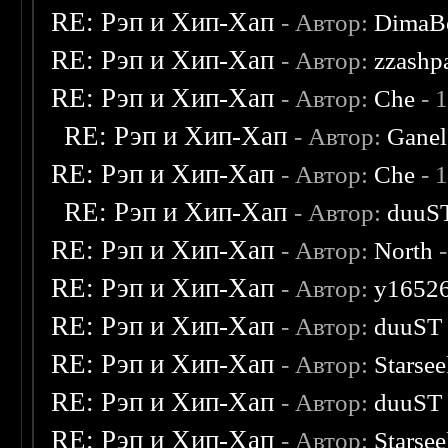
RE: Рэп и Хип-Хап
- Автор:
DimaB
RE: Рэп и Хип-Хап
- Автор:
zzashp
RE: Рэп и Хип-Хап
- Автор:
Che
- 
RE: Рэп и Хип-Хап
- Автор:
Gane
RE: Рэп и Хип-Хап
- Автор:
Che
- 
RE: Рэп и Хип-Хап
- Автор:
duuS
RE: Рэп и Хип-Хап
- Автор:
North
-
RE: Рэп и Хип-Хап
- Автор:
y1652
RE: Рэп и Хип-Хап
- Автор:
duuST
RE: Рэп и Хип-Хап
- Автор:
Starsee
RE: Рэп и Хип-Хап
- Автор:
duuST
RE: Рэп и Хип-Хап
- Автор:
Starsee