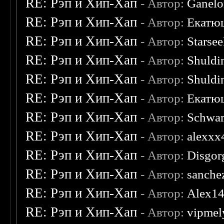
RE: Рэп и Хип-Хап
- Автор:
Ganel
RE: Рэп и Хип-Хап
- Автор:
Екатю
RE: Рэп и Хип-Хап
- Автор:
Starsee
RE: Рэп и Хип-Хап
- Автор:
Shuldi
RE: Рэп и Хип-Хап
- Автор:
Shuldi
RE: Рэп и Хип-Хап
- Автор:
Екатю
RE: Рэп и Хип-Хап
- Автор:
Schwar
RE: Рэп и Хип-Хап
- Автор:
alexxx
RE: Рэп и Хип-Хап
- Автор:
Disgor
RE: Рэп и Хип-Хап
- Автор:
sanche
RE: Рэп и Хип-Хап
- Автор:
Alex1
RE: Рэп и Хип-Хап
- Автор:
vipmel