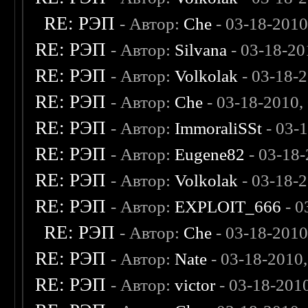
RE: РЭП
- Автор:
Che
- 03-18-2010
RE: РЭП
- Автор:
Silvana
- 03-18-20
RE: РЭП
- Автор:
Volkolak
- 03-18-
RE: РЭП
- Автор:
Che
- 03-18-2010,
RE: РЭП
- Автор:
ImmoraliSSt
- 03-
RE: РЭП
- Автор:
Eugene82
- 03-18
RE: РЭП
- Автор:
Volkolak
- 03-18-
RE: РЭП
- Автор:
EXPLOIT_666
- 0
RE: РЭП
- Автор:
Che
- 03-18-2010
RE: РЭП
- Автор:
Nate
- 03-18-2010
RE: РЭП
- Автор:
victor
- 03-18-201