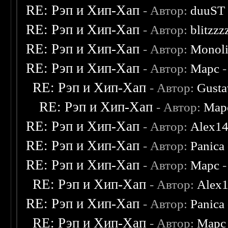
RE: Рэп и Хип-Хап
- Автор:
duuST
RE: Рэп и Хип-Хап
- Автор:
blitzzz
RE: Рэп и Хип-Хап
- Автор:
Monoli
RE: Рэп и Хип-Хап
- Автор:
Марс
-
RE: Рэп и Хип-Хап
- Автор:
Gusta
RE: Рэп и Хип-Хап
- Автор:
Мар
RE: Рэп и Хип-Хап
- Автор:
Alex1
RE: Рэп и Хип-Хап
- Автор:
Panica
RE: Рэп и Хип-Хап
- Автор:
Марс
-
RE: Рэп и Хип-Хап
- Автор:
Alex
RE: Рэп и Хип-Хап
- Автор:
Panica
RE: Рэп и Хип-Хап
- Автор:
Марс