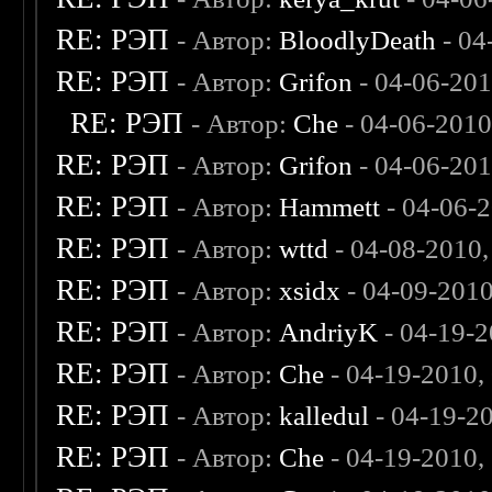
RE: РЭП
- Автор:
BloodlyDeath
- 04
RE: РЭП
- Автор:
Grifon
- 04-06-201
RE: РЭП
- Автор:
Che
- 04-06-2010
RE: РЭП
- Автор:
Grifon
- 04-06-201
RE: РЭП
- Автор:
Hammett
- 04-06-
RE: РЭП
- Автор:
wttd
- 04-08-2010
RE: РЭП
- Автор:
xsidx
- 04-09-201
RE: РЭП
- Автор:
AndriyK
- 04-19-
RE: РЭП
- Автор:
Che
- 04-19-2010,
RE: РЭП
- Автор:
kalledul
- 04-19-2
RE: РЭП
- Автор:
Che
- 04-19-2010,