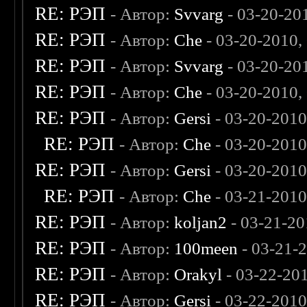
RE: РЭП
- Автор:
Svvarg
- 03-20-20
RE: РЭП
- Автор:
Che
- 03-20-2010,
RE: РЭП
- Автор:
Svvarg
- 03-20-20
RE: РЭП
- Автор:
Che
- 03-20-2010,
RE: РЭП
- Автор:
Gersi
- 03-20-2010
RE: РЭП
- Автор:
Che
- 03-20-2010
RE: РЭП
- Автор:
Gersi
- 03-20-2010
RE: РЭП
- Автор:
Che
- 03-21-201
RE: РЭП
- Автор:
koljan2
- 03-21-20
RE: РЭП
- Автор:
100meen
- 03-21-
RE: РЭП
- Автор:
Orakyl
- 03-22-20
RE: РЭП
- Автор:
Gersi
- 03-22-2010