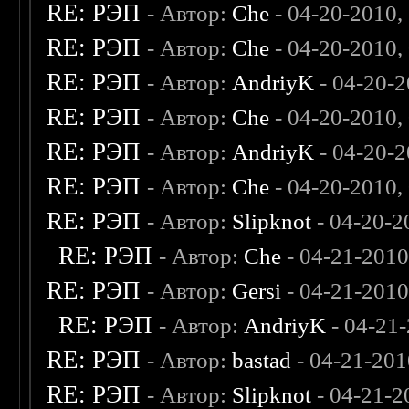
RE: РЭП
- Автор:
Che
- 04-20-2010,
RE: РЭП
- Автор:
Che
- 04-20-2010,
RE: РЭП
- Автор:
AndriyK
- 04-20-2
RE: РЭП
- Автор:
Che
- 04-20-2010,
RE: РЭП
- Автор:
AndriyK
- 04-20-2
RE: РЭП
- Автор:
Che
- 04-20-2010,
RE: РЭП
- Автор:
Slipknot
- 04-20-2
RE: РЭП
- Автор:
Che
- 04-21-201
RE: РЭП
- Автор:
Gersi
- 04-21-2010
RE: РЭП
- Автор:
AndriyK
- 04-21
RE: РЭП
- Автор:
bastad
- 04-21-201
RE: РЭП
- Автор:
Slipknot
- 04-21-2