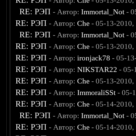
RE: РЭП
- Автор:
Che
- 05-13-2010,
RE: РЭП
- Автор:
Immortal_Not
- 0
RE: РЭП
- Автор:
Che
- 05-13-2010,
RE: РЭП
- Автор:
Immortal_Not
- 0
RE: РЭП
- Автор:
Che
- 05-13-2010,
RE: РЭП
- Автор:
ironjack78
- 05-13
RE: РЭП
- Автор:
NIKSTAR22
- 05-
RE: РЭП
- Автор:
Che
- 05-13-2010,
RE: РЭП
- Автор:
ImmoraliSSt
- 05-
RE: РЭП
- Автор:
Che
- 05-14-2010,
RE: РЭП
- Автор:
Immortal_Not
- 0
RE: РЭП
- Автор:
Che
- 05-14-2010,