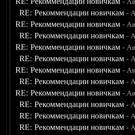
RE: Рекоммендации новичкам
- А
RE: Рекоммендации новичкам
- 
RE: Рекоммендации новичкам
- А
RE: Рекоммендации новичкам
- 
RE: Рекоммендации новичкам
- А
RE: Рекоммендации новичкам
- 
RE: Рекоммендации новичкам
- А
RE: Рекоммендации новичкам
- 
RE: Рекоммендации новичкам
- А
RE: Рекоммендации новичкам
- 
RE: Рекоммендации новичкам
- 
RE: Рекоммендации новичкам
- 