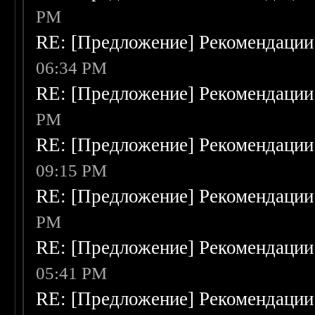
PM
RE: [Предложение] Рекомендации
06:34 PM
RE: [Предложение] Рекомендации
PM
RE: [Предложение] Рекомендации
09:15 PM
RE: [Предложение] Рекомендации
PM
RE: [Предложение] Рекомендации
05:41 PM
RE: [Предложение] Рекомендации