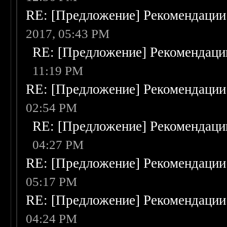
RE: [Предложение] Рекомендации
2017, 05:43 PM
RE: [Предложение] Рекомендаци
11:19 PM
RE: [Предложение] Рекомендации
02:54 PM
RE: [Предложение] Рекомендаци
04:27 PM
RE: [Предложение] Рекомендации
05:17 PM
RE: [Предложение] Рекомендации
04:24 PM