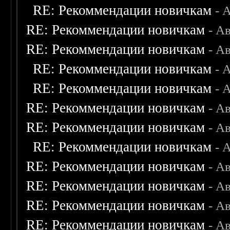
RE: Рекоммендации новичкам
- 
RE: Рекоммендации новичкам
- А
RE: Рекоммендации новичкам
- А
RE: Рекоммендации новичкам
- 
RE: Рекоммендации новичкам
- 
RE: Рекоммендации новичкам
- А
RE: Рекоммендации новичкам
- А
RE: Рекоммендации новичкам
- 
RE: Рекоммендации новичкам
- А
RE: Рекоммендации новичкам
- А
RE: Рекоммендации новичкам
- А
RE: Рекоммендации новичкам
- А