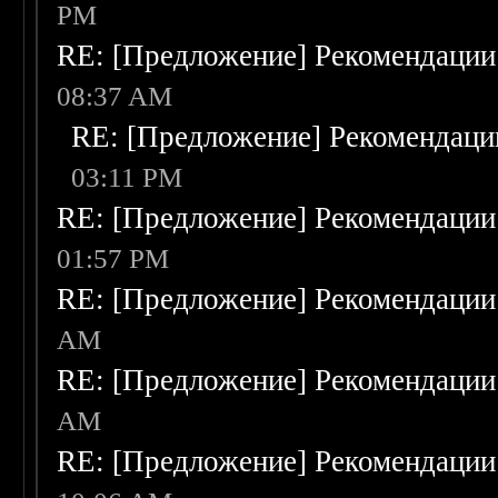
PM
RE: [Предложение] Рекомендации
08:37 AM
RE: [Предложение] Рекомендаци
03:11 PM
RE: [Предложение] Рекомендации
01:57 PM
RE: [Предложение] Рекомендации
AM
RE: [Предложение] Рекомендации
AM
RE: [Предложение] Рекомендации