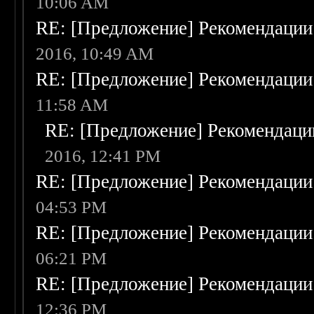
10:06 AM
RE: [Предложение] Рекомендации
2016, 10:49 AM
RE: [Предложение] Рекомендации
11:58 AM
RE: [Предложение] Рекомендаци
2016, 12:41 PM
RE: [Предложение] Рекомендации
04:53 PM
RE: [Предложение] Рекомендации
06:21 PM
RE: [Предложение] Рекомендации
12:36 PM