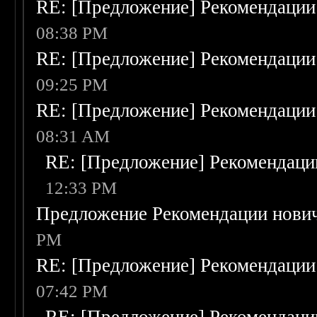
RE: [Предложение] Рекомендации
08:38 PM
RE: [Предложение] Рекомендации
09:25 PM
RE: [Предложение] Рекомендации
08:31 AM
RE: [Предложение] Рекомендаци
12:33 PM
Предложение Рекомендации нови
PM
RE: [Предложение] Рекомендации
07:42 PM