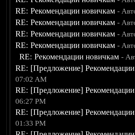
RE: Рекомендации новичкам
- Авт
RE: Рекомендации новичкам
- Авт
RE: Рекомендации новичкам
- Авт
RE: Рекомендации новичкам
- Авт
RE: Рекомендации новичкам
- А
RE: [Предложение] Рекомендации
07:02 AM
RE: [Предложение] Рекомендации
06:27 PM
RE: [Предложение] Рекомендации
01:33 PM
RE: [Предложение] Рекомендации