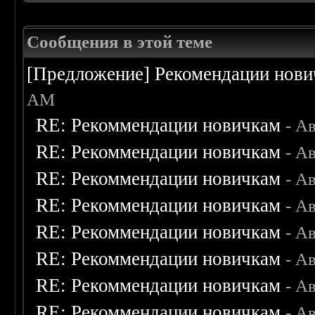
Сообщения в этой теме
[Предложение] Рекомендации нов
AM
RE: Рекоммендации новичкам
- А
RE: Рекоммендации новичкам
- А
RE: Рекоммендации новичкам
- А
RE: Рекоммендации новичкам
- А
RE: Рекоммендации новичкам
- А
RE: Рекоммендации новичкам
- А
RE: Рекоммендации новичкам
- А
RE: Рекоммендации новичкам
- А