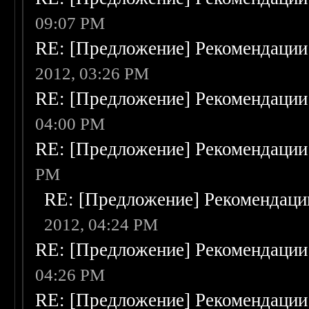
09:07 PM
RE: [Предложение] Рекомендации
2012, 03:26 PM
RE: [Предложение] Рекомендации
04:00 PM
RE: [Предложение] Рекомендации
PM
RE: [Предложение] Рекомендаци
2012, 04:24 PM
RE: [Предложение] Рекомендации
04:26 PM
RE: [Предложение] Рекомендации