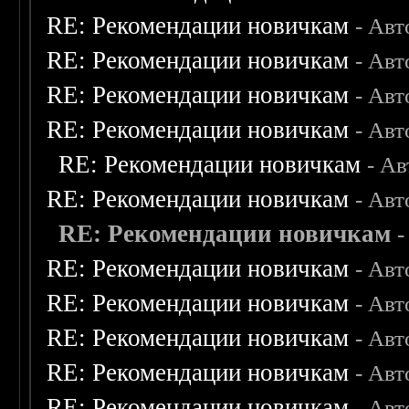
RE: Рекомендации новичкам
- Авт
RE: Рекомендации новичкам
- Авт
RE: Рекомендации новичкам
- Авт
RE: Рекомендации новичкам
- Авт
RE: Рекомендации новичкам
- А
RE: Рекомендации новичкам
- Авт
RE: Рекомендации новичкам
-
RE: Рекомендации новичкам
- Авт
RE: Рекомендации новичкам
- Авт
RE: Рекомендации новичкам
- Авт
RE: Рекомендации новичкам
- Авт
RE: Рекомендации новичкам
- Авт