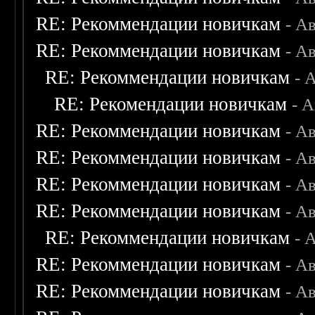
RE: Рекоммендации новичкам
- А
RE: Рекоммендации новичкам
- А
RE: Рекоммендации новичкам
- 
RE: Рекомендации новичкам
- 
RE: Рекоммендации новичкам
- А
RE: Рекоммендации новичкам
- А
RE: Рекоммендации новичкам
- А
RE: Рекоммендации новичкам
- А
RE: Рекоммендации новичкам
- 
RE: Рекоммендации новичкам
- А
RE: Рекоммендации новичкам
- А