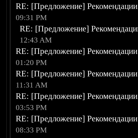
RE: [Предложение] Рекомендации
09:31 PM
RE: [Предложение] Рекомендаци
12:43 AM
RE: [Предложение] Рекомендации
01:20 PM
RE: [Предложение] Рекомендации
11:31 AM
RE: [Предложение] Рекомендации
03:53 PM
RE: [Предложение] Рекомендации
08:33 PM