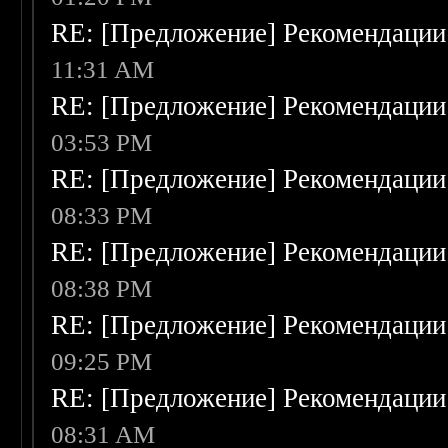
RE: [Предложение] Рекомендации
11:31 AM
RE: [Предложение] Рекомендации
03:53 PM
RE: [Предложение] Рекомендации
08:33 PM
RE: [Предложение] Рекомендации
08:38 PM
RE: [Предложение] Рекомендации
09:25 PM
RE: [Предложение] Рекомендации
08:31 AM