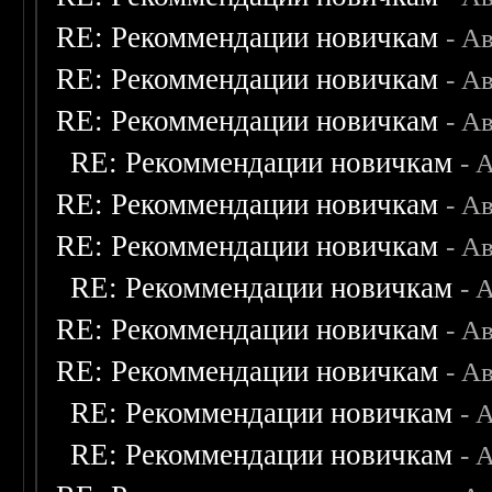
RE: Рекоммендации новичкам
- А
RE: Рекоммендации новичкам
- А
RE: Рекоммендации новичкам
- А
RE: Рекоммендации новичкам
- 
RE: Рекоммендации новичкам
- А
RE: Рекоммендации новичкам
- А
RE: Рекоммендации новичкам
- 
RE: Рекоммендации новичкам
- А
RE: Рекоммендации новичкам
- А
RE: Рекоммендации новичкам
- 
RE: Рекоммендации новичкам
- 