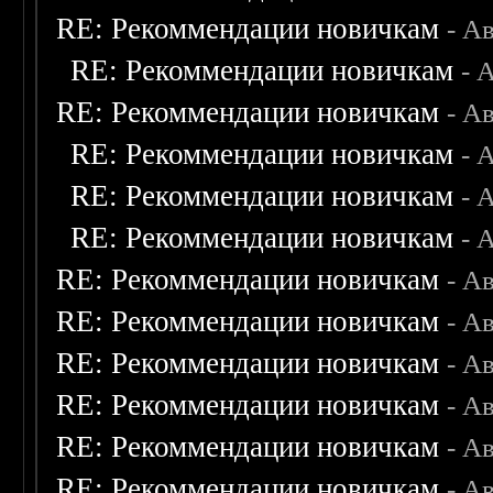
RE: Рекоммендации новичкам
- А
RE: Рекоммендации новичкам
- 
RE: Рекоммендации новичкам
- А
RE: Рекоммендации новичкам
- 
RE: Рекоммендации новичкам
- 
RE: Рекоммендации новичкам
- 
RE: Рекоммендации новичкам
- А
RE: Рекоммендации новичкам
- А
RE: Рекоммендации новичкам
- А
RE: Рекоммендации новичкам
- А
RE: Рекоммендации новичкам
- А
RE: Рекоммендации новичкам
- А