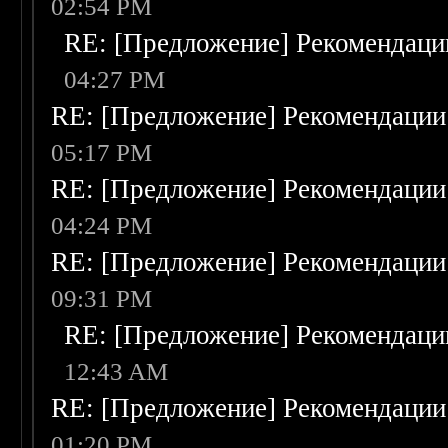
02:54 PM
RE: [Предложение] Рекомендаци
04:27 PM
RE: [Предложение] Рекомендации
05:17 PM
RE: [Предложение] Рекомендации
04:24 PM
RE: [Предложение] Рекомендации
09:31 PM
RE: [Предложение] Рекомендаци
12:43 AM
RE: [Предложение] Рекомендации
01:20 PM