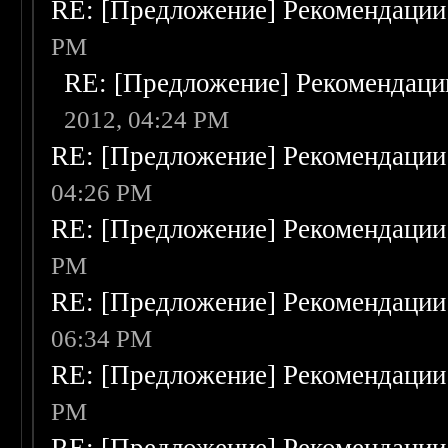
RE: [Предложение] Рекомендации
PM
RE: [Предложение] Рекомендаци
2012, 04:24 PM
RE: [Предложение] Рекомендации
04:26 PM
RE: [Предложение] Рекомендации
PM
RE: [Предложение] Рекомендации
06:34 PM
RE: [Предложение] Рекомендации
PM