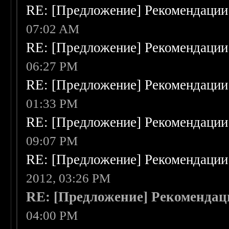
RE: [Предложение] Рекомендации
07:02 AM
RE: [Предложение] Рекомендации
06:27 PM
RE: [Предложение] Рекомендации
01:33 PM
RE: [Предложение] Рекомендации
09:07 PM
RE: [Предложение] Рекомендации
2012, 03:26 PM
RE: [Предложение] Рекоменда
04:00 PM