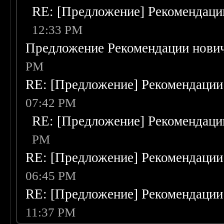
RE: [Предложение] Рекомендаци
12:33 PM
Предложение Рекомендации нови
PM
RE: [Предложение] Рекомендации
07:42 PM
RE: [Предложение] Рекомендаци
PM
RE: [Предложение] Рекомендации
06:45 PM
RE: [Предложение] Рекомендации
11:37 PM