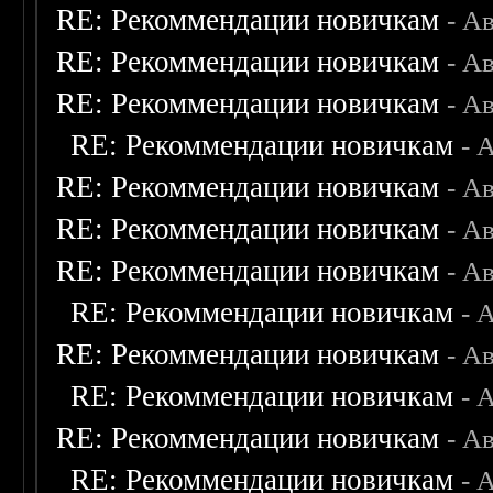
RE: Рекоммендации новичкам
- А
RE: Рекоммендации новичкам
- А
RE: Рекоммендации новичкам
- А
RE: Рекоммендации новичкам
- 
RE: Рекоммендации новичкам
- А
RE: Рекоммендации новичкам
- А
RE: Рекоммендации новичкам
- А
RE: Рекоммендации новичкам
- 
RE: Рекоммендации новичкам
- А
RE: Рекоммендации новичкам
- 
RE: Рекоммендации новичкам
- А
RE: Рекоммендации новичкам
- 