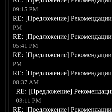
RE: [Предложение] Рекомендации
09:15 PM
RE: [Предложение] Рекомендации
PM
RE: [Предложение] Рекомендации
05:41 PM
RE: [Предложение] Рекомендации
PM
RE: [Предложение] Рекомендации
08:37 AM
RE: [Предложение] Рекомендаци
03:11 PM
RE: [Предложение] Рекомендации