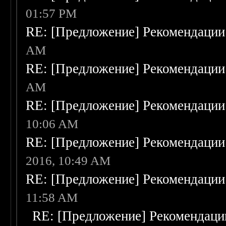
01:57 PM
RE: [Предложение] Рекомендации
AM
RE: [Предложение] Рекомендации
AM
RE: [Предложение] Рекомендации
10:06 AM
RE: [Предложение] Рекомендации
2016, 10:49 AM
RE: [Предложение] Рекомендации
11:58 AM
RE: [Предложение] Рекомендаци