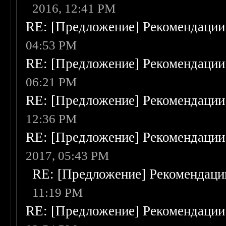
2016, 12:41 PM
RE: [Предложение] Рекомендации
04:53 PM
RE: [Предложение] Рекомендации
06:21 PM
RE: [Предложение] Рекомендации
12:36 PM
RE: [Предложение] Рекомендации
2017, 05:43 PM
RE: [Предложение] Рекомендаци
11:19 PM
RE: [Предложение] Рекомендации