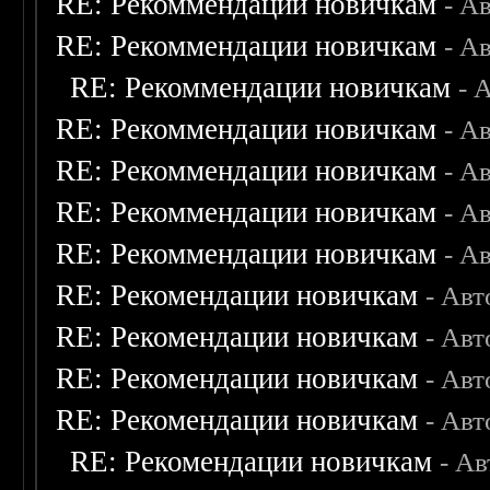
RE: Рекоммендации новичкам
- А
RE: Рекоммендации новичкам
- А
RE: Рекоммендации новичкам
- 
RE: Рекоммендации новичкам
- А
RE: Рекоммендации новичкам
- А
RE: Рекоммендации новичкам
- А
RE: Рекоммендации новичкам
- А
RE: Рекомендации новичкам
- Авт
RE: Рекомендации новичкам
- Авт
RE: Рекомендации новичкам
- Авт
RE: Рекомендации новичкам
- Авт
RE: Рекомендации новичкам
- А