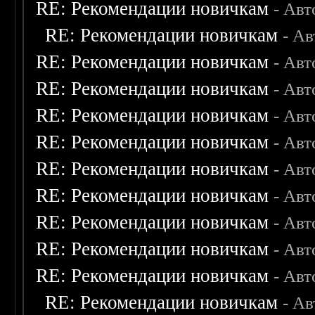
RE: Рекомендации новичкам
- Авт
RE: Рекомендации новичкам
- А
RE: Рекомендации новичкам
- Авт
RE: Рекомендации новичкам
- Авт
RE: Рекомендации новичкам
- Авт
RE: Рекомендации новичкам
- Авт
RE: Рекомендации новичкам
- Авт
RE: Рекомендации новичкам
- Авт
RE: Рекомендации новичкам
- Авт
RE: Рекомендации новичкам
- Авт
RE: Рекомендации новичкам
- Авт
RE: Рекомендации новичкам
- А