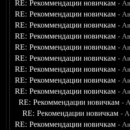
RE: Рекоммендации новичкам
- А
RE: Рекоммендации новичкам
- А
RE: Рекоммендации новичкам
- А
RE: Рекоммендации новичкам
- А
RE: Рекоммендации новичкам
- А
RE: Рекоммендации новичкам
- А
RE: Рекоммендации новичкам
- А
RE: Рекоммендации новичкам
- А
RE: Рекоммендации новичкам
- А
RE: Рекоммендации новичкам
- 
RE: Рекомендации новичкам
- 
RE: Рекоммендации новичкам
- А