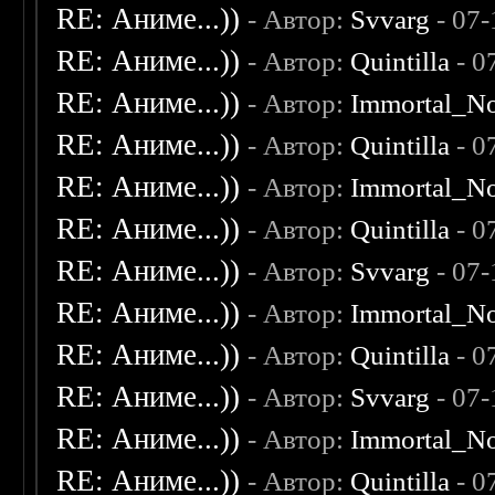
RE: Аниме...))
- Автор:
Svvarg
- 07-
RE: Аниме...))
- Автор:
Quintilla
- 0
RE: Аниме...))
- Автор:
Immortal_N
RE: Аниме...))
- Автор:
Quintilla
- 0
RE: Аниме...))
- Автор:
Immortal_N
RE: Аниме...))
- Автор:
Quintilla
- 0
RE: Аниме...))
- Автор:
Svvarg
- 07-
RE: Аниме...))
- Автор:
Immortal_N
RE: Аниме...))
- Автор:
Quintilla
- 0
RE: Аниме...))
- Автор:
Svvarg
- 07-
RE: Аниме...))
- Автор:
Immortal_N
RE: Аниме...))
- Автор:
Quintilla
- 0