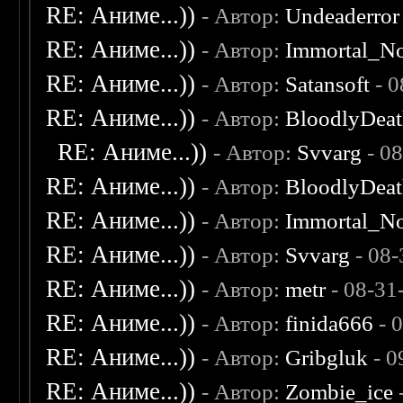
RE: Аниме...))
- Автор:
Undeaderror
RE: Аниме...))
- Автор:
Immortal_N
RE: Аниме...))
- Автор:
Satansoft
- 0
RE: Аниме...))
- Автор:
BloodlyDea
RE: Аниме...))
- Автор:
Svvarg
- 0
RE: Аниме...))
- Автор:
BloodlyDea
RE: Аниме...))
- Автор:
Immortal_N
RE: Аниме...))
- Автор:
Svvarg
- 08-
RE: Аниме...))
- Автор:
metr
- 08-31
RE: Аниме...))
- Автор:
finida666
- 
RE: Аниме...))
- Автор:
Gribgluk
- 0
RE: Аниме...))
- Автор:
Zombie_ice