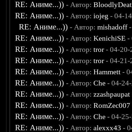
RE: Аниме...))
- Автор:
BloodlyDea
RE: Аниме...))
- Автор:
iojeg
- 04-1
RE: Аниме...))
- Автор:
mishadoff
-
RE: Аниме...))
- Автор:
KenichiSE
-
RE: Аниме...))
- Автор:
tror
- 04-20-
RE: Аниме...))
- Автор:
tror
- 04-21-
RE: Аниме...))
- Автор:
Hammett
- 0
RE: Аниме...))
- Автор:
Che
- 04-24
RE: Аниме...))
- Автор:
zzashpaupat
RE: Аниме...))
- Автор:
RomZec007
RE: Аниме...))
- Автор:
Che
- 04-25
RE: Аниме...))
- Автор:
alexxx43
- 0