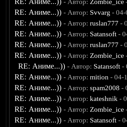
RE: Аниме...))
- Автор:
Zombie_ice
RE: Аниме...))
- Автор:
Svvarg
- 04-
RE: Аниме...))
- Автор:
ruslan777
- 
RE: Аниме...))
- Автор:
Satansoft
- 0
RE: Аниме...))
- Автор:
ruslan777
- 
RE: Аниме...))
- Автор:
Zombie_ice
RE: Аниме...))
- Автор:
Satansoft
- 
RE: Аниме...))
- Автор:
mition
- 04-
RE: Аниме...))
- Автор:
spam2008
- 
RE: Аниме...))
- Автор:
kateshnik
- 
RE: Аниме...))
- Автор:
Zombie_ice
RE: Аниме...))
- Автор:
Satansoft
- 0