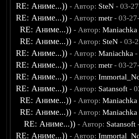
RE: Аниме...))
- Автор:
SteN
- 03-27
RE: Аниме...))
- Автор:
metr
- 03-27
RE: Аниме...))
- Автор:
Maniachka
RE: Аниме...))
- Автор:
SteN
- 03-
RE: Аниме...))
- Автор:
Maniachka
-
RE: Аниме...))
- Автор:
metr
- 03-27
RE: Аниме...))
- Автор:
Immortal_N
RE: Аниме...))
- Автор:
Satansoft
- 0
RE: Аниме...))
- Автор:
Maniachka
RE: Аниме...))
- Автор:
Maniachka
RE: Аниме...))
- Автор:
Satansoft
RE: Аниме...))
- Автор:
Immortal_N