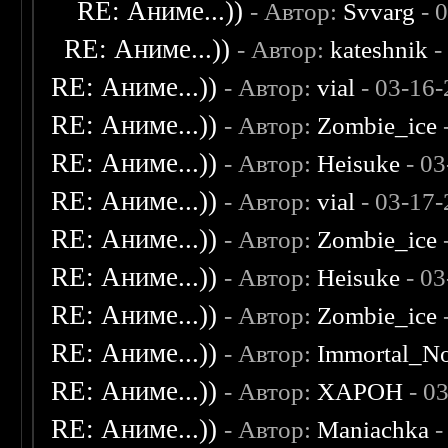
RE: Аниме...))
- Автор:
Svvarg
- 
RE: Аниме...))
- Автор:
kateshnik
-
RE: Аниме...))
- Автор:
vial
- 03-16-
RE: Аниме...))
- Автор:
Zombie_ice
RE: Аниме...))
- Автор:
Heisuke
- 03
RE: Аниме...))
- Автор:
vial
- 03-17-
RE: Аниме...))
- Автор:
Zombie_ice
RE: Аниме...))
- Автор:
Heisuke
- 03
RE: Аниме...))
- Автор:
Zombie_ice
RE: Аниме...))
- Автор:
Immortal_N
RE: Аниме...))
- Автор:
XAPOH
- 0
RE: Аниме...))
- Автор:
Maniachka
-