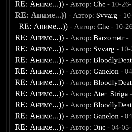
RE: Аниме...))
- Автор:
Che
- 10-26
RE: Аниме...))
- Автор:
Svvarg
- 10
RE: Аниме...))
- Автор:
Che
- 10-2
RE: Аниме...))
- Автор:
Barzometr
- 
RE: Аниме...))
- Автор:
Svvarg
- 10-
RE: Аниме...))
- Автор:
BloodlyDea
RE: Аниме...))
- Автор:
Ganelon
- 0
RE: Аниме...))
- Автор:
BloodlyDea
RE: Аниме...))
- Автор:
Ater_Striga
-
RE: Аниме...))
- Автор:
BloodlyDea
RE: Аниме...))
- Автор:
Ganelon
- 0
RE: Аниме...))
- Автор:
Энс
- 04-05