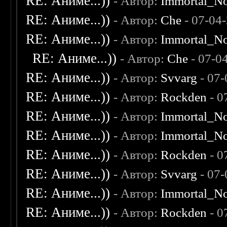
RE: Аниме...))
- Автор:
Immortal_N
RE: Аниме...))
- Автор:
Che
- 07-04
RE: Аниме...))
- Автор:
Immortal_N
RE: Аниме...))
- Автор:
Che
- 07-0
RE: Аниме...))
- Автор:
Svvarg
- 07-
RE: Аниме...))
- Автор:
Rockden
- 0
RE: Аниме...))
- Автор:
Immortal_N
RE: Аниме...))
- Автор:
Immortal_N
RE: Аниме...))
- Автор:
Rockden
- 0
RE: Аниме...))
- Автор:
Svvarg
- 07-
RE: Аниме...))
- Автор:
Immortal_N
RE: Аниме...))
- Автор:
Rockden
- 0