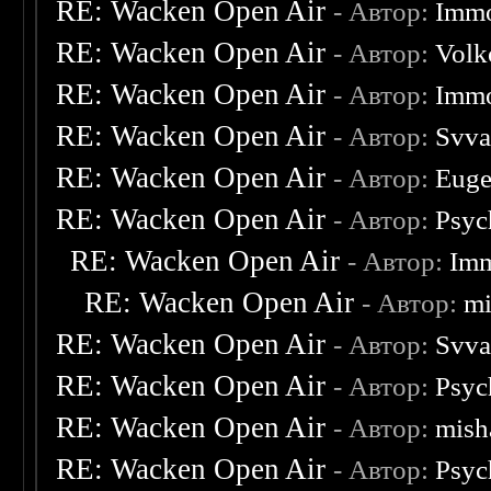
RE: Wacken Open Air
- Автор:
Immo
RE: Wacken Open Air
- Автор:
Volk
RE: Wacken Open Air
- Автор:
Immo
RE: Wacken Open Air
- Автор:
Svva
RE: Wacken Open Air
- Автор:
Eug
RE: Wacken Open Air
- Автор:
Psyc
RE: Wacken Open Air
- Автор:
Imm
RE: Wacken Open Air
- Автор:
mi
RE: Wacken Open Air
- Автор:
Svva
RE: Wacken Open Air
- Автор:
Psyc
RE: Wacken Open Air
- Автор:
mish
RE: Wacken Open Air
- Автор:
Psyc