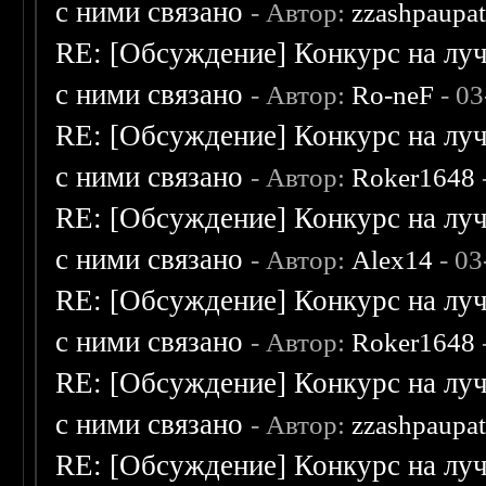
с ними связано
- Автор:
zzashpaupa
RE: [Обсуждение] Конкурс на луч
с ними связано
- Автор:
Ro-neF
- 03
RE: [Обсуждение] Конкурс на луч
с ними связано
- Автор:
Roker1648
RE: [Обсуждение] Конкурс на луч
с ними связано
- Автор:
Alex14
- 03
RE: [Обсуждение] Конкурс на луч
с ними связано
- Автор:
Roker1648
RE: [Обсуждение] Конкурс на луч
с ними связано
- Автор:
zzashpaupa
RE: [Обсуждение] Конкурс на луч