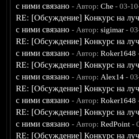
с ними связано
- Автор:
Che
- 03-10
RE: [Обсуждение] Конкурс на луч
с ними связано
- Автор:
sigimar
- 03
RE: [Обсуждение] Конкурс на луч
с ними связано
- Автор:
Roker1648
RE: [Обсуждение] Конкурс на луч
с ними связано
- Автор:
Alex14
- 03
RE: [Обсуждение] Конкурс на луч
с ними связано
- Автор:
Roker1648
RE: [Обсуждение] Конкурс на луч
с ними связано
- Автор:
RedPoint
- 
RE: [Обсуждение] Конкурс на луч