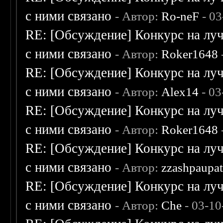
с ними связано
- Автор:
Ro-neF
- 03
RE: [Обсуждение] Конкурс на луч
с ними связано
- Автор:
Roker1648
RE: [Обсуждение] Конкурс на луч
с ними связано
- Автор:
Alex14
- 03
RE: [Обсуждение] Конкурс на луч
с ними связано
- Автор:
Roker1648
RE: [Обсуждение] Конкурс на луч
с ними связано
- Автор:
zzashpaupa
RE: [Обсуждение] Конкурс на луч
с ними связано
- Автор:
Che
- 03-10