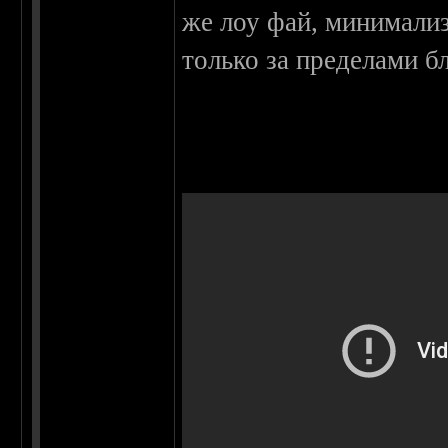
же лоу фай, минимализ
только за пределами бл