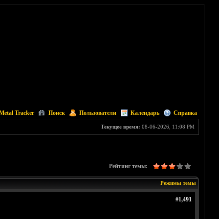
Metal Tracker
Поиск
Пользователи
Календарь
Справка
Текущее время:
08-06-2026, 11:08 PM
Рейтинг темы:
Режимы темы
#1,491