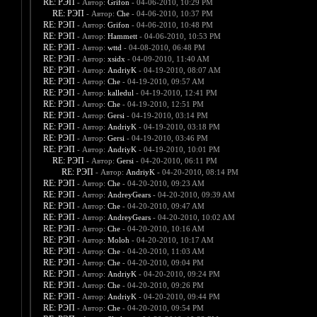
RE: РЭП
- Автор:
Grifon
- 04-06-2010, 10:29 PM
RE: РЭП
- Автор:
Che
- 04-06-2010, 10:37 PM
RE: РЭП
- Автор:
Grifon
- 04-06-2010, 10:48 PM
RE: РЭП
- Автор:
Hammett
- 04-06-2010, 10:53 PM
RE: РЭП
- Автор:
wttd
- 04-08-2010, 06:48 PM
RE: РЭП
- Автор:
xsidx
- 04-09-2010, 11:40 AM
RE: РЭП
- Автор:
AndriyK
- 04-19-2010, 08:07 AM
RE: РЭП
- Автор:
Che
- 04-19-2010, 09:57 AM
RE: РЭП
- Автор:
kalledul
- 04-19-2010, 12:41 PM
RE: РЭП
- Автор:
Che
- 04-19-2010, 12:51 PM
RE: РЭП
- Автор:
Gersi
- 04-19-2010, 03:14 PM
RE: РЭП
- Автор:
AndriyK
- 04-19-2010, 03:18 PM
RE: РЭП
- Автор:
Gersi
- 04-19-2010, 03:46 PM
RE: РЭП
- Автор:
AndriyK
- 04-19-2010, 10:01 PM
RE: РЭП
- Автор:
Gersi
- 04-20-2010, 06:11 PM
RE: РЭП
- Автор:
AndriyK
- 04-20-2010, 08:14 PM
RE: РЭП
- Автор:
Che
- 04-20-2010, 09:23 AM
RE: РЭП
- Автор:
AndreyGears
- 04-20-2010, 09:39 AM
RE: РЭП
- Автор:
Che
- 04-20-2010, 09:47 AM
RE: РЭП
- Автор:
AndreyGears
- 04-20-2010, 10:02 AM
RE: РЭП
- Автор:
Che
- 04-20-2010, 10:16 AM
RE: РЭП
- Автор:
Moloh
- 04-20-2010, 10:17 AM
RE: РЭП
- Автор:
Che
- 04-20-2010, 11:03 AM
RE: РЭП
- Автор:
Che
- 04-20-2010, 09:04 PM
RE: РЭП
- Автор:
AndriyK
- 04-20-2010, 09:24 PM
RE: РЭП
- Автор:
Che
- 04-20-2010, 09:26 PM
RE: РЭП
- Автор:
AndriyK
- 04-20-2010, 09:44 PM
RE: РЭП
- Автор:
Che
- 04-20-2010, 09:54 PM