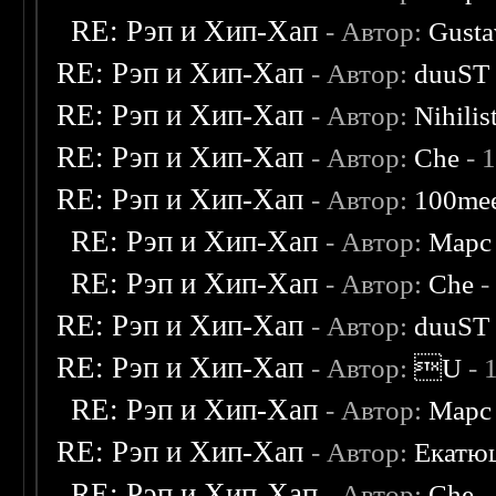
RE: Рэп и Хип-Хап
- Автор:
Gusta
RE: Рэп и Хип-Хап
- Автор:
duuST
RE: Рэп и Хип-Хап
- Автор:
Nihilis
RE: Рэп и Хип-Хап
- Автор:
Che
- 
RE: Рэп и Хип-Хап
- Автор:
100me
RE: Рэп и Хип-Хап
- Автор:
Марс
RE: Рэп и Хип-Хап
- Автор:
Che
-
RE: Рэп и Хип-Хап
- Автор:
duuST
RE: Рэп и Хип-Хап
- Автор:
U
- 
RE: Рэп и Хип-Хап
- Автор:
Марс
RE: Рэп и Хип-Хап
- Автор:
Екатю
RE: Рэп и Хип-Хап
- Автор:
Che
-