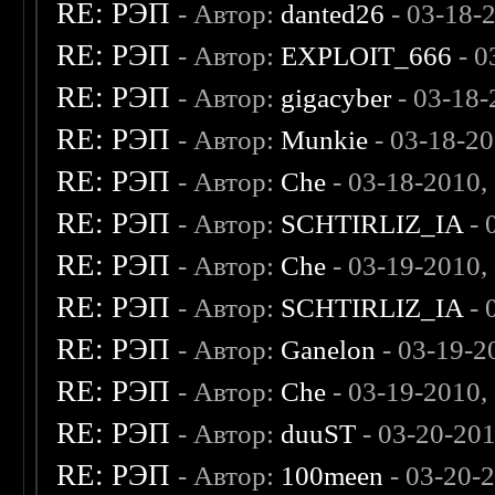
RE: РЭП
- Автор:
danted26
- 03-18-
RE: РЭП
- Автор:
EXPLOIT_666
- 0
RE: РЭП
- Автор:
gigacyber
- 03-18-
RE: РЭП
- Автор:
Munkie
- 03-18-2
RE: РЭП
- Автор:
Che
- 03-18-2010,
RE: РЭП
- Автор:
SCHTIRLIZ_IA
- 
RE: РЭП
- Автор:
Che
- 03-19-2010,
RE: РЭП
- Автор:
SCHTIRLIZ_IA
- 
RE: РЭП
- Автор:
Ganelon
- 03-19-2
RE: РЭП
- Автор:
Che
- 03-19-2010,
RE: РЭП
- Автор:
duuST
- 03-20-20
RE: РЭП
- Автор:
100meen
- 03-20-