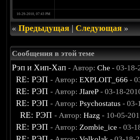
10-29-2010, 07:43 PM
«
Предыдущая
|
Следующая
»
Сообщения в этой теме
Рэп и Хип-Хап
- Автор:
Che
- 03-18-
RE: РЭП
- Автор:
EXPLOIT_666
- 0
RE: РЭП
- Автор:
JIareP
- 03-18-201
RE: РЭП
- Автор:
Psychostatus
- 03-
RE: РЭП
- Автор:
Hazg
- 10-05-201
RE: РЭП
- Автор:
Zombie_ice
- 03-1
RE: РЭП
- Автор:
Volkolak
- 03-18-