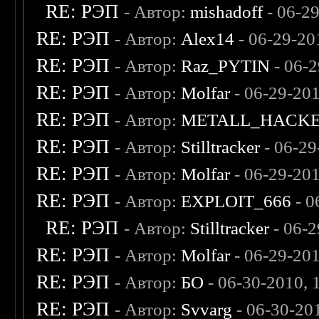
RE: РЭП
- Автор:
mishadoff
- 06-2
RE: РЭП
- Автор:
Alex14
- 06-29-20
RE: РЭП
- Автор:
Raz_PYTIN
- 06-
RE: РЭП
- Автор:
Molfar
- 06-29-20
RE: РЭП
- Автор:
METALL_HACK
RE: РЭП
- Автор:
Stilltracker
- 06-29
RE: РЭП
- Автор:
Molfar
- 06-29-20
RE: РЭП
- Автор:
EXPLOIT_666
- 0
RE: РЭП
- Автор:
Stilltracker
- 06-2
RE: РЭП
- Автор:
Molfar
- 06-29-20
RE: РЭП
- Автор:
БО
- 06-30-2010,
RE: РЭП
- Автор:
Svvarg
- 06-30-20