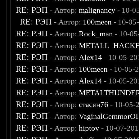
RE: РЭП
- Автор:
malignancy
- 10-0
RE: РЭП
- Автор:
100meen
- 10-05
RE: РЭП
- Автор:
Rock_man
- 10-05
RE: РЭП
- Автор:
METALL_HACK
RE: РЭП
- Автор:
Alex14
- 10-05-20
RE: РЭП
- Автор:
100meen
- 10-05-
RE: РЭП
- Автор:
Alex14
- 10-05-20
RE: РЭП
- Автор:
METALTHUNDE
RE: РЭП
- Автор:
стасян76
- 10-05-
RE: РЭП
- Автор:
VaginalGemmorOI
RE: РЭП
- Автор:
hiptov
- 10-07-20