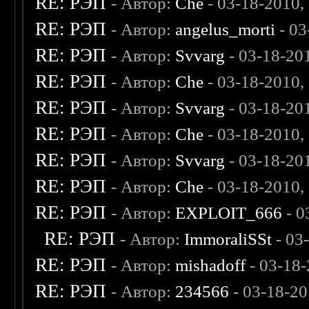
RE: РЭП
- Автор:
Che
- 03-18-2010,
RE: РЭП
- Автор:
angelus_morti
- 03
RE: РЭП
- Автор:
Svvarg
- 03-18-20
RE: РЭП
- Автор:
Che
- 03-18-2010,
RE: РЭП
- Автор:
Svvarg
- 03-18-20
RE: РЭП
- Автор:
Che
- 03-18-2010,
RE: РЭП
- Автор:
Svvarg
- 03-18-20
RE: РЭП
- Автор:
Che
- 03-18-2010,
RE: РЭП
- Автор:
EXPLOIT_666
- 0
RE: РЭП
- Автор:
ImmoraliSSt
- 03
RE: РЭП
- Автор:
mishadoff
- 03-18
RE: РЭП
- Автор:
234566
- 03-18-20