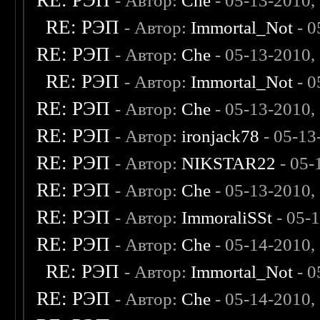
RE: РЭП
- Автор:
Che
- 05-13-2010,
RE: РЭП
- Автор:
Immortal_Not
- 0
RE: РЭП
- Автор:
Che
- 05-13-2010,
RE: РЭП
- Автор:
Immortal_Not
- 0
RE: РЭП
- Автор:
Che
- 05-13-2010,
RE: РЭП
- Автор:
ironjack78
- 05-13
RE: РЭП
- Автор:
NIKSTAR22
- 05-
RE: РЭП
- Автор:
Che
- 05-13-2010,
RE: РЭП
- Автор:
ImmoraliSSt
- 05-
RE: РЭП
- Автор:
Che
- 05-14-2010,
RE: РЭП
- Автор:
Immortal_Not
- 0
RE: РЭП
- Автор:
Che
- 05-14-2010,