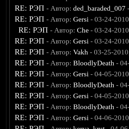
RE: РЭП
- Автор:
ded_baraded_007
-
RE: РЭП
- Автор:
Gersi
- 03-24-2010
RE: РЭП
- Автор:
Che
- 03-24-2010
RE: РЭП
- Автор:
Gersi
- 03-24-2010
RE: РЭП
- Автор:
Vakh
- 03-25-2010
RE: РЭП
- Автор:
BloodlyDeath
- 04
RE: РЭП
- Автор:
Gersi
- 04-05-2010
RE: РЭП
- Автор:
BloodlyDeath
- 04
RE: РЭП
- Автор:
Gersi
- 04-05-2010
RE: РЭП
- Автор:
BloodlyDeath
- 04
RE: РЭП
- Автор:
Gersi
- 04-06-2010
RE: РЭП
- Автор:
kerya_krut
- 04-06