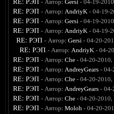
RE: РЭП
- Автор:
Gersi
- 04-19-2010
RE: РЭП
- Автор:
AndriyK
- 04-19-2
RE: РЭП
- Автор:
Gersi
- 04-19-2010
RE: РЭП
- Автор:
AndriyK
- 04-19-2
RE: РЭП
- Автор:
Gersi
- 04-20-201
RE: РЭП
- Автор:
AndriyK
- 04-2
RE: РЭП
- Автор:
Che
- 04-20-2010,
RE: РЭП
- Автор:
AndreyGears
- 04-
RE: РЭП
- Автор:
Che
- 04-20-2010,
RE: РЭП
- Автор:
AndreyGears
- 04-
RE: РЭП
- Автор:
Che
- 04-20-2010,
RE: РЭП
- Автор:
Moloh
- 04-20-20