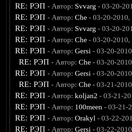
RE: РЭП
- Автор:
Svvarg
- 03-20-20
RE: РЭП
- Автор:
Che
- 03-20-2010,
RE: РЭП
- Автор:
Svvarg
- 03-20-20
RE: РЭП
- Автор:
Che
- 03-20-2010,
RE: РЭП
- Автор:
Gersi
- 03-20-2010
RE: РЭП
- Автор:
Che
- 03-20-2010
RE: РЭП
- Автор:
Gersi
- 03-20-2010
RE: РЭП
- Автор:
Che
- 03-21-201
RE: РЭП
- Автор:
koljan2
- 03-21-20
RE: РЭП
- Автор:
100meen
- 03-21-
RE: РЭП
- Автор:
Orakyl
- 03-22-20
RE: РЭП
- Автор:
Gersi
- 03-22-2010