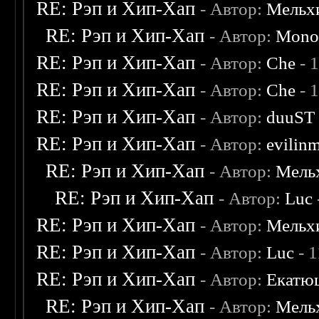
RE: Рэп и Хип-Хап
- Автор:
Мельх
RE: Рэп и Хип-Хап
- Автор:
Monol
RE: Рэп и Хип-Хап
- Автор:
Che
- 
RE: Рэп и Хип-Хап
- Автор:
Che
- 
RE: Рэп и Хип-Хап
- Автор:
duuST
RE: Рэп и Хип-Хап
- Автор:
evilin
RE: Рэп и Хип-Хап
- Автор:
Мель
RE: Рэп и Хип-Хап
- Автор:
Luc
RE: Рэп и Хип-Хап
- Автор:
Мельх
RE: Рэп и Хип-Хап
- Автор:
Luc
- 1
RE: Рэп и Хип-Хап
- Автор:
Екатю
RE: Рэп и Хип-Хап
- Автор:
Мель