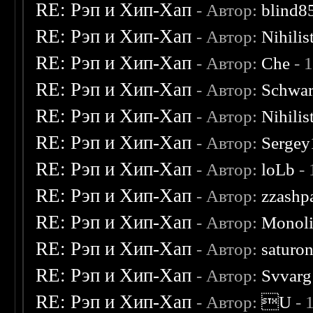
RE: Рэп и Хип-Хап
- Автор:
blind8
RE: Рэп и Хип-Хап
- Автор:
Nihilis
RE: Рэп и Хип-Хап
- Автор:
Che
- 
RE: Рэп и Хип-Хап
- Автор:
Schwar
RE: Рэп и Хип-Хап
- Автор:
Nihilis
RE: Рэп и Хип-Хап
- Автор:
Serge
RE: Рэп и Хип-Хап
- Автор:
loLb
- 
RE: Рэп и Хип-Хап
- Автор:
zzashp
RE: Рэп и Хип-Хап
- Автор:
Monoli
RE: Рэп и Хип-Хап
- Автор:
saturo
RE: Рэп и Хип-Хап
- Автор:
Svvarg
RE: Рэп и Хип-Хап
- Автор:
U
- 