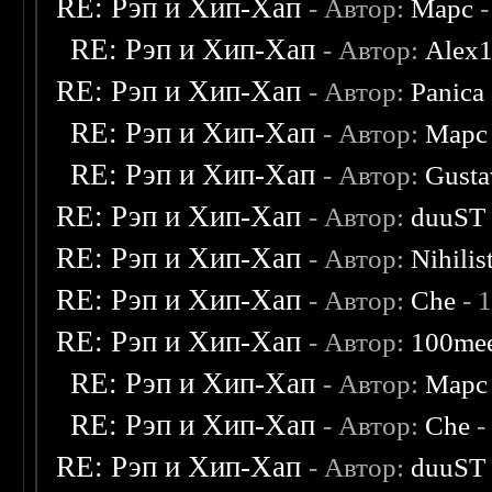
RE: Рэп и Хип-Хап
- Автор:
Марс
-
RE: Рэп и Хип-Хап
- Автор:
Alex
RE: Рэп и Хип-Хап
- Автор:
Panica
RE: Рэп и Хип-Хап
- Автор:
Марс
RE: Рэп и Хип-Хап
- Автор:
Gusta
RE: Рэп и Хип-Хап
- Автор:
duuST
RE: Рэп и Хип-Хап
- Автор:
Nihilis
RE: Рэп и Хип-Хап
- Автор:
Che
- 
RE: Рэп и Хип-Хап
- Автор:
100me
RE: Рэп и Хип-Хап
- Автор:
Марс
RE: Рэп и Хип-Хап
- Автор:
Che
-
RE: Рэп и Хип-Хап
- Автор:
duuST