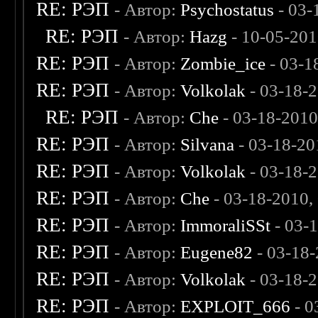
RE: РЭП
- Автор:
Psychostatus
- 03-
RE: РЭП
- Автор:
Hazg
- 10-05-201
RE: РЭП
- Автор:
Zombie_ice
- 03-1
RE: РЭП
- Автор:
Volkolak
- 03-18-
RE: РЭП
- Автор:
Che
- 03-18-2010
RE: РЭП
- Автор:
Silvana
- 03-18-20
RE: РЭП
- Автор:
Volkolak
- 03-18-
RE: РЭП
- Автор:
Che
- 03-18-2010,
RE: РЭП
- Автор:
ImmoraliSSt
- 03-
RE: РЭП
- Автор:
Eugene82
- 03-18
RE: РЭП
- Автор:
Volkolak
- 03-18-
RE: РЭП
- Автор:
EXPLOIT_666
- 0