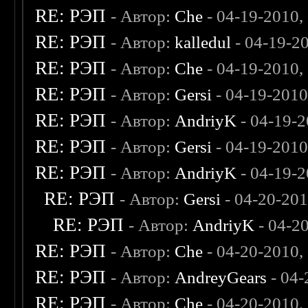
RE: РЭП
- Автор:
Che
- 04-19-2010,
RE: РЭП
- Автор:
kalledul
- 04-19-2
RE: РЭП
- Автор:
Che
- 04-19-2010,
RE: РЭП
- Автор:
Gersi
- 04-19-2010
RE: РЭП
- Автор:
AndriyK
- 04-19-2
RE: РЭП
- Автор:
Gersi
- 04-19-2010
RE: РЭП
- Автор:
AndriyK
- 04-19-2
RE: РЭП
- Автор:
Gersi
- 04-20-201
RE: РЭП
- Автор:
AndriyK
- 04-2
RE: РЭП
- Автор:
Che
- 04-20-2010,
RE: РЭП
- Автор:
AndreyGears
- 04-
RE: РЭП
- Автор:
Che
- 04-20-2010,