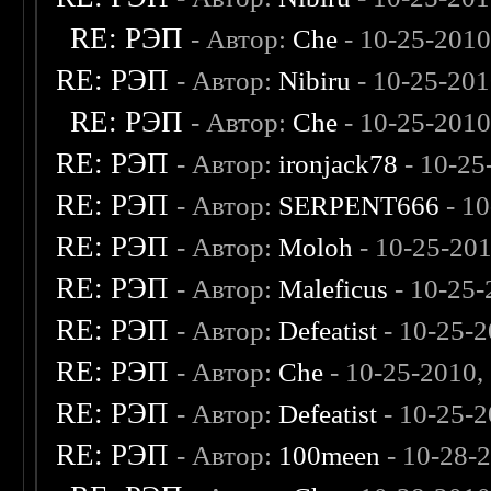
RE: РЭП
- Автор:
Che
- 10-25-2010
RE: РЭП
- Автор:
Nibiru
- 10-25-201
RE: РЭП
- Автор:
Che
- 10-25-2010
RE: РЭП
- Автор:
ironjack78
- 10-25
RE: РЭП
- Автор:
SERPENT666
- 10
RE: РЭП
- Автор:
Moloh
- 10-25-20
RE: РЭП
- Автор:
Maleficus
- 10-25-
RE: РЭП
- Автор:
Defeatist
- 10-25-2
RE: РЭП
- Автор:
Che
- 10-25-2010,
RE: РЭП
- Автор:
Defeatist
- 10-25-2
RE: РЭП
- Автор:
100meen
- 10-28-