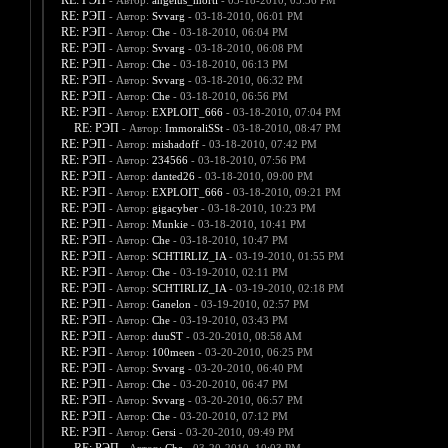
RE: РЭП
- Автор:
angelus_morti
- 03-18-2010, 05:56 PM
RE: РЭП
- Автор:
Svvarg
- 03-18-2010, 06:01 PM
RE: РЭП
- Автор:
Che
- 03-18-2010, 06:04 PM
RE: РЭП
- Автор:
Svvarg
- 03-18-2010, 06:08 PM
RE: РЭП
- Автор:
Che
- 03-18-2010, 06:13 PM
RE: РЭП
- Автор:
Svvarg
- 03-18-2010, 06:32 PM
RE: РЭП
- Автор:
Che
- 03-18-2010, 06:56 PM
RE: РЭП
- Автор:
EXPLOIT_666
- 03-18-2010, 07:04 PM
RE: РЭП
- Автор:
ImmoraliSSt
- 03-18-2010, 08:47 PM
RE: РЭП
- Автор:
mishadoff
- 03-18-2010, 07:42 PM
RE: РЭП
- Автор:
234566
- 03-18-2010, 07:56 PM
RE: РЭП
- Автор:
danted26
- 03-18-2010, 09:00 PM
RE: РЭП
- Автор:
EXPLOIT_666
- 03-18-2010, 09:21 PM
RE: РЭП
- Автор:
gigacyber
- 03-18-2010, 10:23 PM
RE: РЭП
- Автор:
Munkie
- 03-18-2010, 10:41 PM
RE: РЭП
- Автор:
Che
- 03-18-2010, 10:47 PM
RE: РЭП
- Автор:
SCHTIRLIZ_IA
- 03-19-2010, 01:55 PM
RE: РЭП
- Автор:
Che
- 03-19-2010, 02:11 PM
RE: РЭП
- Автор:
SCHTIRLIZ_IA
- 03-19-2010, 02:18 PM
RE: РЭП
- Автор:
Ganelon
- 03-19-2010, 02:57 PM
RE: РЭП
- Автор:
Che
- 03-19-2010, 03:43 PM
RE: РЭП
- Автор:
duuST
- 03-20-2010, 08:58 AM
RE: РЭП
- Автор:
100meen
- 03-20-2010, 06:25 PM
RE: РЭП
- Автор:
Svvarg
- 03-20-2010, 06:40 PM
RE: РЭП
- Автор:
Che
- 03-20-2010, 06:47 PM
RE: РЭП
- Автор:
Svvarg
- 03-20-2010, 06:57 PM
RE: РЭП
- Автор:
Che
- 03-20-2010, 07:12 PM
RE: РЭП
- Автор:
Gersi
- 03-20-2010, 09:49 PM