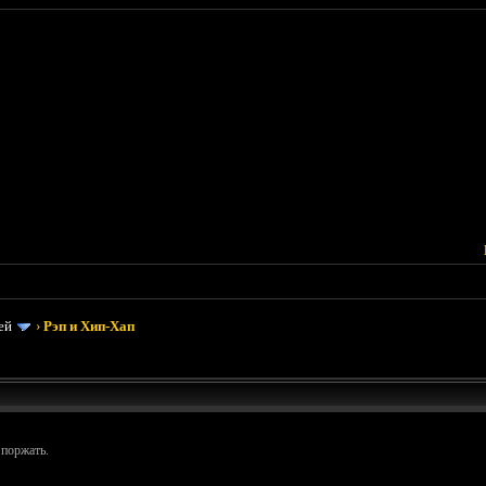
ей
›
Рэп и Хип-Хап
 поржать.