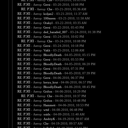
RE: РЭП
- Автор:
Che
- 03-20-2010, 10:03 PM
RE: РЭП
- Автор:
Gersi
- 03-20-2010, 10:08 PM
RE: РЭП
- Автор:
Che
- 03-21-2010, 05:36 AM
RE: РЭП
- Автор:
koljan2
- 03-21-2010, 11:37 AM
RE: РЭП
- Автор:
100meen
- 03-21-2010, 11:50 AM
RE: РЭП
- Автор:
Orakyl
- 03-22-2010, 03:35 AM
RE: РЭП
- Автор:
Gersi
- 03-22-2010, 05:43 PM
RE: РЭП
- Автор:
ded_baraded_007
- 03-24-2010, 01:38 PM
RE: РЭП
- Автор:
Gersi
- 03-24-2010, 10:02 PM
RE: РЭП
- Автор:
Che
- 03-24-2010, 10:08 PM
RE: РЭП
- Автор:
Gersi
- 03-24-2010, 10:18 PM
RE: РЭП
- Автор:
Vakh
- 03-25-2010, 12:06 AM
RE: РЭП
- Автор:
BloodlyDeath
- 04-05-2010, 05:15 PM
RE: РЭП
- Автор:
Gersi
- 04-05-2010, 05:53 PM
RE: РЭП
- Автор:
BloodlyDeath
- 04-05-2010, 06:20 PM
RE: РЭП
- Автор:
Gersi
- 04-05-2010, 07:31 PM
RE: РЭП
- Автор:
BloodlyDeath
- 04-05-2010, 07:39 PM
RE: РЭП
- Автор:
Gersi
- 04-06-2010, 06:37 PM
RE: РЭП
- Автор:
kerya_krut
- 04-06-2010, 06:57 PM
RE: РЭП
- Автор:
BloodlyDeath
- 04-06-2010, 08:45 PM
RE: РЭП
- Автор:
Grifon
- 04-06-2010, 10:29 PM
RE: РЭП
- Автор:
Che
- 04-06-2010, 10:37 PM
RE: РЭП
- Автор:
Grifon
- 04-06-2010, 10:48 PM
RE: РЭП
- Автор:
Hammett
- 04-06-2010, 10:53 PM
RE: РЭП
- Автор:
wttd
- 04-08-2010, 06:48 PM
RE: РЭП
- Автор:
xsidx
- 04-09-2010, 11:40 AM
RE: РЭП
- Автор:
AndriyK
- 04-19-2010, 08:07 AM
RE: РЭП
- Автор:
Che
- 04-19-2010, 09:57 AM