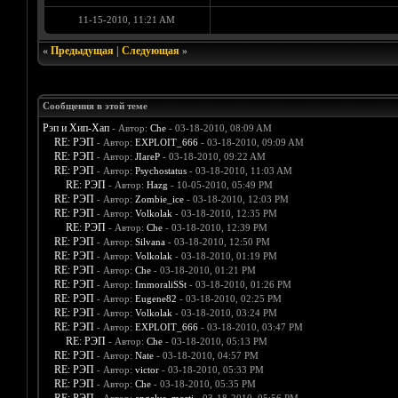
11-15-2010, 11:21 AM
«
Предыдущая
|
Следующая
»
Сообщения в этой теме
Рэп и Хип-Хап
- Автор:
Che
- 03-18-2010, 08:09 AM
RE: РЭП
- Автор:
EXPLOIT_666
- 03-18-2010, 09:09 AM
RE: РЭП
- Автор:
JIareP
- 03-18-2010, 09:22 AM
RE: РЭП
- Автор:
Psychostatus
- 03-18-2010, 11:03 AM
RE: РЭП
- Автор:
Hazg
- 10-05-2010, 05:49 PM
RE: РЭП
- Автор:
Zombie_ice
- 03-18-2010, 12:03 PM
RE: РЭП
- Автор:
Volkolak
- 03-18-2010, 12:35 PM
RE: РЭП
- Автор:
Che
- 03-18-2010, 12:39 PM
RE: РЭП
- Автор:
Silvana
- 03-18-2010, 12:50 PM
RE: РЭП
- Автор:
Volkolak
- 03-18-2010, 01:19 PM
RE: РЭП
- Автор:
Che
- 03-18-2010, 01:21 PM
RE: РЭП
- Автор:
ImmoraliSSt
- 03-18-2010, 01:26 PM
RE: РЭП
- Автор:
Eugene82
- 03-18-2010, 02:25 PM
RE: РЭП
- Автор:
Volkolak
- 03-18-2010, 03:24 PM
RE: РЭП
- Автор:
EXPLOIT_666
- 03-18-2010, 03:47 PM
RE: РЭП
- Автор:
Che
- 03-18-2010, 05:13 PM
RE: РЭП
- Автор:
Nate
- 03-18-2010, 04:57 PM
RE: РЭП
- Автор:
victor
- 03-18-2010, 05:33 PM
RE: РЭП
- Автор:
Che
- 03-18-2010, 05:35 PM