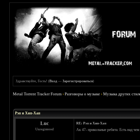
Здравствуйте, Гость! (
Вход
—
Зарегистрироваться
)
Metal Torrent Tracker Forum
›
Разговоры о музыке
›
Музыка других стил
Голосов: 11 - Средняя оценка: 2.36
1
2
3
4
5
Рэп и Хип-Хап
Luc
RE: Рэп и Хип-Хап
Unregistered
Ак 47- прикольные ребята. Есть над чем