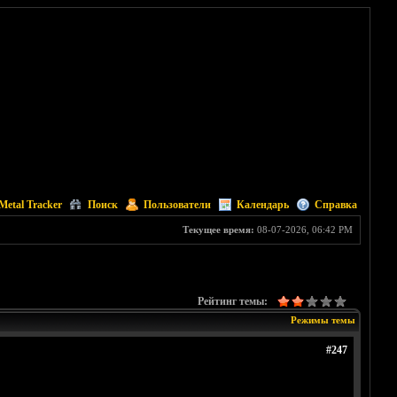
Metal Tracker
Поиск
Пользователи
Календарь
Справка
Текущее время:
08-07-2026, 06:42 PM
Рейтинг темы:
Режимы темы
#247