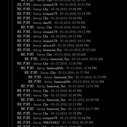
RE: РЭП
- Автор:
Che
- 05-10-2010, 02:39 PM
RE: РЭП
- Автор:
ironjack78
- 05-10-2010, 02:55 PM
RE: РЭП
- Автор:
Che
- 05-10-2010, 03:06 PM
RE: РЭП
- Автор:
ironjack78
- 05-10-2010, 03:18 PM
RE: РЭП
- Автор:
Che
- 05-10-2010, 03:46 PM
RE: РЭП
- Автор:
duuST
- 05-10-2010, 03:59 PM
RE: РЭП
- Автор:
Che
- 05-10-2010, 04:02 PM
RE: РЭП
- Автор:
ironjack78
- 05-10-2010, 04:13 PM
RE: РЭП
- Автор:
Che
- 05-10-2010, 04:21 PM
RE: РЭП
- Автор:
ironjack78
- 05-10-2010, 04:51 PM
RE: РЭП
- Автор:
alexxx43
- 05-10-2010, 06:00 PM
RE: РЭП
- Автор:
Immortal_Not
- 05-13-2010, 07:05 AM
RE: РЭП
- Автор:
Che
- 05-13-2010, 09:30 AM
RE: РЭП
- Автор:
Immortal_Not
- 05-13-2010, 10:52 AM
RE: РЭП
- Автор:
Che
- 05-13-2010, 12:06 PM
RE: РЭП
- Автор:
ImmoraliSSt
- 05-13-2010, 12:49 PM
RE: РЭП
- Автор:
Che
- 05-13-2010, 01:37 PM
RE: РЭП
- Автор:
Immortal_Not
- 05-13-2010, 01:53 PM
RE: РЭП
- Автор:
ImmoraliSSt
- 05-13-2010, 05:12 PM
RE: РЭП
- Автор:
Immortal_Not
- 05-13-2010, 12:51 PM
RE: РЭП
- Автор:
Che
- 05-13-2010, 01:47 PM
RE: РЭП
- Автор:
Che
- 05-13-2010, 02:00 PM
RE: РЭП
- Автор:
Immortal_Not
- 05-13-2010, 02:08 PM
RE: РЭП
- Автор:
Che
- 05-13-2010, 02:11 PM
RE: РЭП
- Автор:
Immortal_Not
- 05-13-2010, 02:17 PM
RE: РЭП
- Автор:
Che
- 05-13-2010, 02:19 PM
RE: РЭП
- Автор:
ironjack78
- 05-13-2010, 02:44 PM
RE: РЭП
- Автор:
NIKSTAR22
- 05-13-2010, 03:29 PM