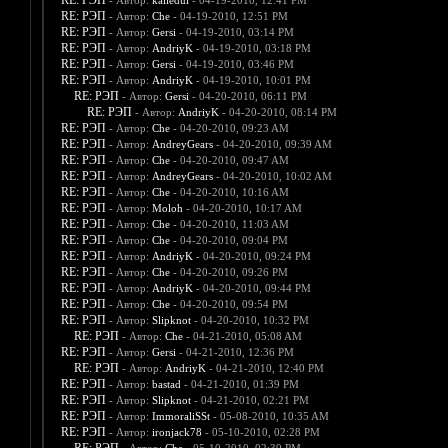
RE: РЭП
- Автор:
kalledul
- 04-19-2010, 12:41 PM
RE: РЭП
- Автор:
Che
- 04-19-2010, 12:51 PM
RE: РЭП
- Автор:
Gersi
- 04-19-2010, 03:14 PM
RE: РЭП
- Автор:
AndriyK
- 04-19-2010, 03:18 PM
RE: РЭП
- Автор:
Gersi
- 04-19-2010, 03:46 PM
RE: РЭП
- Автор:
AndriyK
- 04-19-2010, 10:01 PM
RE: РЭП
- Автор:
Gersi
- 04-20-2010, 06:11 PM
RE: РЭП
- Автор:
AndriyK
- 04-20-2010, 08:14 PM
RE: РЭП
- Автор:
Che
- 04-20-2010, 09:23 AM
RE: РЭП
- Автор:
AndreyGears
- 04-20-2010, 09:39 AM
RE: РЭП
- Автор:
Che
- 04-20-2010, 09:47 AM
RE: РЭП
- Автор:
AndreyGears
- 04-20-2010, 10:02 AM
RE: РЭП
- Автор:
Che
- 04-20-2010, 10:16 AM
RE: РЭП
- Автор:
Moloh
- 04-20-2010, 10:17 AM
RE: РЭП
- Автор:
Che
- 04-20-2010, 11:03 AM
RE: РЭП
- Автор:
Che
- 04-20-2010, 09:04 PM
RE: РЭП
- Автор:
AndriyK
- 04-20-2010, 09:24 PM
RE: РЭП
- Автор:
Che
- 04-20-2010, 09:26 PM
RE: РЭП
- Автор:
AndriyK
- 04-20-2010, 09:44 PM
RE: РЭП
- Автор:
Che
- 04-20-2010, 09:54 PM
RE: РЭП
- Автор:
Slipknot
- 04-20-2010, 10:32 PM
RE: РЭП
- Автор:
Che
- 04-21-2010, 05:08 AM
RE: РЭП
- Автор:
Gersi
- 04-21-2010, 12:36 PM
RE: РЭП
- Автор:
AndriyK
- 04-21-2010, 12:40 PM
RE: РЭП
- Автор:
bastad
- 04-21-2010, 01:39 PM
RE: РЭП
- Автор:
Slipknot
- 04-21-2010, 02:21 PM
RE: РЭП
- Автор:
ImmoraliSSt
- 05-08-2010, 10:35 AM
RE: РЭП
- Автор:
ironjack78
- 05-10-2010, 02:28 PM