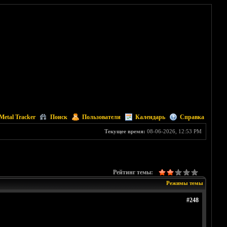
Metal Tracker
Поиск
Пользователи
Календарь
Справка
Текущее время:
08-06-2026, 12:53 PM
Рейтинг темы:
Режимы темы
#248