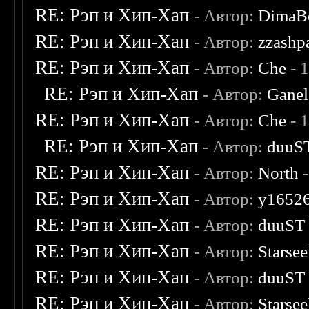
RE: Рэп и Хип-Хап
- Автор:
DimaB
RE: Рэп и Хип-Хап
- Автор:
zzashp
RE: Рэп и Хип-Хап
- Автор:
Che
- 
RE: Рэп и Хип-Хап
- Автор:
Gane
RE: Рэп и Хип-Хап
- Автор:
Che
- 
RE: Рэп и Хип-Хап
- Автор:
duuS
RE: Рэп и Хип-Хап
- Автор:
North
-
RE: Рэп и Хип-Хап
- Автор:
y1652
RE: Рэп и Хип-Хап
- Автор:
duuST
RE: Рэп и Хип-Хап
- Автор:
Starsee
RE: Рэп и Хип-Хап
- Автор:
duuST
RE: Рэп и Хип-Хап
- Автор:
Starsee