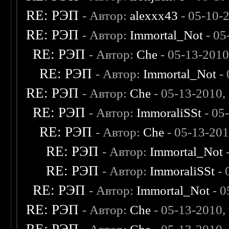
RE: РЭП
- Автор:
alexxx43
- 05-10-
RE: РЭП
- Автор:
Immortal_Not
- 05
RE: РЭП
- Автор:
Che
- 05-13-201
RE: РЭП
- Автор:
Immortal_Not
- 
RE: РЭП
- Автор:
Che
- 05-13-2010,
RE: РЭП
- Автор:
ImmoraliSSt
- 05
RE: РЭП
- Автор:
Che
- 05-13-201
RE: РЭП
- Автор:
Immortal_Not
-
RE: РЭП
- Автор:
ImmoraliSSt
- 
RE: РЭП
- Автор:
Immortal_Not
- 0
RE: РЭП
- Автор:
Che
- 05-13-2010,