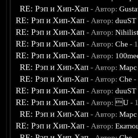
RE: Рэп и Хип-Хап
- Автор:
Gusta
RE: Рэп и Хип-Хап
- Автор:
duuST
RE: Рэп и Хип-Хап
- Автор:
Nihilis
RE: Рэп и Хип-Хап
- Автор:
Che
- 
RE: Рэп и Хип-Хап
- Автор:
100me
RE: Рэп и Хип-Хап
- Автор:
Марс
RE: Рэп и Хип-Хап
- Автор:
Che
-
RE: Рэп и Хип-Хап
- Автор:
duuST
RE: Рэп и Хип-Хап
- Автор:
U
- 
RE: Рэп и Хип-Хап
- Автор:
Марс
RE: Рэп и Хип-Хап
- Автор:
Екатю
RE: Рэп и Хип-Хап
- Автор:
Che
-