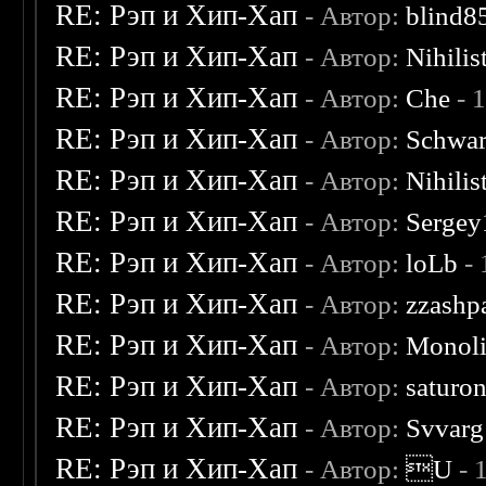
RE: Рэп и Хип-Хап
- Автор:
blind8
RE: Рэп и Хип-Хап
- Автор:
Nihilis
RE: Рэп и Хип-Хап
- Автор:
Che
- 
RE: Рэп и Хип-Хап
- Автор:
Schwar
RE: Рэп и Хип-Хап
- Автор:
Nihilis
RE: Рэп и Хип-Хап
- Автор:
Serge
RE: Рэп и Хип-Хап
- Автор:
loLb
- 
RE: Рэп и Хип-Хап
- Автор:
zzashp
RE: Рэп и Хип-Хап
- Автор:
Monoli
RE: Рэп и Хип-Хап
- Автор:
saturo
RE: Рэп и Хип-Хап
- Автор:
Svvarg
RE: Рэп и Хип-Хап
- Автор:
U
- 