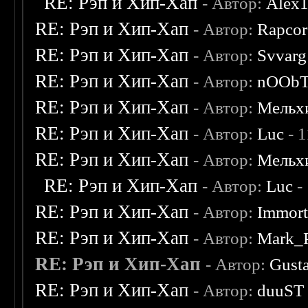
RE: Рэп и Хип-Хап
- Автор:
Alex
RE: Рэп и Хип-Хап
- Автор:
Rapco
RE: Рэп и Хип-Хап
- Автор:
Svvarg
RE: Рэп и Хип-Хап
- Автор:
nOOb
RE: Рэп и Хип-Хап
- Автор:
Мельх
RE: Рэп и Хип-Хап
- Автор:
Luc
- 
RE: Рэп и Хип-Хап
- Автор:
Мельх
RE: Рэп и Хип-Хап
- Автор:
Luc
-
RE: Рэп и Хип-Хап
- Автор:
Immort
RE: Рэп и Хип-Хап
- Автор:
Mark_P
RE: Рэп и Хип-Хап
- Автор:
Gust
RE: Рэп и Хип-Хап
- Автор:
duuST