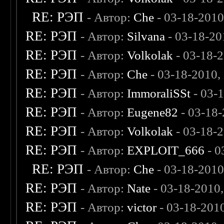
RE: РЭП
- Автор:
Che
- 03-18-2010
RE: РЭП
- Автор:
Silvana
- 03-18-20
RE: РЭП
- Автор:
Volkolak
- 03-18-
RE: РЭП
- Автор:
Che
- 03-18-2010,
RE: РЭП
- Автор:
ImmoraliSSt
- 03-
RE: РЭП
- Автор:
Eugene82
- 03-18
RE: РЭП
- Автор:
Volkolak
- 03-18-
RE: РЭП
- Автор:
EXPLOIT_666
- 0
RE: РЭП
- Автор:
Che
- 03-18-2010
RE: РЭП
- Автор:
Nate
- 03-18-2010
RE: РЭП
- Автор:
victor
- 03-18-201