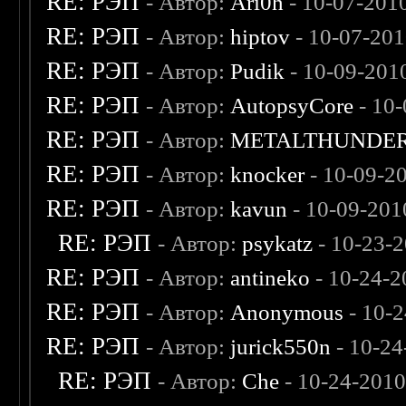
RE: РЭП
- Автор:
Ari0h
- 10-07-201
RE: РЭП
- Автор:
hiptov
- 10-07-201
RE: РЭП
- Автор:
Pudik
- 10-09-201
RE: РЭП
- Автор:
AutopsyCore
- 10
RE: РЭП
- Автор:
METALTHUNDE
RE: РЭП
- Автор:
knocker
- 10-09-2
RE: РЭП
- Автор:
kavun
- 10-09-201
RE: РЭП
- Автор:
psykatz
- 10-23-
RE: РЭП
- Автор:
antineko
- 10-24-2
RE: РЭП
- Автор:
Anonymous
- 10-
RE: РЭП
- Автор:
jurick550n
- 10-24
RE: РЭП
- Автор:
Che
- 10-24-2010