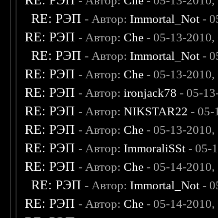
RE: РЭП
- Автор:
Che
- 05-13-2010,
RE: РЭП
- Автор:
Immortal_Not
- 0
RE: РЭП
- Автор:
Che
- 05-13-2010,
RE: РЭП
- Автор:
Immortal_Not
- 0
RE: РЭП
- Автор:
Che
- 05-13-2010,
RE: РЭП
- Автор:
ironjack78
- 05-13
RE: РЭП
- Автор:
NIKSTAR22
- 05-
RE: РЭП
- Автор:
Che
- 05-13-2010,
RE: РЭП
- Автор:
ImmoraliSSt
- 05-
RE: РЭП
- Автор:
Che
- 05-14-2010,
RE: РЭП
- Автор:
Immortal_Not
- 0
RE: РЭП
- Автор:
Che
- 05-14-2010,