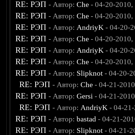
RE: РЭП
- Автор:
Che
- 04-20-2010,
RE: РЭП
- Автор:
Che
- 04-20-2010,
RE: РЭП
- Автор:
AndriyK
- 04-20-2
RE: РЭП
- Автор:
Che
- 04-20-2010,
RE: РЭП
- Автор:
AndriyK
- 04-20-2
RE: РЭП
- Автор:
Che
- 04-20-2010,
RE: РЭП
- Автор:
Slipknot
- 04-20-2
RE: РЭП
- Автор:
Che
- 04-21-201
RE: РЭП
- Автор:
Gersi
- 04-21-2010
RE: РЭП
- Автор:
AndriyK
- 04-21
RE: РЭП
- Автор:
bastad
- 04-21-201
RE: РЭП
- Автор:
Slipknot
- 04-21-2