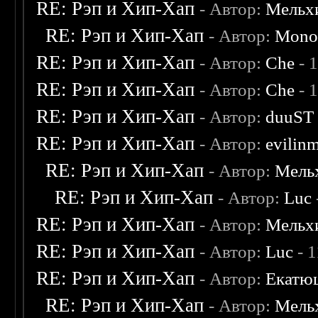
RE: Рэп и Хип-Хап
- Автор:
Мельх
RE: Рэп и Хип-Хап
- Автор:
Monol
RE: Рэп и Хип-Хап
- Автор:
Che
- 
RE: Рэп и Хип-Хап
- Автор:
Che
- 
RE: Рэп и Хип-Хап
- Автор:
duuST
RE: Рэп и Хип-Хап
- Автор:
evilin
RE: Рэп и Хип-Хап
- Автор:
Мель
RE: Рэп и Хип-Хап
- Автор:
Luc
RE: Рэп и Хип-Хап
- Автор:
Мельх
RE: Рэп и Хип-Хап
- Автор:
Luc
- 1
RE: Рэп и Хип-Хап
- Автор:
Екатю
RE: Рэп и Хип-Хап
- Автор:
Мель