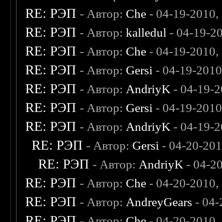
RE: РЭП
- Автор:
Che
- 04-19-2010,
RE: РЭП
- Автор:
kalledul
- 04-19-2
RE: РЭП
- Автор:
Che
- 04-19-2010,
RE: РЭП
- Автор:
Gersi
- 04-19-2010
RE: РЭП
- Автор:
AndriyK
- 04-19-2
RE: РЭП
- Автор:
Gersi
- 04-19-2010
RE: РЭП
- Автор:
AndriyK
- 04-19-2
RE: РЭП
- Автор:
Gersi
- 04-20-201
RE: РЭП
- Автор:
AndriyK
- 04-2
RE: РЭП
- Автор:
Che
- 04-20-2010,
RE: РЭП
- Автор:
AndreyGears
- 04-
RE: РЭП
- Автор:
Che
- 04-20-2010,