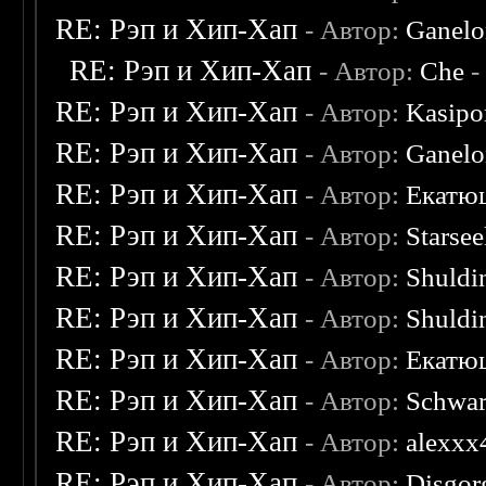
RE: Рэп и Хип-Хап
- Автор:
Ganel
RE: Рэп и Хип-Хап
- Автор:
Che
-
RE: Рэп и Хип-Хап
- Автор:
Kasipo
RE: Рэп и Хип-Хап
- Автор:
Ganel
RE: Рэп и Хип-Хап
- Автор:
Екатю
RE: Рэп и Хип-Хап
- Автор:
Starsee
RE: Рэп и Хип-Хап
- Автор:
Shuldi
RE: Рэп и Хип-Хап
- Автор:
Shuldi
RE: Рэп и Хип-Хап
- Автор:
Екатю
RE: Рэп и Хип-Хап
- Автор:
Schwar
RE: Рэп и Хип-Хап
- Автор:
alexxx
RE: Рэп и Хип-Хап
- Автор:
Disgor