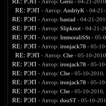
RE: РЭП
- Автор:
Gersi
- 04-21-2010
RE: РЭП
- Автор:
AndriyK
- 04-21
RE: РЭП
- Автор:
bastad
- 04-21-201
RE: РЭП
- Автор:
Slipknot
- 04-21-2
RE: РЭП
- Автор:
ImmoraliSSt
- 05-
RE: РЭП
- Автор:
ironjack78
- 05-10
RE: РЭП
- Автор:
Che
- 05-10-2010
RE: РЭП
- Автор:
ironjack78
- 05-10
RE: РЭП
- Автор:
Che
- 05-10-2010,
RE: РЭП
- Автор:
ironjack78
- 05-10
RE: РЭП
- Автор:
Che
- 05-10-2010,
RE: РЭП
- Автор:
duuST
- 05-10-20