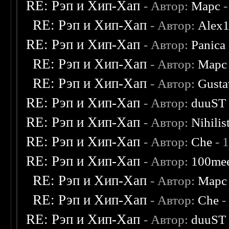
RE: Рэп и Хип-Хап
- Автор:
Марс
-
RE: Рэп и Хип-Хап
- Автор:
Alex
RE: Рэп и Хип-Хап
- Автор:
Panica
RE: Рэп и Хип-Хап
- Автор:
Марс
RE: Рэп и Хип-Хап
- Автор:
Gusta
RE: Рэп и Хип-Хап
- Автор:
duuST
RE: Рэп и Хип-Хап
- Автор:
Nihilis
RE: Рэп и Хип-Хап
- Автор:
Che
- 
RE: Рэп и Хип-Хап
- Автор:
100me
RE: Рэп и Хип-Хап
- Автор:
Марс
RE: Рэп и Хип-Хап
- Автор:
Che
-
RE: Рэп и Хип-Хап
- Автор:
duuST