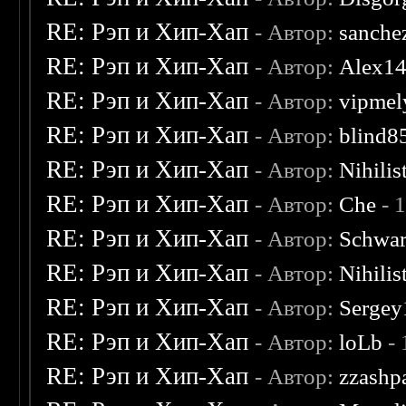
RE: Рэп и Хип-Хап
- Автор:
sanche
RE: Рэп и Хип-Хап
- Автор:
Alex1
RE: Рэп и Хип-Хап
- Автор:
vipmel
RE: Рэп и Хип-Хап
- Автор:
blind8
RE: Рэп и Хип-Хап
- Автор:
Nihilis
RE: Рэп и Хип-Хап
- Автор:
Che
- 
RE: Рэп и Хип-Хап
- Автор:
Schwar
RE: Рэп и Хип-Хап
- Автор:
Nihilis
RE: Рэп и Хип-Хап
- Автор:
Serge
RE: Рэп и Хип-Хап
- Автор:
loLb
- 
RE: Рэп и Хип-Хап
- Автор:
zzashp