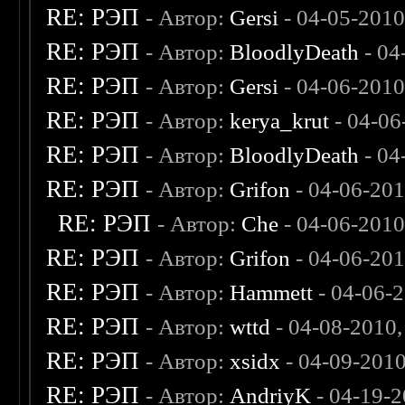
RE: РЭП
- Автор:
Gersi
- 04-05-2010
RE: РЭП
- Автор:
BloodlyDeath
- 04
RE: РЭП
- Автор:
Gersi
- 04-06-2010
RE: РЭП
- Автор:
kerya_krut
- 04-06
RE: РЭП
- Автор:
BloodlyDeath
- 04
RE: РЭП
- Автор:
Grifon
- 04-06-201
RE: РЭП
- Автор:
Che
- 04-06-2010
RE: РЭП
- Автор:
Grifon
- 04-06-201
RE: РЭП
- Автор:
Hammett
- 04-06-
RE: РЭП
- Автор:
wttd
- 04-08-2010
RE: РЭП
- Автор:
xsidx
- 04-09-201
RE: РЭП
- Автор:
AndriyK
- 04-19-