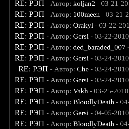
RE: РЭП
- Автор:
koljan2
- 03-21-20
RE: РЭП
- Автор:
100meen
- 03-21-
RE: РЭП
- Автор:
Orakyl
- 03-22-20
RE: РЭП
- Автор:
Gersi
- 03-22-2010
RE: РЭП
- Автор:
ded_baraded_007
-
RE: РЭП
- Автор:
Gersi
- 03-24-2010
RE: РЭП
- Автор:
Che
- 03-24-2010
RE: РЭП
- Автор:
Gersi
- 03-24-2010
RE: РЭП
- Автор:
Vakh
- 03-25-2010
RE: РЭП
- Автор:
BloodlyDeath
- 04
RE: РЭП
- Автор:
Gersi
- 04-05-2010
RE: РЭП
- Автор:
BloodlyDeath
- 04