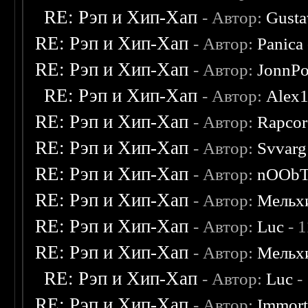
RE: Рэп и Хип-Хап
- Автор:
Gusta
RE: Рэп и Хип-Хап
- Автор:
Panica
RE: Рэп и Хип-Хап
- Автор:
JonnP
RE: Рэп и Хип-Хап
- Автор:
Alex
RE: Рэп и Хип-Хап
- Автор:
Rapco
RE: Рэп и Хип-Хап
- Автор:
Svvarg
RE: Рэп и Хип-Хап
- Автор:
nOOb
RE: Рэп и Хип-Хап
- Автор:
Мельх
RE: Рэп и Хип-Хап
- Автор:
Luc
- 
RE: Рэп и Хип-Хап
- Автор:
Мельх
RE: Рэп и Хип-Хап
- Автор:
Luc
-
RE: Рэп и Хип-Хап
- Автор:
Immort