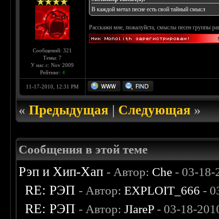
В каждой метал песне есть свой тайный смысл
Расскажи мне, пожалуйста, смыслы песен группы para
Сообщений: 321
Темы: 7
У нас с: Nov 2009
Рейтинг:
4
11-17-2010, 12:31 PM
«
Предыдущая
|
Следующая
»
Сообщения в этой теме
Рэп и Хип-Хап
- Автор:
Che
- 03-18-
RE: РЭП
- Автор:
EXPLOIT_666
- 0
RE: РЭП
- Автор:
JIareP
- 03-18-201