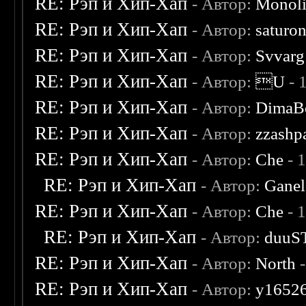
RE: Рэп и Хип-Хап
- Автор:
Monoli
RE: Рэп и Хип-Хап
- Автор:
saturo
RE: Рэп и Хип-Хап
- Автор:
Svvarg
RE: Рэп и Хип-Хап
- Автор:
U
- 
RE: Рэп и Хип-Хап
- Автор:
DimaB
RE: Рэп и Хип-Хап
- Автор:
zzashp
RE: Рэп и Хип-Хап
- Автор:
Che
- 
RE: Рэп и Хип-Хап
- Автор:
Gane
RE: Рэп и Хип-Хап
- Автор:
Che
- 
RE: Рэп и Хип-Хап
- Автор:
duuS
RE: Рэп и Хип-Хап
- Автор:
North
-
RE: Рэп и Хип-Хап
- Автор:
y1652