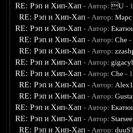
RE: Рэп и Хип-Хап
- Автор:
U
- 
RE: Рэп и Хип-Хап
- Автор:
Марс
RE: Рэп и Хип-Хап
- Автор:
Екатю
RE: Рэп и Хип-Хап
- Автор:
Che
-
RE: Рэп и Хип-Хап
- Автор:
zzash
RE: Рэп и Хип-Хап
- Автор:
gigacy
RE: Рэп и Хип-Хап
- Автор:
Che
- 
RE: Рэп и Хип-Хап
- Автор:
Alex
RE: Рэп и Хип-Хап
- Автор:
Gusta
RE: Рэп и Хип-Хап
- Автор:
Екатю
RE: Рэп и Хип-Хап
- Автор:
Starsee
RE: Рэп и Хип-Хап
- Автор:
duuS