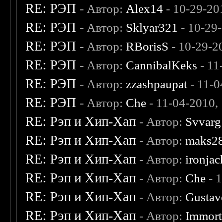
RE: РЭП
- Автор:
Alex14
- 10-29-20
RE: РЭП
- Автор:
Sklyar321
- 10-29
RE: РЭП
- Автор:
RBorisS
- 10-29-2
RE: РЭП
- Автор:
CannibalKeks
- 11
RE: РЭП
- Автор:
zzashpaupat
- 11-0
RE: РЭП
- Автор:
Che
- 11-04-2010,
RE: Рэп и Хип-Хап
- Автор:
Svvarg
RE: Рэп и Хип-Хап
- Автор:
maks2
RE: Рэп и Хип-Хап
- Автор:
ironja
RE: Рэп и Хип-Хап
- Автор:
Che
- 
RE: Рэп и Хип-Хап
- Автор:
Gustav
RE: Рэп и Хип-Хап
- Автор:
Immort