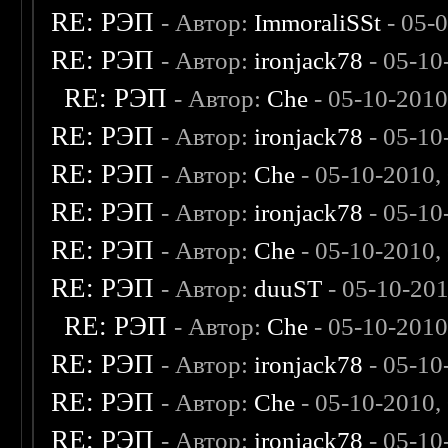
RE: РЭП
- Автор:
ImmoraliSSt
- 05-
RE: РЭП
- Автор:
ironjack78
- 05-10
RE: РЭП
- Автор:
Che
- 05-10-2010
RE: РЭП
- Автор:
ironjack78
- 05-10
RE: РЭП
- Автор:
Che
- 05-10-2010,
RE: РЭП
- Автор:
ironjack78
- 05-10
RE: РЭП
- Автор:
Che
- 05-10-2010,
RE: РЭП
- Автор:
duuST
- 05-10-20
RE: РЭП
- Автор:
Che
- 05-10-2010
RE: РЭП
- Автор:
ironjack78
- 05-10
RE: РЭП
- Автор:
Che
- 05-10-2010,
RE: РЭП
- Автор:
ironjack78
- 05-10