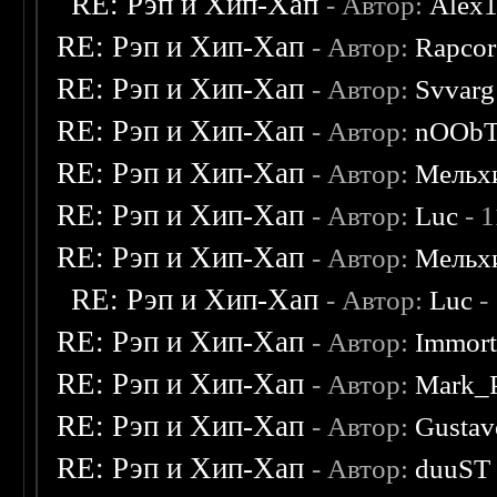
RE: Рэп и Хип-Хап
- Автор:
Alex
RE: Рэп и Хип-Хап
- Автор:
Rapco
RE: Рэп и Хип-Хап
- Автор:
Svvarg
RE: Рэп и Хип-Хап
- Автор:
nOOb
RE: Рэп и Хип-Хап
- Автор:
Мельх
RE: Рэп и Хип-Хап
- Автор:
Luc
- 
RE: Рэп и Хип-Хап
- Автор:
Мельх
RE: Рэп и Хип-Хап
- Автор:
Luc
-
RE: Рэп и Хип-Хап
- Автор:
Immort
RE: Рэп и Хип-Хап
- Автор:
Mark_P
RE: Рэп и Хип-Хап
- Автор:
Gustav
RE: Рэп и Хип-Хап
- Автор:
duuST