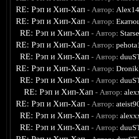
RE: Рэп и Хип-Хап
- Автор:
Alex1
RE: Рэп и Хип-Хап
- Автор:
Екатю
RE: Рэп и Хип-Хап
- Автор:
Stars
RE: Рэп и Хип-Хап
- Автор:
pehota
RE: Рэп и Хип-Хап
- Автор:
duuS
RE: Рэп и Хип-Хап
- Автор:
Dronik
RE: Рэп и Хип-Хап
- Автор:
duuS
RE: Рэп и Хип-Хап
- Автор:
alex
RE: Рэп и Хип-Хап
- Автор:
ateist9
RE: Рэп и Хип-Хап
- Автор:
alexx
RE: Рэп и Хип-Хап
- Автор:
duuS