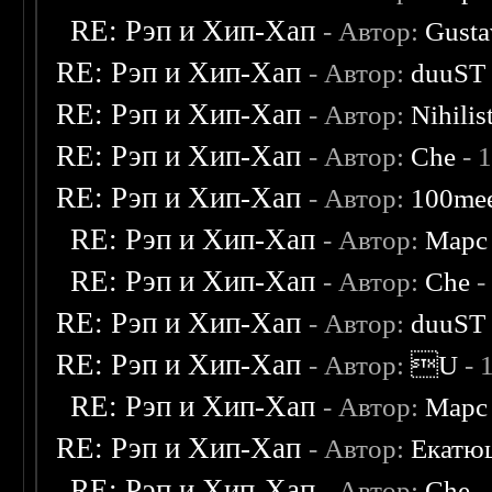
RE: Рэп и Хип-Хап
- Автор:
Gusta
RE: Рэп и Хип-Хап
- Автор:
duuST
RE: Рэп и Хип-Хап
- Автор:
Nihilis
RE: Рэп и Хип-Хап
- Автор:
Che
- 
RE: Рэп и Хип-Хап
- Автор:
100me
RE: Рэп и Хип-Хап
- Автор:
Марс
RE: Рэп и Хип-Хап
- Автор:
Che
-
RE: Рэп и Хип-Хап
- Автор:
duuST
RE: Рэп и Хип-Хап
- Автор:
U
- 
RE: Рэп и Хип-Хап
- Автор:
Марс
RE: Рэп и Хип-Хап
- Автор:
Екатю
RE: Рэп и Хип-Хап
- Автор:
Che
-