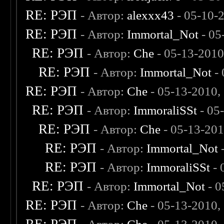
RE: РЭП
- Автор:
alexxx43
- 05-10-
RE: РЭП
- Автор:
Immortal_Not
- 05
RE: РЭП
- Автор:
Che
- 05-13-201
RE: РЭП
- Автор:
Immortal_Not
- 
RE: РЭП
- Автор:
Che
- 05-13-2010,
RE: РЭП
- Автор:
ImmoraliSSt
- 05
RE: РЭП
- Автор:
Che
- 05-13-201
RE: РЭП
- Автор:
Immortal_Not
-
RE: РЭП
- Автор:
ImmoraliSSt
- 
RE: РЭП
- Автор:
Immortal_Not
- 0
RE: РЭП
- Автор:
Che
- 05-13-2010,