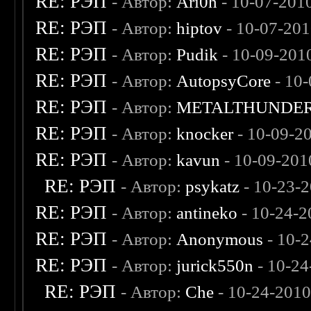
RE: РЭП
- Автор:
Ari0h
- 10-07-201
RE: РЭП
- Автор:
hiptov
- 10-07-201
RE: РЭП
- Автор:
Pudik
- 10-09-201
RE: РЭП
- Автор:
AutopsyCore
- 10
RE: РЭП
- Автор:
METALTHUNDE
RE: РЭП
- Автор:
knocker
- 10-09-2
RE: РЭП
- Автор:
kavun
- 10-09-201
RE: РЭП
- Автор:
psykatz
- 10-23-
RE: РЭП
- Автор:
antineko
- 10-24-2
RE: РЭП
- Автор:
Anonymous
- 10-
RE: РЭП
- Автор:
jurick550n
- 10-24
RE: РЭП
- Автор:
Che
- 10-24-2010