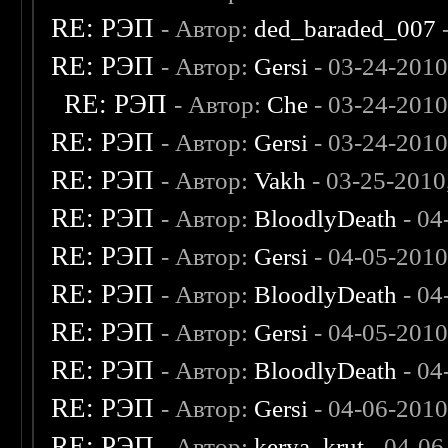
RE: РЭП
- Автор:
ded_baraded_007
-
RE: РЭП
- Автор:
Gersi
- 03-24-2010
RE: РЭП
- Автор:
Che
- 03-24-2010
RE: РЭП
- Автор:
Gersi
- 03-24-2010
RE: РЭП
- Автор:
Vakh
- 03-25-2010
RE: РЭП
- Автор:
BloodlyDeath
- 04
RE: РЭП
- Автор:
Gersi
- 04-05-2010
RE: РЭП
- Автор:
BloodlyDeath
- 04
RE: РЭП
- Автор:
Gersi
- 04-05-2010
RE: РЭП
- Автор:
BloodlyDeath
- 04
RE: РЭП
- Автор:
Gersi
- 04-06-2010
RE: РЭП
- Автор:
kerya_krut
- 04-06