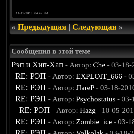
11-17-2010, 04:47 PM
«
Предыдущая
|
Следующая
»
Сообщения в этой теме
Рэп и Хип-Хап
- Автор:
Che
- 03-18-
RE: РЭП
- Автор:
EXPLOIT_666
- 0
RE: РЭП
- Автор:
JIareP
- 03-18-201
RE: РЭП
- Автор:
Psychostatus
- 03-
RE: РЭП
- Автор:
Hazg
- 10-05-201
RE: РЭП
- Автор:
Zombie_ice
- 03-1
RE: РЭП
- Автор:
Volkolak
- 03-18-