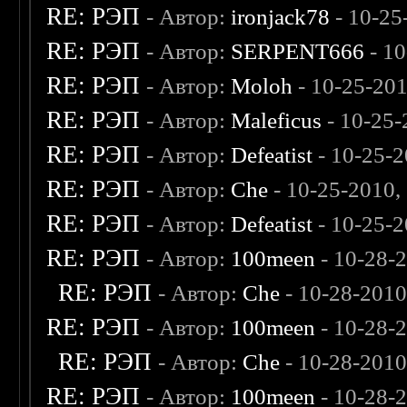
RE: РЭП
- Автор:
ironjack78
- 10-25
RE: РЭП
- Автор:
SERPENT666
- 10
RE: РЭП
- Автор:
Moloh
- 10-25-20
RE: РЭП
- Автор:
Maleficus
- 10-25-
RE: РЭП
- Автор:
Defeatist
- 10-25-2
RE: РЭП
- Автор:
Che
- 10-25-2010,
RE: РЭП
- Автор:
Defeatist
- 10-25-2
RE: РЭП
- Автор:
100meen
- 10-28-
RE: РЭП
- Автор:
Che
- 10-28-2010
RE: РЭП
- Автор:
100meen
- 10-28-
RE: РЭП
- Автор:
Che
- 10-28-2010
RE: РЭП
- Автор:
100meen
- 10-28-