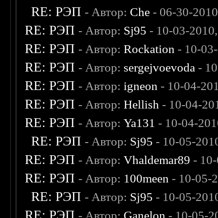
RE: РЭП
- Автор:
Che
- 06-30-2010
RE: РЭП
- Автор:
Sj95
- 10-03-2010
RE: РЭП
- Автор:
Rockation
- 10-03
RE: РЭП
- Автор:
sergejvoevoda
- 10
RE: РЭП
- Автор:
igneon
- 10-04-20
RE: РЭП
- Автор:
Hellish
- 10-04-20
RE: РЭП
- Автор:
Ya131
- 10-04-201
RE: РЭП
- Автор:
Sj95
- 10-05-201
RE: РЭП
- Автор:
Vhaldemar89
- 10
RE: РЭП
- Автор:
100meen
- 10-05-
RE: РЭП
- Автор:
Sj95
- 10-05-201
RE: РЭП
- Автор:
Ganelon
- 10-05-2