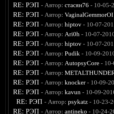
RE: РЭП
- Автор:
стасян76
- 10-05-
RE: РЭП
- Автор:
VaginalGemmorOI
RE: РЭП
- Автор:
hiptov
- 10-07-20
RE: РЭП
- Автор:
Ari0h
- 10-07-201
RE: РЭП
- Автор:
hiptov
- 10-07-201
RE: РЭП
- Автор:
Pudik
- 10-09-201
RE: РЭП
- Автор:
AutopsyCore
- 10
RE: РЭП
- Автор:
METALTHUNDE
RE: РЭП
- Автор:
knocker
- 10-09-2
RE: РЭП
- Автор:
kavun
- 10-09-201
RE: РЭП
- Автор:
psykatz
- 10-23-
RE: РЭП
- Автор:
antineko
- 10-24-2