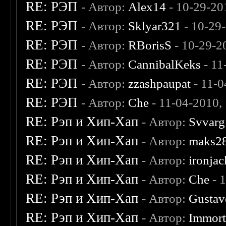
RE: РЭП
- Автор:
Alex14
- 10-29-20
RE: РЭП
- Автор:
Sklyar321
- 10-29
RE: РЭП
- Автор:
RBorisS
- 10-29-2
RE: РЭП
- Автор:
CannibalKeks
- 11
RE: РЭП
- Автор:
zzashpaupat
- 11-0
RE: РЭП
- Автор:
Che
- 11-04-2010,
RE: Рэп и Хип-Хап
- Автор:
Svvarg
RE: Рэп и Хип-Хап
- Автор:
maks2
RE: Рэп и Хип-Хап
- Автор:
ironja
RE: Рэп и Хип-Хап
- Автор:
Che
- 
RE: Рэп и Хип-Хап
- Автор:
Gustav
RE: Рэп и Хип-Хап
- Автор:
Immort