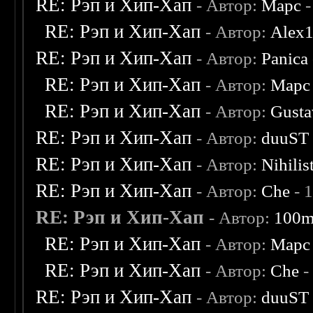
RE: Рэп и Хип-Хап
- Автор:
Марс
-
RE: Рэп и Хип-Хап
- Автор:
Alex
RE: Рэп и Хип-Хап
- Автор:
Panica
RE: Рэп и Хип-Хап
- Автор:
Марс
RE: Рэп и Хип-Хап
- Автор:
Gusta
RE: Рэп и Хип-Хап
- Автор:
duuST
RE: Рэп и Хип-Хап
- Автор:
Nihilis
RE: Рэп и Хип-Хап
- Автор:
Che
- 
RE: Рэп и Хип-Хап
- Автор:
100m
RE: Рэп и Хип-Хап
- Автор:
Марс
RE: Рэп и Хип-Хап
- Автор:
Che
-
RE: Рэп и Хип-Хап
- Автор:
duuST