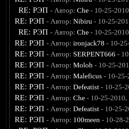
RE: РЭП
- Автор:
Che
- 10-25-2010
RE: РЭП
- Автор:
Nibiru
- 10-25-201
RE: РЭП
- Автор:
Che
- 10-25-2010
RE: РЭП
- Автор:
ironjack78
- 10-25
RE: РЭП
- Автор:
SERPENT666
- 10
RE: РЭП
- Автор:
Moloh
- 10-25-20
RE: РЭП
- Автор:
Maleficus
- 10-25-
RE: РЭП
- Автор:
Defeatist
- 10-25-2
RE: РЭП
- Автор:
Che
- 10-25-2010,
RE: РЭП
- Автор:
Defeatist
- 10-25-2
RE: РЭП
- Автор:
100meen
- 10-28-