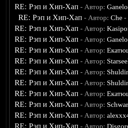
RE: Рэп и Хип-Хап
- Автор:
Ganel
RE: Рэп и Хип-Хап
- Автор:
Che
-
RE: Рэп и Хип-Хап
- Автор:
Kasipo
RE: Рэп и Хип-Хап
- Автор:
Ganel
RE: Рэп и Хип-Хап
- Автор:
Екатю
RE: Рэп и Хип-Хап
- Автор:
Starsee
RE: Рэп и Хип-Хап
- Автор:
Shuldi
RE: Рэп и Хип-Хап
- Автор:
Shuldi
RE: Рэп и Хип-Хап
- Автор:
Екатю
RE: Рэп и Хип-Хап
- Автор:
Schwar
RE: Рэп и Хип-Хап
- Автор:
alexxx
RE: Рэп и Хип-Хап
- Автор:
Disgor