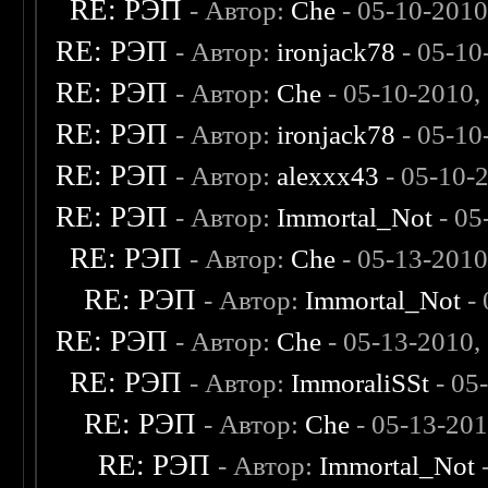
RE: РЭП
- Автор:
Che
- 05-10-2010
RE: РЭП
- Автор:
ironjack78
- 05-10
RE: РЭП
- Автор:
Che
- 05-10-2010,
RE: РЭП
- Автор:
ironjack78
- 05-10
RE: РЭП
- Автор:
alexxx43
- 05-10-
RE: РЭП
- Автор:
Immortal_Not
- 05
RE: РЭП
- Автор:
Che
- 05-13-201
RE: РЭП
- Автор:
Immortal_Not
- 
RE: РЭП
- Автор:
Che
- 05-13-2010,
RE: РЭП
- Автор:
ImmoraliSSt
- 05
RE: РЭП
- Автор:
Che
- 05-13-201
RE: РЭП
- Автор:
Immortal_Not
-