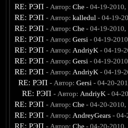
RE: РЭП
- Автор:
Che
- 04-19-2010,
RE: РЭП
- Автор:
kalledul
- 04-19-2
RE: РЭП
- Автор:
Che
- 04-19-2010,
RE: РЭП
- Автор:
Gersi
- 04-19-2010
RE: РЭП
- Автор:
AndriyK
- 04-19-2
RE: РЭП
- Автор:
Gersi
- 04-19-2010
RE: РЭП
- Автор:
AndriyK
- 04-19-2
RE: РЭП
- Автор:
Gersi
- 04-20-201
RE: РЭП
- Автор:
AndriyK
- 04-2
RE: РЭП
- Автор:
Che
- 04-20-2010,
RE: РЭП
- Автор:
AndreyGears
- 04-
RE: РЭП
- Автор:
Che
- 04-20-2010,