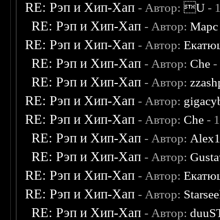
RE: Рэп и Хип-Хап
- Автор:
U
- 
RE: Рэп и Хип-Хап
- Автор:
Марс
RE: Рэп и Хип-Хап
- Автор:
Екатю
RE: Рэп и Хип-Хап
- Автор:
Che
-
RE: Рэп и Хип-Хап
- Автор:
zzash
RE: Рэп и Хип-Хап
- Автор:
gigacy
RE: Рэп и Хип-Хап
- Автор:
Che
- 
RE: Рэп и Хип-Хап
- Автор:
Alex
RE: Рэп и Хип-Хап
- Автор:
Gusta
RE: Рэп и Хип-Хап
- Автор:
Екатю
RE: Рэп и Хип-Хап
- Автор:
Starsee
RE: Рэп и Хип-Хап
- Автор:
duuS