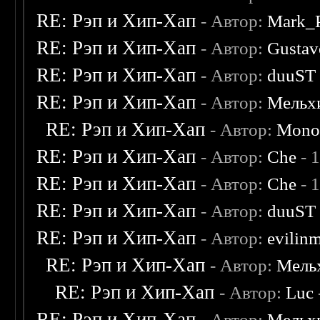
RE: Рэп и Хип-Хап
- Автор:
Mark_P
RE: Рэп и Хип-Хап
- Автор:
Gustav
RE: Рэп и Хип-Хап
- Автор:
duuST
RE: Рэп и Хип-Хап
- Автор:
Мельх
RE: Рэп и Хип-Хап
- Автор:
Monol
RE: Рэп и Хип-Хап
- Автор:
Che
- 
RE: Рэп и Хип-Хап
- Автор:
Che
- 
RE: Рэп и Хип-Хап
- Автор:
duuST
RE: Рэп и Хип-Хап
- Автор:
evilin
RE: Рэп и Хип-Хап
- Автор:
Мель
RE: Рэп и Хип-Хап
- Автор:
Luc
RE: Рэп и Хип-Хап
- Автор:
Мельх