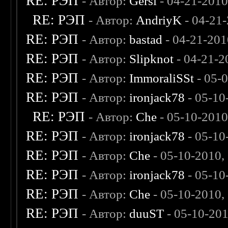
RE: РЭП
- Автор:
Gersi
- 04-21-2010
RE: РЭП
- Автор:
AndriyK
- 04-21
RE: РЭП
- Автор:
bastad
- 04-21-201
RE: РЭП
- Автор:
Slipknot
- 04-21-2
RE: РЭП
- Автор:
ImmoraliSSt
- 05-
RE: РЭП
- Автор:
ironjack78
- 05-10
RE: РЭП
- Автор:
Che
- 05-10-2010
RE: РЭП
- Автор:
ironjack78
- 05-10
RE: РЭП
- Автор:
Che
- 05-10-2010,
RE: РЭП
- Автор:
ironjack78
- 05-10
RE: РЭП
- Автор:
Che
- 05-10-2010,
RE: РЭП
- Автор:
duuST
- 05-10-20