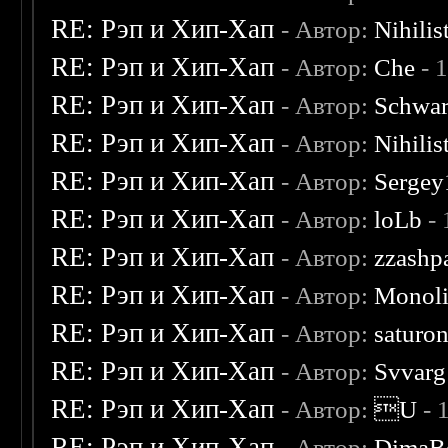
RE: Рэп и Хип-Хап
- Автор:
Nihilis
RE: Рэп и Хип-Хап
- Автор:
Che
- 
RE: Рэп и Хип-Хап
- Автор:
Schwar
RE: Рэп и Хип-Хап
- Автор:
Nihilis
RE: Рэп и Хип-Хап
- Автор:
Serge
RE: Рэп и Хип-Хап
- Автор:
loLb
- 
RE: Рэп и Хип-Хап
- Автор:
zzashp
RE: Рэп и Хип-Хап
- Автор:
Monoli
RE: Рэп и Хип-Хап
- Автор:
saturo
RE: Рэп и Хип-Хап
- Автор:
Svvarg
RE: Рэп и Хип-Хап
- Автор:
U
- 
RE: Рэп и Хип-Хап
- Автор:
DimaB