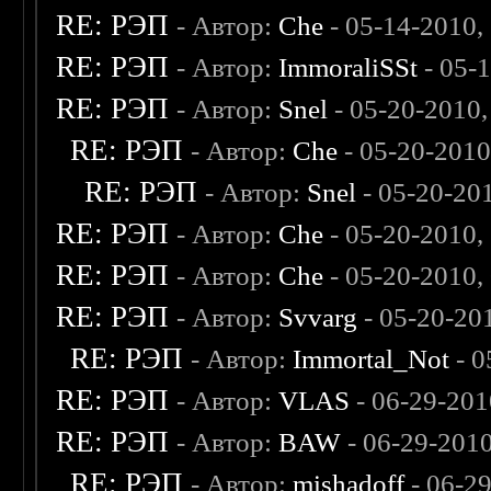
RE: РЭП
- Автор:
Che
- 05-14-2010,
RE: РЭП
- Автор:
ImmoraliSSt
- 05-
RE: РЭП
- Автор:
Snel
- 05-20-2010
RE: РЭП
- Автор:
Che
- 05-20-201
RE: РЭП
- Автор:
Snel
- 05-20-20
RE: РЭП
- Автор:
Che
- 05-20-2010,
RE: РЭП
- Автор:
Che
- 05-20-2010,
RE: РЭП
- Автор:
Svvarg
- 05-20-20
RE: РЭП
- Автор:
Immortal_Not
- 0
RE: РЭП
- Автор:
VLAS
- 06-29-201
RE: РЭП
- Автор:
BAW
- 06-29-201
RE: РЭП
- Автор:
mishadoff
- 06-2