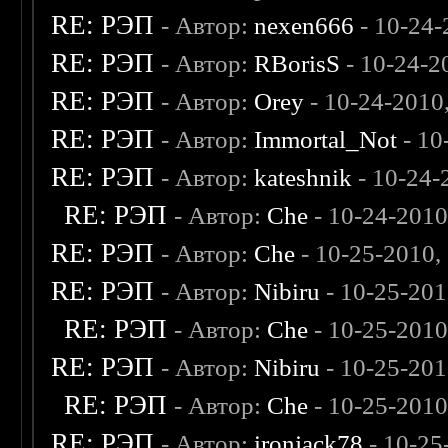
RE: РЭП
- Автор:
nexen666
- 10-24-
RE: РЭП
- Автор:
RBorisS
- 10-24-2
RE: РЭП
- Автор:
Orey
- 10-24-2010
RE: РЭП
- Автор:
Immortal_Not
- 10
RE: РЭП
- Автор:
kateshnik
- 10-24-
RE: РЭП
- Автор:
Che
- 10-24-2010
RE: РЭП
- Автор:
Che
- 10-25-2010,
RE: РЭП
- Автор:
Nibiru
- 10-25-201
RE: РЭП
- Автор:
Che
- 10-25-2010
RE: РЭП
- Автор:
Nibiru
- 10-25-201
RE: РЭП
- Автор:
Che
- 10-25-2010
RE: РЭП
- Автор:
ironjack78
- 10-25