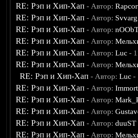
RE: Рэп и Хип-Хап
- Автор:
Rapco
RE: Рэп и Хип-Хап
- Автор:
Svvarg
RE: Рэп и Хип-Хап
- Автор:
nOOb
RE: Рэп и Хип-Хап
- Автор:
Мельх
RE: Рэп и Хип-Хап
- Автор:
Luc
- 
RE: Рэп и Хип-Хап
- Автор:
Мельх
RE: Рэп и Хип-Хап
- Автор:
Luc
-
RE: Рэп и Хип-Хап
- Автор:
Immort
RE: Рэп и Хип-Хап
- Автор:
Mark_P
RE: Рэп и Хип-Хап
- Автор:
Gustav
RE: Рэп и Хип-Хап
- Автор:
duuST
RE: Рэп и Хип-Хап
- Автор:
Мельх