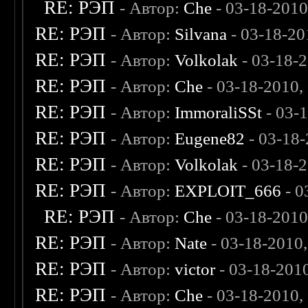
RE: РЭП
- Автор:
Che
- 03-18-2010
RE: РЭП
- Автор:
Silvana
- 03-18-20
RE: РЭП
- Автор:
Volkolak
- 03-18-
RE: РЭП
- Автор:
Che
- 03-18-2010,
RE: РЭП
- Автор:
ImmoraliSSt
- 03-
RE: РЭП
- Автор:
Eugene82
- 03-18
RE: РЭП
- Автор:
Volkolak
- 03-18-
RE: РЭП
- Автор:
EXPLOIT_666
- 0
RE: РЭП
- Автор:
Che
- 03-18-2010
RE: РЭП
- Автор:
Nate
- 03-18-2010
RE: РЭП
- Автор:
victor
- 03-18-201
RE: РЭП
- Автор:
Che
- 03-18-2010,