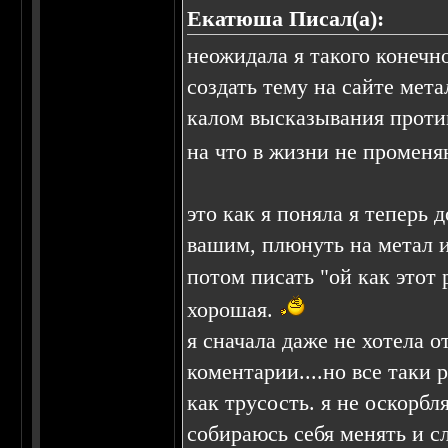
Екатюша Писал(а):
неожидала я такого конечно.
создать тему на сайте мета
калом высказывания против
на что в жизни не променя
это как я поняла я теперь
вашим, плюнуть на метал 
потом писать "ой как этот
хорошая.
я сначала даже не хотела 
коментарии....но все таки
как трусость. я не оскорбл
собираюсь себя менять и с