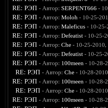
RE: РЭП
- Автор:
SERPENT666
- 10
RE: РЭП
- Автор:
Moloh
- 10-25-20
RE: РЭП
- Автор:
Maleficus
- 10-25-
RE: РЭП
- Автор:
Defeatist
- 10-25-2
RE: РЭП
- Автор:
Che
- 10-25-2010,
RE: РЭП
- Автор:
Defeatist
- 10-25-2
RE: РЭП
- Автор:
100meen
- 10-28-
RE: РЭП
- Автор:
Che
- 10-28-2010
RE: РЭП
- Автор:
100meen
- 10-28-
RE: РЭП
- Автор:
Che
- 10-28-2010
RE: РЭП
- Автор:
100meen
- 10-28-