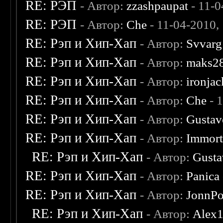
RE: РЭП
- Автор:
zzashpaupat
- 11-0
RE: РЭП
- Автор:
Che
- 11-04-2010,
RE: Рэп и Хип-Хап
- Автор:
Svvarg
RE: Рэп и Хип-Хап
- Автор:
maks2
RE: Рэп и Хип-Хап
- Автор:
ironja
RE: Рэп и Хип-Хап
- Автор:
Che
- 
RE: Рэп и Хип-Хап
- Автор:
Gustav
RE: Рэп и Хип-Хап
- Автор:
Immort
RE: Рэп и Хип-Хап
- Автор:
Gusta
RE: Рэп и Хип-Хап
- Автор:
Panica
RE: Рэп и Хип-Хап
- Автор:
JonnP
RE: Рэп и Хип-Хап
- Автор:
Alex