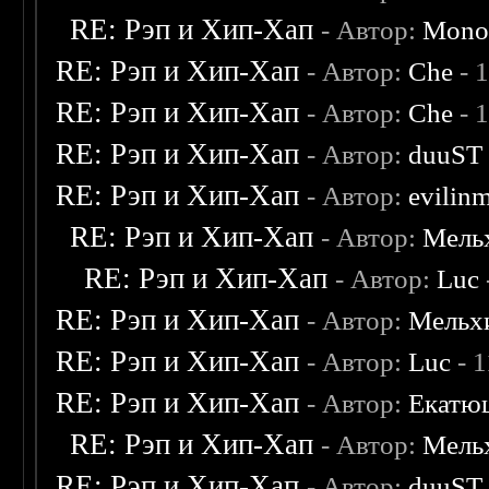
RE: Рэп и Хип-Хап
- Автор:
Monol
RE: Рэп и Хип-Хап
- Автор:
Che
- 
RE: Рэп и Хип-Хап
- Автор:
Che
- 
RE: Рэп и Хип-Хап
- Автор:
duuST
RE: Рэп и Хип-Хап
- Автор:
evilin
RE: Рэп и Хип-Хап
- Автор:
Мель
RE: Рэп и Хип-Хап
- Автор:
Luc
RE: Рэп и Хип-Хап
- Автор:
Мельх
RE: Рэп и Хип-Хап
- Автор:
Luc
- 1
RE: Рэп и Хип-Хап
- Автор:
Екатю
RE: Рэп и Хип-Хап
- Автор:
Мель
RE: Рэп и Хип-Хап
- Автор:
duuST