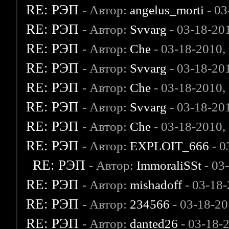
RE: РЭП
- Автор:
angelus_morti
- 03
RE: РЭП
- Автор:
Svvarg
- 03-18-20
RE: РЭП
- Автор:
Che
- 03-18-2010,
RE: РЭП
- Автор:
Svvarg
- 03-18-20
RE: РЭП
- Автор:
Che
- 03-18-2010,
RE: РЭП
- Автор:
Svvarg
- 03-18-20
RE: РЭП
- Автор:
Che
- 03-18-2010,
RE: РЭП
- Автор:
EXPLOIT_666
- 0
RE: РЭП
- Автор:
ImmoraliSSt
- 03
RE: РЭП
- Автор:
mishadoff
- 03-18
RE: РЭП
- Автор:
234566
- 03-18-20
RE: РЭП
- Автор:
danted26
- 03-18-