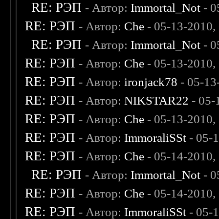
RE: РЭП
- Автор:
Immortal_Not
- 0
RE: РЭП
- Автор:
Che
- 05-13-2010,
RE: РЭП
- Автор:
Immortal_Not
- 0
RE: РЭП
- Автор:
Che
- 05-13-2010,
RE: РЭП
- Автор:
ironjack78
- 05-13
RE: РЭП
- Автор:
NIKSTAR22
- 05-
RE: РЭП
- Автор:
Che
- 05-13-2010,
RE: РЭП
- Автор:
ImmoraliSSt
- 05-
RE: РЭП
- Автор:
Che
- 05-14-2010,
RE: РЭП
- Автор:
Immortal_Not
- 0
RE: РЭП
- Автор:
Che
- 05-14-2010,
RE: РЭП
- Автор:
ImmoraliSSt
- 05-