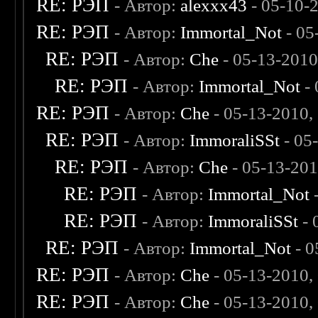
RE: РЭП
- Автор:
alexxx43
- 05-10-
RE: РЭП
- Автор:
Immortal_Not
- 05
RE: РЭП
- Автор:
Che
- 05-13-201
RE: РЭП
- Автор:
Immortal_Not
- 
RE: РЭП
- Автор:
Che
- 05-13-2010,
RE: РЭП
- Автор:
ImmoraliSSt
- 05
RE: РЭП
- Автор:
Che
- 05-13-201
RE: РЭП
- Автор:
Immortal_Not
-
RE: РЭП
- Автор:
ImmoraliSSt
- 
RE: РЭП
- Автор:
Immortal_Not
- 0
RE: РЭП
- Автор:
Che
- 05-13-2010,
RE: РЭП
- Автор:
Che
- 05-13-2010,