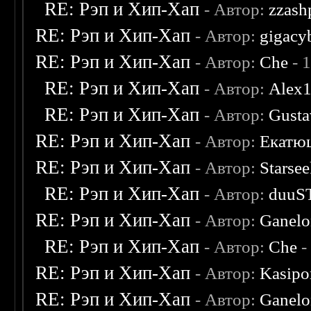
RE: Рэп и Хип-Хап
- Автор:
zzash
RE: Рэп и Хип-Хап
- Автор:
gigacy
RE: Рэп и Хип-Хап
- Автор:
Che
- 
RE: Рэп и Хип-Хап
- Автор:
Alex
RE: Рэп и Хип-Хап
- Автор:
Gusta
RE: Рэп и Хип-Хап
- Автор:
Екатю
RE: Рэп и Хип-Хап
- Автор:
Starsee
RE: Рэп и Хип-Хап
- Автор:
duuS
RE: Рэп и Хип-Хап
- Автор:
Ganel
RE: Рэп и Хип-Хап
- Автор:
Che
-
RE: Рэп и Хип-Хап
- Автор:
Kasipo
RE: Рэп и Хип-Хап
- Автор:
Ganel