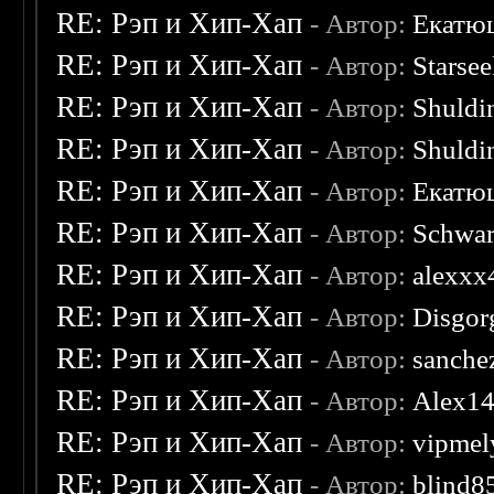
RE: Рэп и Хип-Хап
- Автор:
Екатю
RE: Рэп и Хип-Хап
- Автор:
Starsee
RE: Рэп и Хип-Хап
- Автор:
Shuldi
RE: Рэп и Хип-Хап
- Автор:
Shuldi
RE: Рэп и Хип-Хап
- Автор:
Екатю
RE: Рэп и Хип-Хап
- Автор:
Schwar
RE: Рэп и Хип-Хап
- Автор:
alexxx
RE: Рэп и Хип-Хап
- Автор:
Disgor
RE: Рэп и Хип-Хап
- Автор:
sanche
RE: Рэп и Хип-Хап
- Автор:
Alex1
RE: Рэп и Хип-Хап
- Автор:
vipmel
RE: Рэп и Хип-Хап
- Автор:
blind8