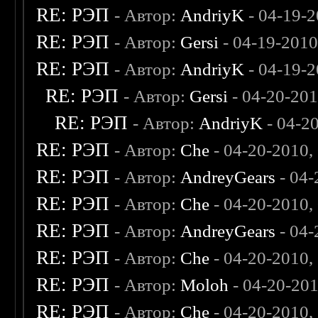
RE: РЭП
- Автор:
AndriyK
- 04-19-2
RE: РЭП
- Автор:
Gersi
- 04-19-2010
RE: РЭП
- Автор:
AndriyK
- 04-19-2
RE: РЭП
- Автор:
Gersi
- 04-20-201
RE: РЭП
- Автор:
AndriyK
- 04-2
RE: РЭП
- Автор:
Che
- 04-20-2010,
RE: РЭП
- Автор:
AndreyGears
- 04-
RE: РЭП
- Автор:
Che
- 04-20-2010,
RE: РЭП
- Автор:
AndreyGears
- 04-
RE: РЭП
- Автор:
Che
- 04-20-2010,
RE: РЭП
- Автор:
Moloh
- 04-20-20
RE: РЭП
- Автор:
Che
- 04-20-2010,