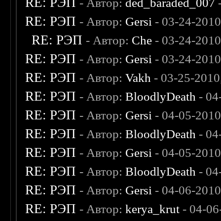
RE: РЭП
- Автор:
ded_baraded_007
-
RE: РЭП
- Автор:
Gersi
- 03-24-2010
RE: РЭП
- Автор:
Che
- 03-24-2010
RE: РЭП
- Автор:
Gersi
- 03-24-2010
RE: РЭП
- Автор:
Vakh
- 03-25-2010
RE: РЭП
- Автор:
BloodlyDeath
- 04
RE: РЭП
- Автор:
Gersi
- 04-05-2010
RE: РЭП
- Автор:
BloodlyDeath
- 04
RE: РЭП
- Автор:
Gersi
- 04-05-2010
RE: РЭП
- Автор:
BloodlyDeath
- 04
RE: РЭП
- Автор:
Gersi
- 04-06-2010
RE: РЭП
- Автор:
kerya_krut
- 04-06