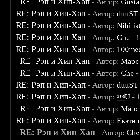
RE: Рэп и Хип-Хап
- Автор:
Gusta
RE: Рэп и Хип-Хап
- Автор:
duuST
RE: Рэп и Хип-Хап
- Автор:
Nihilis
RE: Рэп и Хип-Хап
- Автор:
Che
- 
RE: Рэп и Хип-Хап
- Автор:
100me
RE: Рэп и Хип-Хап
- Автор:
Марс
RE: Рэп и Хип-Хап
- Автор:
Che
-
RE: Рэп и Хип-Хап
- Автор:
duuST
RE: Рэп и Хип-Хап
- Автор:
U
- 
RE: Рэп и Хип-Хап
- Автор:
Марс
RE: Рэп и Хип-Хап
- Автор:
Екатю
RE: Рэп и Хип-Хап
- Автор:
Che