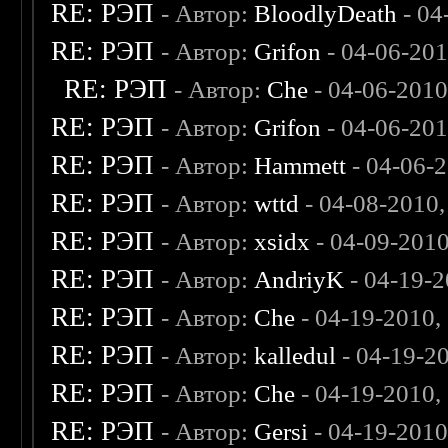
RE: РЭП
- Автор:
BloodlyDeath
- 04
RE: РЭП
- Автор:
Grifon
- 04-06-201
RE: РЭП
- Автор:
Che
- 04-06-2010
RE: РЭП
- Автор:
Grifon
- 04-06-201
RE: РЭП
- Автор:
Hammett
- 04-06-
RE: РЭП
- Автор:
wttd
- 04-08-2010
RE: РЭП
- Автор:
xsidx
- 04-09-201
RE: РЭП
- Автор:
AndriyK
- 04-19-
RE: РЭП
- Автор:
Che
- 04-19-2010,
RE: РЭП
- Автор:
kalledul
- 04-19-2
RE: РЭП
- Автор:
Che
- 04-19-2010,
RE: РЭП
- Автор:
Gersi
- 04-19-2010