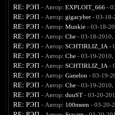
RE: РЭП
- Автор:
EXPLOIT_666
- 0
RE: РЭП
- Автор:
gigacyber
- 03-18-
RE: РЭП
- Автор:
Munkie
- 03-18-2
RE: РЭП
- Автор:
Che
- 03-18-2010,
RE: РЭП
- Автор:
SCHTIRLIZ_IA
- 
RE: РЭП
- Автор:
Che
- 03-19-2010,
RE: РЭП
- Автор:
SCHTIRLIZ_IA
- 
RE: РЭП
- Автор:
Ganelon
- 03-19-2
RE: РЭП
- Автор:
Che
- 03-19-2010,
RE: РЭП
- Автор:
duuST
- 03-20-20
RE: РЭП
- Автор:
100meen
- 03-20-
RE: РЭП
- Автор:
Svvarg
- 03-20-20