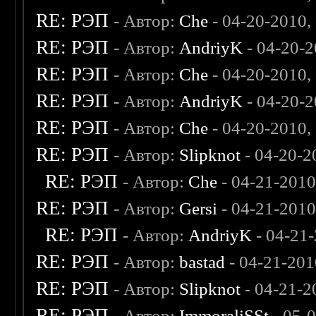
RE: РЭП
- Автор:
Che
- 04-20-2010,
RE: РЭП
- Автор:
AndriyK
- 04-20-2
RE: РЭП
- Автор:
Che
- 04-20-2010,
RE: РЭП
- Автор:
AndriyK
- 04-20-2
RE: РЭП
- Автор:
Che
- 04-20-2010,
RE: РЭП
- Автор:
Slipknot
- 04-20-2
RE: РЭП
- Автор:
Che
- 04-21-201
RE: РЭП
- Автор:
Gersi
- 04-21-2010
RE: РЭП
- Автор:
AndriyK
- 04-21
RE: РЭП
- Автор:
bastad
- 04-21-201
RE: РЭП
- Автор:
Slipknot
- 04-21-2
RE: РЭП
- Автор:
ImmoraliSSt
- 05-