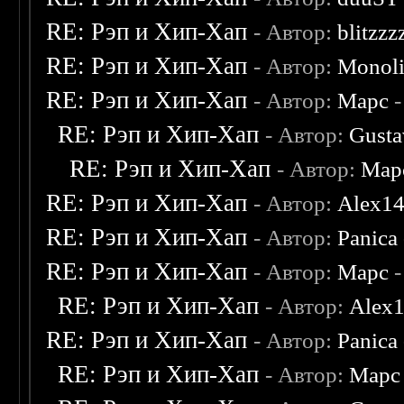
RE: Рэп и Хип-Хап
- Автор:
blitzzz
RE: Рэп и Хип-Хап
- Автор:
Monoli
RE: Рэп и Хип-Хап
- Автор:
Марс
-
RE: Рэп и Хип-Хап
- Автор:
Gusta
RE: Рэп и Хип-Хап
- Автор:
Мар
RE: Рэп и Хип-Хап
- Автор:
Alex1
RE: Рэп и Хип-Хап
- Автор:
Panica
RE: Рэп и Хип-Хап
- Автор:
Марс
-
RE: Рэп и Хип-Хап
- Автор:
Alex
RE: Рэп и Хип-Хап
- Автор:
Panica
RE: Рэп и Хип-Хап
- Автор:
Марс