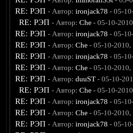
RE: РЭП
- Автор:
ironjack78
- 05-10
RE: РЭП
- Автор:
Che
- 05-10-2010
RE: РЭП
- Автор:
ironjack78
- 05-10
RE: РЭП
- Автор:
Che
- 05-10-2010,
RE: РЭП
- Автор:
ironjack78
- 05-10
RE: РЭП
- Автор:
Che
- 05-10-2010,
RE: РЭП
- Автор:
duuST
- 05-10-20
RE: РЭП
- Автор:
Che
- 05-10-2010
RE: РЭП
- Автор:
ironjack78
- 05-10
RE: РЭП
- Автор:
Che
- 05-10-2010,
RE: РЭП
- Автор:
ironjack78
- 05-10