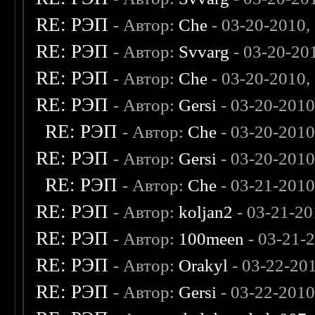
RE: РЭП
- Автор:
Che
- 03-20-2010,
RE: РЭП
- Автор:
Svvarg
- 03-20-20
RE: РЭП
- Автор:
Che
- 03-20-2010,
RE: РЭП
- Автор:
Gersi
- 03-20-2010
RE: РЭП
- Автор:
Che
- 03-20-2010
RE: РЭП
- Автор:
Gersi
- 03-20-2010
RE: РЭП
- Автор:
Che
- 03-21-201
RE: РЭП
- Автор:
koljan2
- 03-21-20
RE: РЭП
- Автор:
100meen
- 03-21-
RE: РЭП
- Автор:
Orakyl
- 03-22-20
RE: РЭП
- Автор:
Gersi
- 03-22-2010