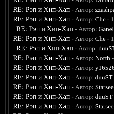
RE: Рэп и Хип-Хап
- Автор:
zzashp
RE: Рэп и Хип-Хап
- Автор:
Che
- 
RE: Рэп и Хип-Хап
- Автор:
Gane
RE: Рэп и Хип-Хап
- Автор:
Che
- 
RE: Рэп и Хип-Хап
- Автор:
duuS
RE: Рэп и Хип-Хап
- Автор:
North
-
RE: Рэп и Хип-Хап
- Автор:
y1652
RE: Рэп и Хип-Хап
- Автор:
duuST
RE: Рэп и Хип-Хап
- Автор:
Starsee
RE: Рэп и Хип-Хап
- Автор:
duuST
RE: Рэп и Хип-Хап
- Автор:
Starsee