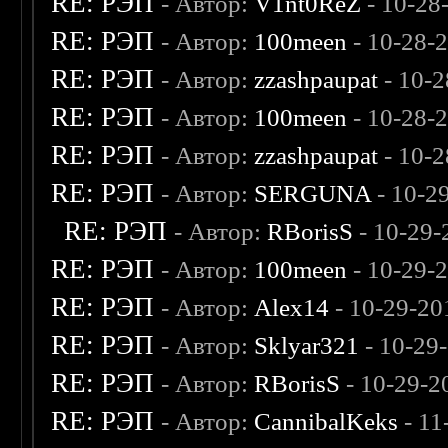
RE: РЭП
- Автор:
V1nt0ReZ
- 10-28
RE: РЭП
- Автор:
100meen
- 10-28-
RE: РЭП
- Автор:
zzashpaupat
- 10-2
RE: РЭП
- Автор:
100meen
- 10-28-
RE: РЭП
- Автор:
zzashpaupat
- 10-2
RE: РЭП
- Автор:
SERGUNA
- 10-2
RE: РЭП
- Автор:
RBorisS
- 10-29-
RE: РЭП
- Автор:
100meen
- 10-29-
RE: РЭП
- Автор:
Alex14
- 10-29-20
RE: РЭП
- Автор:
Sklyar321
- 10-29
RE: РЭП
- Автор:
RBorisS
- 10-29-2
RE: РЭП
- Автор:
CannibalKeks
- 11