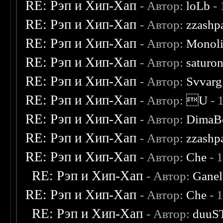
RE: Рэп и Хип-Хап
- Автор:
loLb
- 
RE: Рэп и Хип-Хап
- Автор:
zzashp
RE: Рэп и Хип-Хап
- Автор:
Monoli
RE: Рэп и Хип-Хап
- Автор:
saturo
RE: Рэп и Хип-Хап
- Автор:
Svvarg
RE: Рэп и Хип-Хап
- Автор:
U
- 
RE: Рэп и Хип-Хап
- Автор:
DimaB
RE: Рэп и Хип-Хап
- Автор:
zzashp
RE: Рэп и Хип-Хап
- Автор:
Che
- 
RE: Рэп и Хип-Хап
- Автор:
Gane
RE: Рэп и Хип-Хап
- Автор:
Che
- 
RE: Рэп и Хип-Хап
- Автор:
duuS