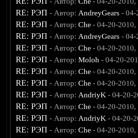
RE: РЭП
- Автор:
Che
- 04-20-2010,
RE: РЭП
- Автор:
AndreyGears
- 04-
RE: РЭП
- Автор:
Che
- 04-20-2010,
RE: РЭП
- Автор:
AndreyGears
- 04-
RE: РЭП
- Автор:
Che
- 04-20-2010,
RE: РЭП
- Автор:
Moloh
- 04-20-20
RE: РЭП
- Автор:
Che
- 04-20-2010,
RE: РЭП
- Автор:
Che
- 04-20-2010,
RE: РЭП
- Автор:
AndriyK
- 04-20-2
RE: РЭП
- Автор:
Che
- 04-20-2010,
RE: РЭП
- Автор:
AndriyK
- 04-20-2
RE: РЭП
- Автор:
Che
- 04-20-2010,