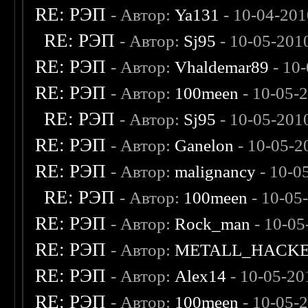
RE: РЭП
- Автор:
Ya131
- 10-04-201
RE: РЭП
- Автор:
Sj95
- 10-05-201
RE: РЭП
- Автор:
Vhaldemar89
- 10
RE: РЭП
- Автор:
100meen
- 10-05-
RE: РЭП
- Автор:
Sj95
- 10-05-201
RE: РЭП
- Автор:
Ganelon
- 10-05-2
RE: РЭП
- Автор:
malignancy
- 10-0
RE: РЭП
- Автор:
100meen
- 10-05
RE: РЭП
- Автор:
Rock_man
- 10-05
RE: РЭП
- Автор:
METALL_HACK
RE: РЭП
- Автор:
Alex14
- 10-05-20
RE: РЭП
- Автор:
100meen
- 10-05-