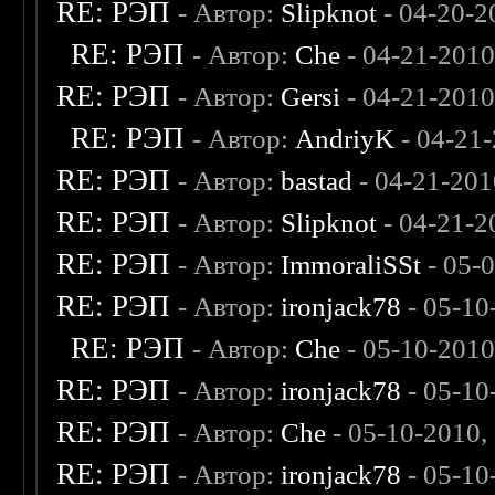
RE: РЭП
- Автор:
Slipknot
- 04-20-2
RE: РЭП
- Автор:
Che
- 04-21-201
RE: РЭП
- Автор:
Gersi
- 04-21-2010
RE: РЭП
- Автор:
AndriyK
- 04-21
RE: РЭП
- Автор:
bastad
- 04-21-201
RE: РЭП
- Автор:
Slipknot
- 04-21-2
RE: РЭП
- Автор:
ImmoraliSSt
- 05-
RE: РЭП
- Автор:
ironjack78
- 05-10
RE: РЭП
- Автор:
Che
- 05-10-2010
RE: РЭП
- Автор:
ironjack78
- 05-10
RE: РЭП
- Автор:
Che
- 05-10-2010,
RE: РЭП
- Автор:
ironjack78
- 05-10