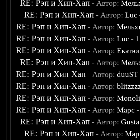
RE: Рэп и Хип-Хап
- Автор:
Мель
RE: Рэп и Хип-Хап
- Автор:
Luc
RE: Рэп и Хип-Хап
- Автор:
Мельх
RE: Рэп и Хип-Хап
- Автор:
Luc
- 1
RE: Рэп и Хип-Хап
- Автор:
Екатю
RE: Рэп и Хип-Хап
- Автор:
Мель
RE: Рэп и Хип-Хап
- Автор:
duuST
RE: Рэп и Хип-Хап
- Автор:
blitzzz
RE: Рэп и Хип-Хап
- Автор:
Monoli
RE: Рэп и Хип-Хап
- Автор:
Марс
-
RE: Рэп и Хип-Хап
- Автор:
Gusta
RE: Рэп и Хип-Хап
- Автор:
Мар