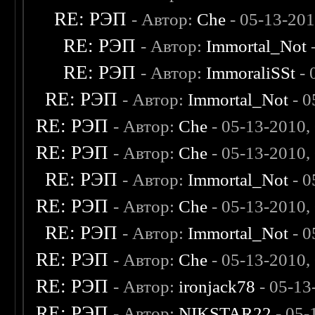
RE: РЭП
- Автор:
Che
- 05-13-201
RE: РЭП
- Автор:
Immortal_Not
-
RE: РЭП
- Автор:
ImmoraliSSt
- 
RE: РЭП
- Автор:
Immortal_Not
- 0
RE: РЭП
- Автор:
Che
- 05-13-2010,
RE: РЭП
- Автор:
Che
- 05-13-2010,
RE: РЭП
- Автор:
Immortal_Not
- 0
RE: РЭП
- Автор:
Che
- 05-13-2010,
RE: РЭП
- Автор:
Immortal_Not
- 0
RE: РЭП
- Автор:
Che
- 05-13-2010,
RE: РЭП
- Автор:
ironjack78
- 05-13
RE: РЭП
- Автор:
NIKSTAR22
- 05-