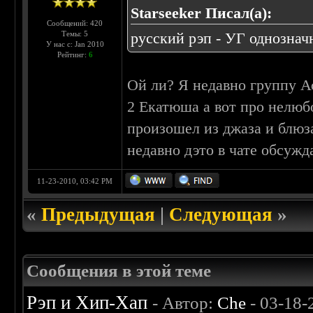
Starseeker Писал(а):
Сообщений: 420
Темы: 5
русский рэп - УГ однознач
У нас с: Jan 2010
Рейтинг:
6
Ой ли? Я недавно группу А
2 Екатюша а вот про нелюбо
произошел из джаза и блюза
недавно дэто в чате обсужд
11-23-2010, 03:42 PM
«
Предыдущая
|
Следующая
»
Сообщения в этой теме
Рэп и Хип-Хап
- Автор:
Che
- 03-18-