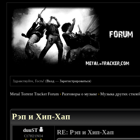
Здравствуйте, Гость! (
Вход
—
Зарегистрироваться
)
Metal Torrent Tracker Forum
›
Разговоры о музыке
›
Музыка других стиле
: 2.36
Рэп и Хип-Хап
duuST
RE: Рэп и Хип-Хап
С17H21NO4