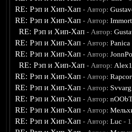
RE: Рэп и Хип-Хап
- Автор:
Gustav
RE: Рэп и Хип-Хап
- Автор:
Immort
RE: Рэп и Хип-Хап
- Автор:
Gusta
RE: Рэп и Хип-Хап
- Автор:
Panica
RE: Рэп и Хип-Хап
- Автор:
JonnP
RE: Рэп и Хип-Хап
- Автор:
Alex
RE: Рэп и Хип-Хап
- Автор:
Rapco
RE: Рэп и Хип-Хап
- Автор:
Svvarg
RE: Рэп и Хип-Хап
- Автор:
nOOb
RE: Рэп и Хип-Хап
- Автор:
Мельх
RE: Рэп и Хип-Хап
- Автор:
Luc
- 