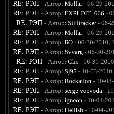
RE: РЭП
- Автор:
Molfar
- 06-29-20
RE: РЭП
- Автор:
EXPLOIT_666
- 0
RE: РЭП
- Автор:
Stilltracker
- 06-2
RE: РЭП
- Автор:
Molfar
- 06-29-20
RE: РЭП
- Автор:
БО
- 06-30-2010,
RE: РЭП
- Автор:
Svvarg
- 06-30-20
RE: РЭП
- Автор:
Che
- 06-30-2010
RE: РЭП
- Автор:
Sj95
- 10-03-2010
RE: РЭП
- Автор:
Rockation
- 10-03
RE: РЭП
- Автор:
sergejvoevoda
- 10
RE: РЭП
- Автор:
igneon
- 10-04-20
RE: РЭП
- Автор:
Hellish
- 10-04-20