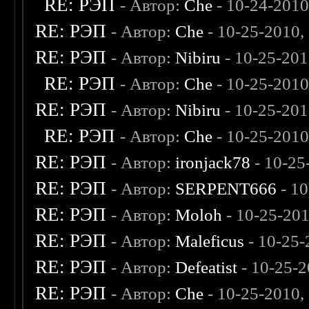
RE: РЭП
- Автор:
Che
- 10-24-2010
RE: РЭП
- Автор:
Che
- 10-25-2010,
RE: РЭП
- Автор:
Nibiru
- 10-25-201
RE: РЭП
- Автор:
Che
- 10-25-2010
RE: РЭП
- Автор:
Nibiru
- 10-25-201
RE: РЭП
- Автор:
Che
- 10-25-2010
RE: РЭП
- Автор:
ironjack78
- 10-25
RE: РЭП
- Автор:
SERPENT666
- 10
RE: РЭП
- Автор:
Moloh
- 10-25-20
RE: РЭП
- Автор:
Maleficus
- 10-25-
RE: РЭП
- Автор:
Defeatist
- 10-25-2
RE: РЭП
- Автор:
Che
- 10-25-2010,