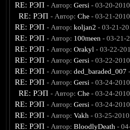
RE: РЭП
- Автор:
Gersi
- 03-20-2010
RE: РЭП
- Автор:
Che
- 03-21-201
RE: РЭП
- Автор:
koljan2
- 03-21-20
RE: РЭП
- Автор:
100meen
- 03-21-
RE: РЭП
- Автор:
Orakyl
- 03-22-20
RE: РЭП
- Автор:
Gersi
- 03-22-2010
RE: РЭП
- Автор:
ded_baraded_007
-
RE: РЭП
- Автор:
Gersi
- 03-24-2010
RE: РЭП
- Автор:
Che
- 03-24-2010
RE: РЭП
- Автор:
Gersi
- 03-24-2010
RE: РЭП
- Автор:
Vakh
- 03-25-2010
RE: РЭП
- Автор:
BloodlyDeath
- 04