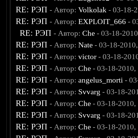
RE: РЭП
- Автор:
Volkolak
- 03-18-
RE: РЭП
- Автор:
EXPLOIT_666
- 0
RE: РЭП
- Автор:
Che
- 03-18-2010
RE: РЭП
- Автор:
Nate
- 03-18-2010
RE: РЭП
- Автор:
victor
- 03-18-201
RE: РЭП
- Автор:
Che
- 03-18-2010,
RE: РЭП
- Автор:
angelus_morti
- 03
RE: РЭП
- Автор:
Svvarg
- 03-18-20
RE: РЭП
- Автор:
Che
- 03-18-2010,
RE: РЭП
- Автор:
Svvarg
- 03-18-20
RE: РЭП
- Автор:
Che
- 03-18-2010,