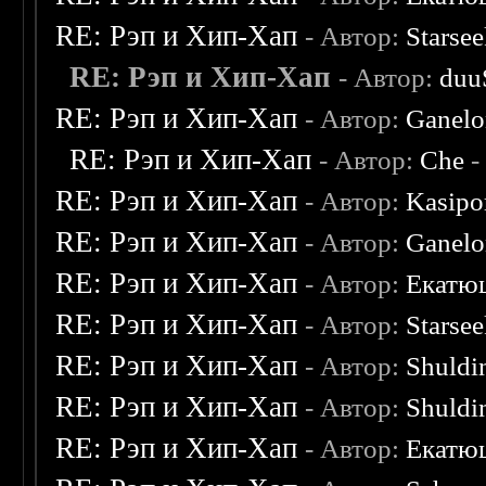
RE: Рэп и Хип-Хап
- Автор:
Starsee
RE: Рэп и Хип-Хап
- Автор:
duu
RE: Рэп и Хип-Хап
- Автор:
Ganel
RE: Рэп и Хип-Хап
- Автор:
Che
-
RE: Рэп и Хип-Хап
- Автор:
Kasipo
RE: Рэп и Хип-Хап
- Автор:
Ganel
RE: Рэп и Хип-Хап
- Автор:
Екатю
RE: Рэп и Хип-Хап
- Автор:
Starsee
RE: Рэп и Хип-Хап
- Автор:
Shuldi
RE: Рэп и Хип-Хап
- Автор:
Shuldi
RE: Рэп и Хип-Хап
- Автор:
Екатю