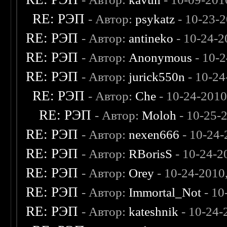
RE: РЭП
- Автор:
psykatz
- 10-23-
RE: РЭП
- Автор:
antineko
- 10-24-2
RE: РЭП
- Автор:
Anonymous
- 10-
RE: РЭП
- Автор:
jurick550n
- 10-24
RE: РЭП
- Автор:
Che
- 10-24-2010
RE: РЭП
- Автор:
Moloh
- 10-25-
RE: РЭП
- Автор:
nexen666
- 10-24-
RE: РЭП
- Автор:
RBorisS
- 10-24-2
RE: РЭП
- Автор:
Orey
- 10-24-2010
RE: РЭП
- Автор:
Immortal_Not
- 10
RE: РЭП
- Автор:
kateshnik
- 10-24-