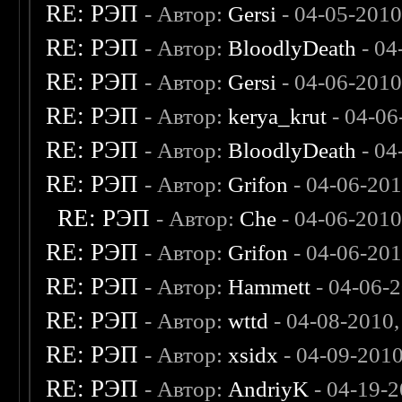
RE: РЭП
- Автор:
Gersi
- 04-05-2010
RE: РЭП
- Автор:
BloodlyDeath
- 04
RE: РЭП
- Автор:
Gersi
- 04-06-2010
RE: РЭП
- Автор:
kerya_krut
- 04-06
RE: РЭП
- Автор:
BloodlyDeath
- 04
RE: РЭП
- Автор:
Grifon
- 04-06-201
RE: РЭП
- Автор:
Che
- 04-06-2010
RE: РЭП
- Автор:
Grifon
- 04-06-201
RE: РЭП
- Автор:
Hammett
- 04-06-
RE: РЭП
- Автор:
wttd
- 04-08-2010
RE: РЭП
- Автор:
xsidx
- 04-09-201
RE: РЭП
- Автор:
AndriyK
- 04-19-