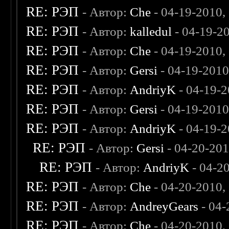
RE: РЭП
- Автор:
Che
- 04-19-2010,
RE: РЭП
- Автор:
kalledul
- 04-19-2
RE: РЭП
- Автор:
Che
- 04-19-2010,
RE: РЭП
- Автор:
Gersi
- 04-19-2010
RE: РЭП
- Автор:
AndriyK
- 04-19-2
RE: РЭП
- Автор:
Gersi
- 04-19-2010
RE: РЭП
- Автор:
AndriyK
- 04-19-2
RE: РЭП
- Автор:
Gersi
- 04-20-201
RE: РЭП
- Автор:
AndriyK
- 04-2
RE: РЭП
- Автор:
Che
- 04-20-2010,
RE: РЭП
- Автор:
AndreyGears
- 04-
RE: РЭП
- Автор:
Che
- 04-20-2010,