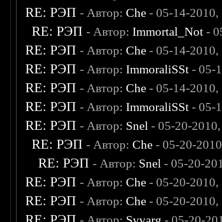
RE: РЭП
- Автор:
Che
- 05-14-2010,
RE: РЭП
- Автор:
Immortal_Not
- 0
RE: РЭП
- Автор:
Che
- 05-14-2010,
RE: РЭП
- Автор:
ImmoraliSSt
- 05-
RE: РЭП
- Автор:
Che
- 05-14-2010,
RE: РЭП
- Автор:
ImmoraliSSt
- 05-
RE: РЭП
- Автор:
Snel
- 05-20-2010
RE: РЭП
- Автор:
Che
- 05-20-201
RE: РЭП
- Автор:
Snel
- 05-20-20
RE: РЭП
- Автор:
Che
- 05-20-2010,
RE: РЭП
- Автор:
Che
- 05-20-2010,
RE: РЭП
- Автор:
Svvarg
- 05-20-20