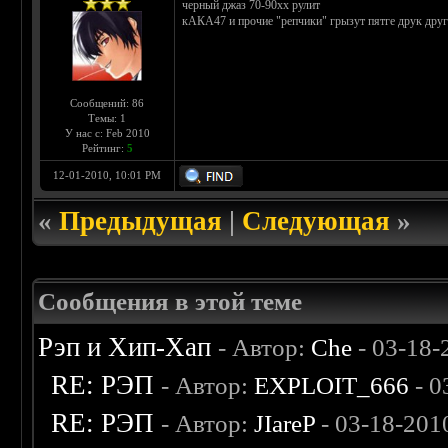
черный джаз 70-90хх рулит
кАКА47 и прочие "репчики" грызут пятге друк друг
Сообщений: 86
Темы: 1
У нас с: Feb 2010
Рейтинг:
5
12-01-2010, 10:01 PM
«
Предыдущая
|
Следующая
»
Сообщения в этой теме
Рэп и Хип-Хап
- Автор:
Che
- 03-18-
RE: РЭП
- Автор:
EXPLOIT_666
- 0
RE: РЭП
- Автор:
JIareP
- 03-18-201