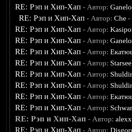
RE: Рэп и Хип-Хап
- Автор:
Ganel
RE: Рэп и Хип-Хап
- Автор:
Che
-
RE: Рэп и Хип-Хап
- Автор:
Kasipo
RE: Рэп и Хип-Хап
- Автор:
Ganel
RE: Рэп и Хип-Хап
- Автор:
Екатю
RE: Рэп и Хип-Хап
- Автор:
Starsee
RE: Рэп и Хип-Хап
- Автор:
Shuldi
RE: Рэп и Хип-Хап
- Автор:
Shuldi
RE: Рэп и Хип-Хап
- Автор:
Екатю
RE: Рэп и Хип-Хап
- Автор:
Schwar
RE: Рэп и Хип-Хап
- Автор:
alex
RE: Рэп и Хип-Хап
- Автор:
Disgor