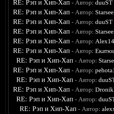
RE: Рэп и Хип-Хап
- Автор:
duuST
RE: Рэп и Хип-Хап
- Автор:
Starsee
RE: Рэп и Хип-Хап
- Автор:
duuST
RE: Рэп и Хип-Хап
- Автор:
Starsee
RE: Рэп и Хип-Хап
- Автор:
Alex1
RE: Рэп и Хип-Хап
- Автор:
Екатю
RE: Рэп и Хип-Хап
- Автор:
Stars
RE: Рэп и Хип-Хап
- Автор:
pehota
RE: Рэп и Хип-Хап
- Автор:
duuS
RE: Рэп и Хип-Хап
- Автор:
Dronik
RE: Рэп и Хип-Хап
- Автор:
duuS
RE: Рэп и Хип-Хап
- Автор:
alex