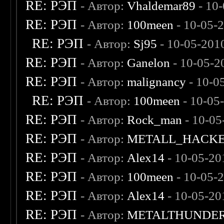
RE: РЭП
- Автор:
Vhaldemar89
- 10
RE: РЭП
- Автор:
100meen
- 10-05-
RE: РЭП
- Автор:
Sj95
- 10-05-201
RE: РЭП
- Автор:
Ganelon
- 10-05-2
RE: РЭП
- Автор:
malignancy
- 10-0
RE: РЭП
- Автор:
100meen
- 10-05
RE: РЭП
- Автор:
Rock_man
- 10-05
RE: РЭП
- Автор:
METALL_HACK
RE: РЭП
- Автор:
Alex14
- 10-05-20
RE: РЭП
- Автор:
100meen
- 10-05-
RE: РЭП
- Автор:
Alex14
- 10-05-20
RE: РЭП
- Автор:
METALTHUNDE