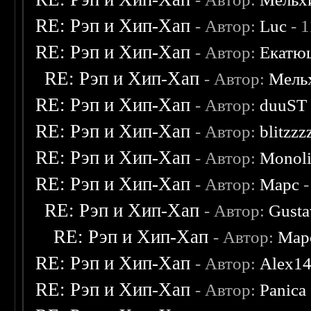
RE: Рэп и Хип-Хап
- Автор:
Luc
- 1
RE: Рэп и Хип-Хап
- Автор:
Екатю
RE: Рэп и Хип-Хап
- Автор:
Мель
RE: Рэп и Хип-Хап
- Автор:
duuST
RE: Рэп и Хип-Хап
- Автор:
blitzzz
RE: Рэп и Хип-Хап
- Автор:
Monoli
RE: Рэп и Хип-Хап
- Автор:
Марс
-
RE: Рэп и Хип-Хап
- Автор:
Gusta
RE: Рэп и Хип-Хап
- Автор:
Мар
RE: Рэп и Хип-Хап
- Автор:
Alex1
RE: Рэп и Хип-Хап
- Автор:
Panica