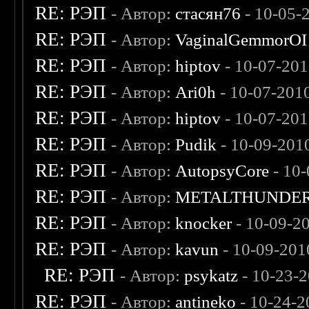
RE: РЭП
- Автор:
стасян76
- 10-05-
RE: РЭП
- Автор:
VaginalGemmorOI
RE: РЭП
- Автор:
hiptov
- 10-07-20
RE: РЭП
- Автор:
Ari0h
- 10-07-201
RE: РЭП
- Автор:
hiptov
- 10-07-201
RE: РЭП
- Автор:
Pudik
- 10-09-201
RE: РЭП
- Автор:
AutopsyCore
- 10
RE: РЭП
- Автор:
METALTHUNDE
RE: РЭП
- Автор:
knocker
- 10-09-2
RE: РЭП
- Автор:
kavun
- 10-09-201
RE: РЭП
- Автор:
psykatz
- 10-23-
RE: РЭП
- Автор:
antineko
- 10-24-2