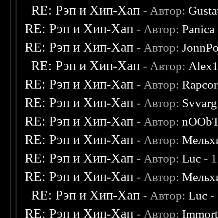
RE: Рэп и Хип-Хап
- Автор:
Gusta
RE: Рэп и Хип-Хап
- Автор:
Panica
RE: Рэп и Хип-Хап
- Автор:
JonnP
RE: Рэп и Хип-Хап
- Автор:
Alex
RE: Рэп и Хип-Хап
- Автор:
Rapco
RE: Рэп и Хип-Хап
- Автор:
Svvarg
RE: Рэп и Хип-Хап
- Автор:
nOOb
RE: Рэп и Хип-Хап
- Автор:
Мельх
RE: Рэп и Хип-Хап
- Автор:
Luc
- 
RE: Рэп и Хип-Хап
- Автор:
Мельх
RE: Рэп и Хип-Хап
- Автор:
Luc
-
RE: Рэп и Хип-Хап
- Автор:
Immort