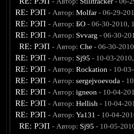
RE: РЭП
- Автор:
Stilltracker
- 06-2
RE: РЭП
- Автор:
Molfar
- 06-29-20
RE: РЭП
- Автор:
БО
- 06-30-2010,
RE: РЭП
- Автор:
Svvarg
- 06-30-20
RE: РЭП
- Автор:
Che
- 06-30-2010
RE: РЭП
- Автор:
Sj95
- 10-03-2010
RE: РЭП
- Автор:
Rockation
- 10-03
RE: РЭП
- Автор:
sergejvoevoda
- 10
RE: РЭП
- Автор:
igneon
- 10-04-20
RE: РЭП
- Автор:
Hellish
- 10-04-20
RE: РЭП
- Автор:
Ya131
- 10-04-201
RE: РЭП
- Автор:
Sj95
- 10-05-201