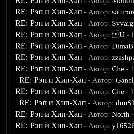
RE: Рэп и Хип-Хап
- Автор:
Monoli
RE: Рэп и Хип-Хап
- Автор:
saturo
RE: Рэп и Хип-Хап
- Автор:
Svvarg
RE: Рэп и Хип-Хап
- Автор:
U
- 
RE: Рэп и Хип-Хап
- Автор:
DimaB
RE: Рэп и Хип-Хап
- Автор:
zzashp
RE: Рэп и Хип-Хап
- Автор:
Che
- 
RE: Рэп и Хип-Хап
- Автор:
Gane
RE: Рэп и Хип-Хап
- Автор:
Che
- 
RE: Рэп и Хип-Хап
- Автор:
duuS
RE: Рэп и Хип-Хап
- Автор:
North
-
RE: Рэп и Хип-Хап
- Автор:
y1652