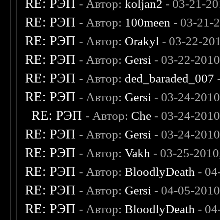
RE: РЭП
- Автор:
koljan2
- 03-21-20
RE: РЭП
- Автор:
100meen
- 03-21-
RE: РЭП
- Автор:
Orakyl
- 03-22-20
RE: РЭП
- Автор:
Gersi
- 03-22-2010
RE: РЭП
- Автор:
ded_baraded_007
-
RE: РЭП
- Автор:
Gersi
- 03-24-2010
RE: РЭП
- Автор:
Che
- 03-24-2010
RE: РЭП
- Автор:
Gersi
- 03-24-2010
RE: РЭП
- Автор:
Vakh
- 03-25-2010
RE: РЭП
- Автор:
BloodlyDeath
- 04
RE: РЭП
- Автор:
Gersi
- 04-05-2010
RE: РЭП
- Автор:
BloodlyDeath
- 04