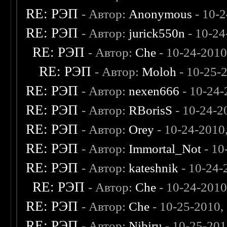
RE: РЭП
- Автор:
Anonymous
- 10-
RE: РЭП
- Автор:
jurick550n
- 10-24
RE: РЭП
- Автор:
Che
- 10-24-2010
RE: РЭП
- Автор:
Moloh
- 10-25-
RE: РЭП
- Автор:
nexen666
- 10-24-
RE: РЭП
- Автор:
RBorisS
- 10-24-2
RE: РЭП
- Автор:
Orey
- 10-24-2010
RE: РЭП
- Автор:
Immortal_Not
- 10
RE: РЭП
- Автор:
kateshnik
- 10-24-
RE: РЭП
- Автор:
Che
- 10-24-2010
RE: РЭП
- Автор:
Che
- 10-25-2010,
RE: РЭП
- Автор:
Nibiru
- 10-25-201