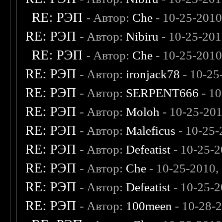
RE: РЭП
- Автор:
Che
- 10-25-2010
RE: РЭП
- Автор:
Nibiru
- 10-25-201
RE: РЭП
- Автор:
Che
- 10-25-2010
RE: РЭП
- Автор:
ironjack78
- 10-25
RE: РЭП
- Автор:
SERPENT666
- 10
RE: РЭП
- Автор:
Moloh
- 10-25-20
RE: РЭП
- Автор:
Maleficus
- 10-25-
RE: РЭП
- Автор:
Defeatist
- 10-25-2
RE: РЭП
- Автор:
Che
- 10-25-2010,
RE: РЭП
- Автор:
Defeatist
- 10-25-2
RE: РЭП
- Автор:
100meen
- 10-28-