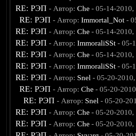
RE: РЭП
- Автор:
Che
- 05-14-2010,
RE: РЭП
- Автор:
Immortal_Not
- 0
RE: РЭП
- Автор:
Che
- 05-14-2010,
RE: РЭП
- Автор:
ImmoraliSSt
- 05-
RE: РЭП
- Автор:
Che
- 05-14-2010,
RE: РЭП
- Автор:
ImmoraliSSt
- 05-
RE: РЭП
- Автор:
Snel
- 05-20-2010
RE: РЭП
- Автор:
Che
- 05-20-201
RE: РЭП
- Автор:
Snel
- 05-20-20
RE: РЭП
- Автор:
Che
- 05-20-2010,
RE: РЭП
- Автор:
Che
- 05-20-2010,
RE: РЭП
- Автор:
Svvarg
- 05-20-20