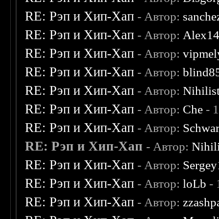
RE: Рэп и Хип-Хап
- Автор:
sanche
RE: Рэп и Хип-Хап
- Автор:
Alex1
RE: Рэп и Хип-Хап
- Автор:
vipmel
RE: Рэп и Хип-Хап
- Автор:
blind8
RE: Рэп и Хип-Хап
- Автор:
Nihilis
RE: Рэп и Хип-Хап
- Автор:
Che
- 
RE: Рэп и Хип-Хап
- Автор:
Schwar
RE: Рэп и Хип-Хап
- Автор:
Nihil
RE: Рэп и Хип-Хап
- Автор:
Serge
RE: Рэп и Хип-Хап
- Автор:
loLb
- 
RE: Рэп и Хип-Хап
- Автор:
zzashp