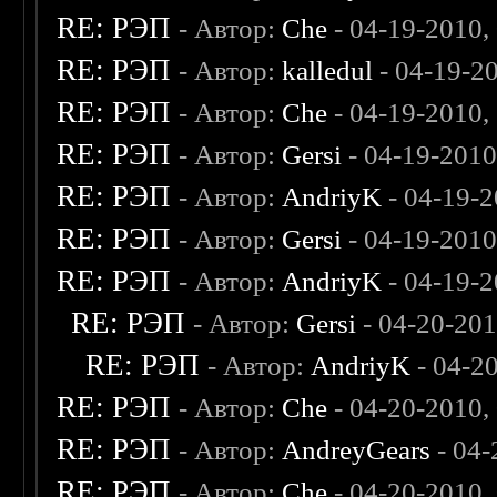
RE: РЭП
- Автор:
Che
- 04-19-2010,
RE: РЭП
- Автор:
kalledul
- 04-19-2
RE: РЭП
- Автор:
Che
- 04-19-2010,
RE: РЭП
- Автор:
Gersi
- 04-19-2010
RE: РЭП
- Автор:
AndriyK
- 04-19-2
RE: РЭП
- Автор:
Gersi
- 04-19-2010
RE: РЭП
- Автор:
AndriyK
- 04-19-2
RE: РЭП
- Автор:
Gersi
- 04-20-201
RE: РЭП
- Автор:
AndriyK
- 04-2
RE: РЭП
- Автор:
Che
- 04-20-2010,
RE: РЭП
- Автор:
AndreyGears
- 04-
RE: РЭП
- Автор:
Che
- 04-20-2010,