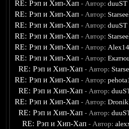
RE: Рэп и Хип-Хап
- Автор:
duuST
RE: Рэп и Хип-Хап
- Автор:
Starsee
RE: Рэп и Хип-Хап
- Автор:
duuST
RE: Рэп и Хип-Хап
- Автор:
Starsee
RE: Рэп и Хип-Хап
- Автор:
Alex1
RE: Рэп и Хип-Хап
- Автор:
Екатю
RE: Рэп и Хип-Хап
- Автор:
Stars
RE: Рэп и Хип-Хап
- Автор:
pehota
RE: Рэп и Хип-Хап
- Автор:
duuS
RE: Рэп и Хип-Хап
- Автор:
Dronik
RE: Рэп и Хип-Хап
- Автор:
duuS
RE: Рэп и Хип-Хап
- Автор:
alex