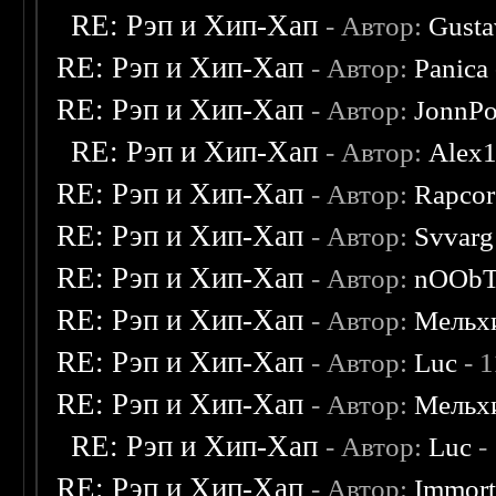
RE: Рэп и Хип-Хап
- Автор:
Gusta
RE: Рэп и Хип-Хап
- Автор:
Panica
RE: Рэп и Хип-Хап
- Автор:
JonnP
RE: Рэп и Хип-Хап
- Автор:
Alex
RE: Рэп и Хип-Хап
- Автор:
Rapco
RE: Рэп и Хип-Хап
- Автор:
Svvarg
RE: Рэп и Хип-Хап
- Автор:
nOOb
RE: Рэп и Хип-Хап
- Автор:
Мельх
RE: Рэп и Хип-Хап
- Автор:
Luc
- 
RE: Рэп и Хип-Хап
- Автор:
Мельх
RE: Рэп и Хип-Хап
- Автор:
Luc
-
RE: Рэп и Хип-Хап
- Автор:
Immort