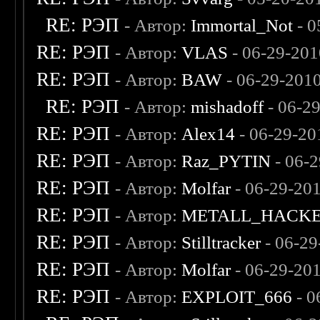
RE: РЭП
- Автор:
Immortal_Not
- 0
RE: РЭП
- Автор:
VLAS
- 06-29-201
RE: РЭП
- Автор:
BAW
- 06-29-201
RE: РЭП
- Автор:
mishadoff
- 06-2
RE: РЭП
- Автор:
Alex14
- 06-29-20
RE: РЭП
- Автор:
Raz_PYTIN
- 06-
RE: РЭП
- Автор:
Molfar
- 06-29-20
RE: РЭП
- Автор:
METALL_HACK
RE: РЭП
- Автор:
Stilltracker
- 06-29
RE: РЭП
- Автор:
Molfar
- 06-29-20
RE: РЭП
- Автор:
EXPLOIT_666
- 0