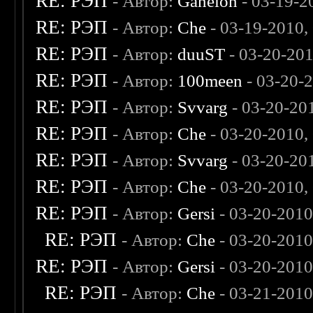
RE: РЭП
- Автор:
Ganelon
- 03-19-2
RE: РЭП
- Автор:
Che
- 03-19-2010,
RE: РЭП
- Автор:
duuST
- 03-20-20
RE: РЭП
- Автор:
100meen
- 03-20-
RE: РЭП
- Автор:
Svvarg
- 03-20-20
RE: РЭП
- Автор:
Che
- 03-20-2010,
RE: РЭП
- Автор:
Svvarg
- 03-20-20
RE: РЭП
- Автор:
Che
- 03-20-2010,
RE: РЭП
- Автор:
Gersi
- 03-20-2010
RE: РЭП
- Автор:
Che
- 03-20-2010
RE: РЭП
- Автор:
Gersi
- 03-20-2010
RE: РЭП
- Автор:
Che
- 03-21-201