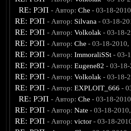
RE: РЭП
- Автор:
Che
- 03-18-2010
RE: РЭП
- Автор:
Silvana
- 03-18-20
RE: РЭП
- Автор:
Volkolak
- 03-18-
RE: РЭП
- Автор:
Che
- 03-18-2010,
RE: РЭП
- Автор:
ImmoraliSSt
- 03-
RE: РЭП
- Автор:
Eugene82
- 03-18
RE: РЭП
- Автор:
Volkolak
- 03-18-
RE: РЭП
- Автор:
EXPLOIT_666
- 0
RE: РЭП
- Автор:
Che
- 03-18-2010
RE: РЭП
- Автор:
Nate
- 03-18-2010
RE: РЭП
- Автор:
victor
- 03-18-201