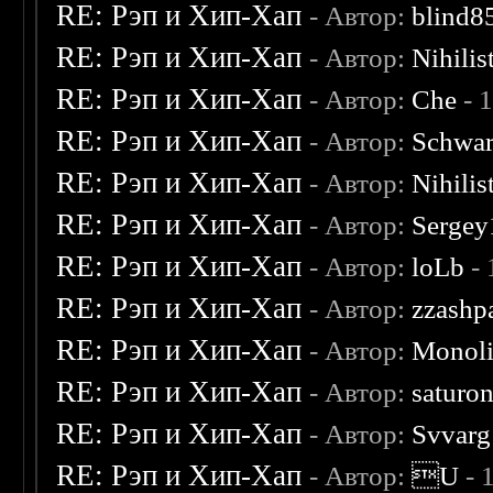
RE: Рэп и Хип-Хап
- Автор:
blind8
RE: Рэп и Хип-Хап
- Автор:
Nihilis
RE: Рэп и Хип-Хап
- Автор:
Che
- 
RE: Рэп и Хип-Хап
- Автор:
Schwar
RE: Рэп и Хип-Хап
- Автор:
Nihilis
RE: Рэп и Хип-Хап
- Автор:
Serge
RE: Рэп и Хип-Хап
- Автор:
loLb
- 
RE: Рэп и Хип-Хап
- Автор:
zzashp
RE: Рэп и Хип-Хап
- Автор:
Monoli
RE: Рэп и Хип-Хап
- Автор:
saturo
RE: Рэп и Хип-Хап
- Автор:
Svvarg
RE: Рэп и Хип-Хап
- Автор:
U
- 