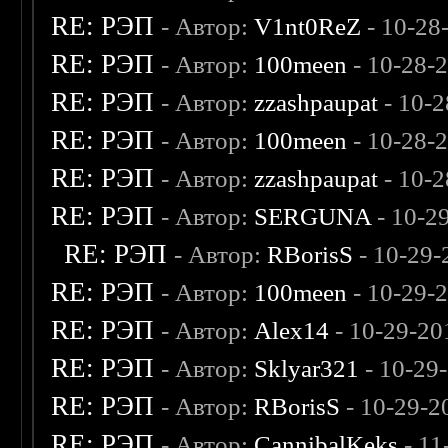
RE: РЭП
- Автор:
V1nt0ReZ
- 10-28
RE: РЭП
- Автор:
100meen
- 10-28-
RE: РЭП
- Автор:
zzashpaupat
- 10-2
RE: РЭП
- Автор:
100meen
- 10-28-
RE: РЭП
- Автор:
zzashpaupat
- 10-2
RE: РЭП
- Автор:
SERGUNA
- 10-2
RE: РЭП
- Автор:
RBorisS
- 10-29-
RE: РЭП
- Автор:
100meen
- 10-29-
RE: РЭП
- Автор:
Alex14
- 10-29-20
RE: РЭП
- Автор:
Sklyar321
- 10-29
RE: РЭП
- Автор:
RBorisS
- 10-29-2
RE: РЭП
- Автор:
CannibalKeks
- 11