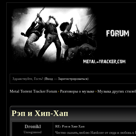
Здравствуйте, Гость! (
Вход
—
Зарегистрироваться
)
Metal Torrent Tracker Forum
›
Разговоры о музыке
›
Музыка других стиле
: 2.36
Рэп и Хип-Хап
Dronikl
RE: Рэп и Хип-Хап
Unregistered
Честно сказать,люблю Hardcore от сюда и любовь к 