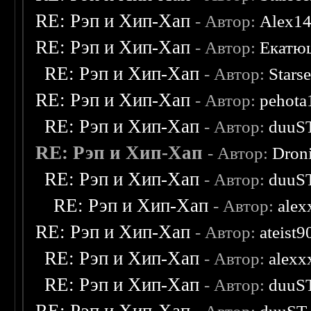
RE: Рэп и Хип-Хап
- Автор:
Alex1
RE: Рэп и Хип-Хап
- Автор:
Екатю
RE: Рэп и Хип-Хап
- Автор:
Stars
RE: Рэп и Хип-Хап
- Автор:
pehota
RE: Рэп и Хип-Хап
- Автор:
duuS
RE: Рэп и Хип-Хап
- Автор:
Dron
RE: Рэп и Хип-Хап
- Автор:
duuS
RE: Рэп и Хип-Хап
- Автор:
alex
RE: Рэп и Хип-Хап
- Автор:
ateist9
RE: Рэп и Хип-Хап
- Автор:
alexx
RE: Рэп и Хип-Хап
- Автор:
duuS