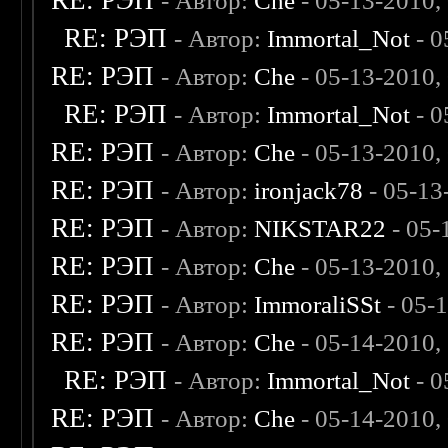
RE: РЭП
- Автор:
Che
- 05-13-2010,
RE: РЭП
- Автор:
Immortal_Not
- 0
RE: РЭП
- Автор:
Che
- 05-13-2010,
RE: РЭП
- Автор:
Immortal_Not
- 0
RE: РЭП
- Автор:
Che
- 05-13-2010,
RE: РЭП
- Автор:
ironjack78
- 05-13
RE: РЭП
- Автор:
NIKSTAR22
- 05-
RE: РЭП
- Автор:
Che
- 05-13-2010,
RE: РЭП
- Автор:
ImmoraliSSt
- 05-
RE: РЭП
- Автор:
Che
- 05-14-2010,
RE: РЭП
- Автор:
Immortal_Not
- 0
RE: РЭП
- Автор:
Che
- 05-14-2010,