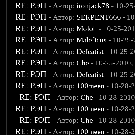
RE: РЭП
- Автор:
ironjack78
- 10-25
RE: РЭП
- Автор:
SERPENT666
- 10
RE: РЭП
- Автор:
Moloh
- 10-25-20
RE: РЭП
- Автор:
Maleficus
- 10-25-
RE: РЭП
- Автор:
Defeatist
- 10-25-2
RE: РЭП
- Автор:
Che
- 10-25-2010,
RE: РЭП
- Автор:
Defeatist
- 10-25-2
RE: РЭП
- Автор:
100meen
- 10-28-
RE: РЭП
- Автор:
Che
- 10-28-2010
RE: РЭП
- Автор:
100meen
- 10-28-
RE: РЭП
- Автор:
Che
- 10-28-2010
RE: РЭП
- Автор:
100meen
- 10-28-