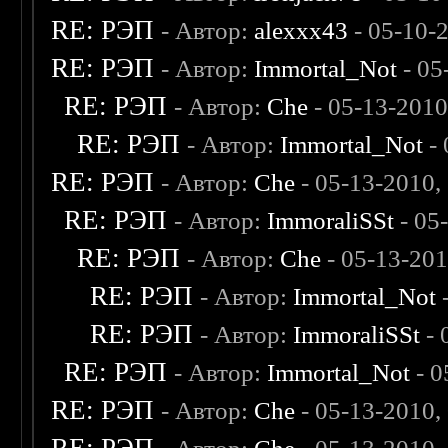
RE: РЭП
- Автор:
alexxx43
- 05-10-
RE: РЭП
- Автор:
Immortal_Not
- 05
RE: РЭП
- Автор:
Che
- 05-13-201
RE: РЭП
- Автор:
Immortal_Not
- 
RE: РЭП
- Автор:
Che
- 05-13-2010,
RE: РЭП
- Автор:
ImmoraliSSt
- 05
RE: РЭП
- Автор:
Che
- 05-13-201
RE: РЭП
- Автор:
Immortal_Not
-
RE: РЭП
- Автор:
ImmoraliSSt
- 
RE: РЭП
- Автор:
Immortal_Not
- 0
RE: РЭП
- Автор:
Che
- 05-13-2010,