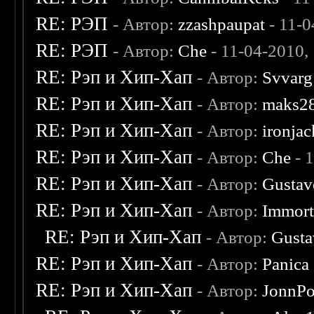
RE: РЭП
- Автор:
zzashpaupat
- 11-0
RE: РЭП
- Автор:
Che
- 11-04-2010,
RE: Рэп и Хип-Хап
- Автор:
Svvarg
RE: Рэп и Хип-Хап
- Автор:
maks2
RE: Рэп и Хип-Хап
- Автор:
ironja
RE: Рэп и Хип-Хап
- Автор:
Che
- 
RE: Рэп и Хип-Хап
- Автор:
Gustav
RE: Рэп и Хип-Хап
- Автор:
Immort
RE: Рэп и Хип-Хап
- Автор:
Gusta
RE: Рэп и Хип-Хап
- Автор:
Panica
RE: Рэп и Хип-Хап
- Автор:
JonnP