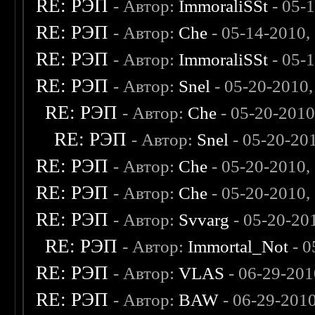
RE: РЭП
- Автор:
ImmoraliSSt
- 05-
RE: РЭП
- Автор:
Che
- 05-14-2010,
RE: РЭП
- Автор:
ImmoraliSSt
- 05-
RE: РЭП
- Автор:
Snel
- 05-20-2010
RE: РЭП
- Автор:
Che
- 05-20-201
RE: РЭП
- Автор:
Snel
- 05-20-20
RE: РЭП
- Автор:
Che
- 05-20-2010,
RE: РЭП
- Автор:
Che
- 05-20-2010,
RE: РЭП
- Автор:
Svvarg
- 05-20-20
RE: РЭП
- Автор:
Immortal_Not
- 0
RE: РЭП
- Автор:
VLAS
- 06-29-201
RE: РЭП
- Автор:
BAW
- 06-29-201