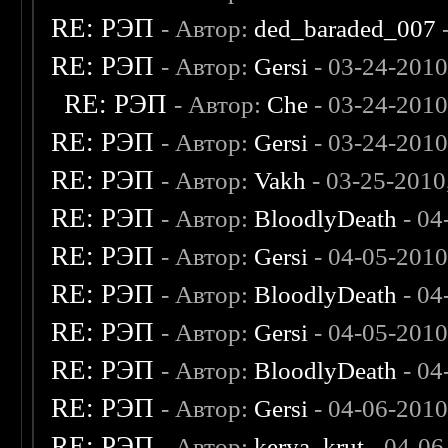
RE: РЭП
- Автор:
ded_baraded_007
-
RE: РЭП
- Автор:
Gersi
- 03-24-2010
RE: РЭП
- Автор:
Che
- 03-24-2010
RE: РЭП
- Автор:
Gersi
- 03-24-2010
RE: РЭП
- Автор:
Vakh
- 03-25-2010
RE: РЭП
- Автор:
BloodlyDeath
- 04
RE: РЭП
- Автор:
Gersi
- 04-05-2010
RE: РЭП
- Автор:
BloodlyDeath
- 04
RE: РЭП
- Автор:
Gersi
- 04-05-2010
RE: РЭП
- Автор:
BloodlyDeath
- 04
RE: РЭП
- Автор:
Gersi
- 04-06-2010
RE: РЭП
- Автор:
kerya_krut
- 04-06