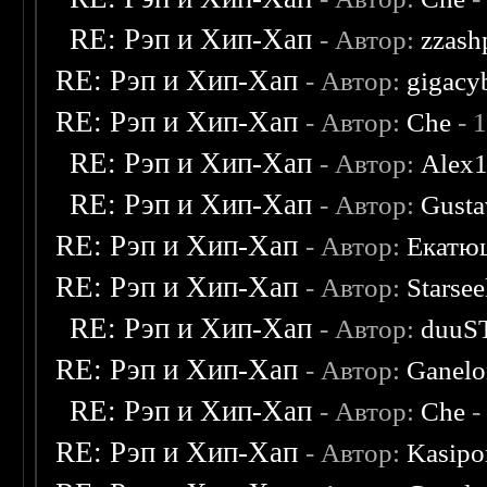
RE: Рэп и Хип-Хап
- Автор:
zzash
RE: Рэп и Хип-Хап
- Автор:
gigacy
RE: Рэп и Хип-Хап
- Автор:
Che
- 
RE: Рэп и Хип-Хап
- Автор:
Alex
RE: Рэп и Хип-Хап
- Автор:
Gusta
RE: Рэп и Хип-Хап
- Автор:
Екатю
RE: Рэп и Хип-Хап
- Автор:
Starsee
RE: Рэп и Хип-Хап
- Автор:
duuS
RE: Рэп и Хип-Хап
- Автор:
Ganel
RE: Рэп и Хип-Хап
- Автор:
Che
-
RE: Рэп и Хип-Хап
- Автор:
Kasipo