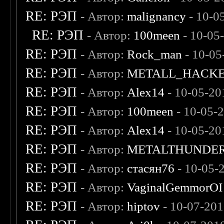
RE: РЭП
- Автор:
malignancy
- 10-0
RE: РЭП
- Автор:
100meen
- 10-05
RE: РЭП
- Автор:
Rock_man
- 10-05
RE: РЭП
- Автор:
METALL_HACK
RE: РЭП
- Автор:
Alex14
- 10-05-20
RE: РЭП
- Автор:
100meen
- 10-05-
RE: РЭП
- Автор:
Alex14
- 10-05-20
RE: РЭП
- Автор:
METALTHUNDE
RE: РЭП
- Автор:
стасян76
- 10-05-
RE: РЭП
- Автор:
VaginalGemmorOI
RE: РЭП
- Автор:
hiptov
- 10-07-20