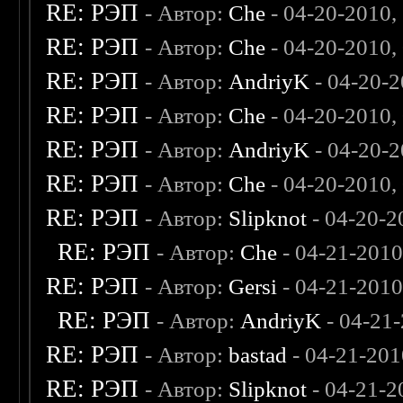
RE: РЭП
- Автор:
Che
- 04-20-2010,
RE: РЭП
- Автор:
Che
- 04-20-2010,
RE: РЭП
- Автор:
AndriyK
- 04-20-2
RE: РЭП
- Автор:
Che
- 04-20-2010,
RE: РЭП
- Автор:
AndriyK
- 04-20-2
RE: РЭП
- Автор:
Che
- 04-20-2010,
RE: РЭП
- Автор:
Slipknot
- 04-20-2
RE: РЭП
- Автор:
Che
- 04-21-201
RE: РЭП
- Автор:
Gersi
- 04-21-2010
RE: РЭП
- Автор:
AndriyK
- 04-21
RE: РЭП
- Автор:
bastad
- 04-21-201
RE: РЭП
- Автор:
Slipknot
- 04-21-2