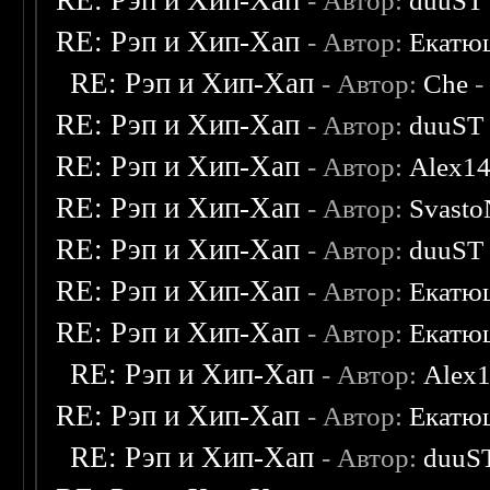
RE: Рэп и Хип-Хап
- Автор:
duuST
RE: Рэп и Хип-Хап
- Автор:
Екатю
RE: Рэп и Хип-Хап
- Автор:
Che
-
RE: Рэп и Хип-Хап
- Автор:
duuST
RE: Рэп и Хип-Хап
- Автор:
Alex1
RE: Рэп и Хип-Хап
- Автор:
Svast
RE: Рэп и Хип-Хап
- Автор:
duuST
RE: Рэп и Хип-Хап
- Автор:
Екатю
RE: Рэп и Хип-Хап
- Автор:
Екатю
RE: Рэп и Хип-Хап
- Автор:
Alex
RE: Рэп и Хип-Хап
- Автор:
Екатю
RE: Рэп и Хип-Хап
- Автор:
duuS