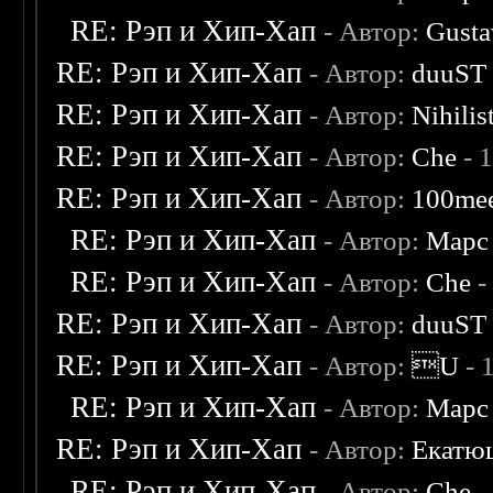
RE: Рэп и Хип-Хап
- Автор:
Gusta
RE: Рэп и Хип-Хап
- Автор:
duuST
RE: Рэп и Хип-Хап
- Автор:
Nihilis
RE: Рэп и Хип-Хап
- Автор:
Che
- 
RE: Рэп и Хип-Хап
- Автор:
100me
RE: Рэп и Хип-Хап
- Автор:
Марс
RE: Рэп и Хип-Хап
- Автор:
Che
-
RE: Рэп и Хип-Хап
- Автор:
duuST
RE: Рэп и Хип-Хап
- Автор:
U
- 
RE: Рэп и Хип-Хап
- Автор:
Марс
RE: Рэп и Хип-Хап
- Автор:
Екатю
RE: Рэп и Хип-Хап
- Автор:
Che
-