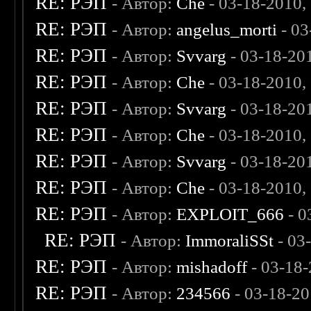
RE: РЭП
- Автор:
Che
- 03-18-2010,
RE: РЭП
- Автор:
angelus_morti
- 03
RE: РЭП
- Автор:
Svvarg
- 03-18-20
RE: РЭП
- Автор:
Che
- 03-18-2010,
RE: РЭП
- Автор:
Svvarg
- 03-18-20
RE: РЭП
- Автор:
Che
- 03-18-2010,
RE: РЭП
- Автор:
Svvarg
- 03-18-20
RE: РЭП
- Автор:
Che
- 03-18-2010,
RE: РЭП
- Автор:
EXPLOIT_666
- 0
RE: РЭП
- Автор:
ImmoraliSSt
- 03
RE: РЭП
- Автор:
mishadoff
- 03-18
RE: РЭП
- Автор:
234566
- 03-18-20