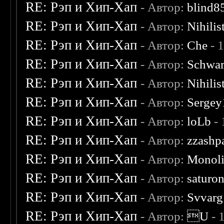
RE: Рэп и Хип-Хап
- Автор:
blind8
RE: Рэп и Хип-Хап
- Автор:
Nihilis
RE: Рэп и Хип-Хап
- Автор:
Che
- 
RE: Рэп и Хип-Хап
- Автор:
Schwar
RE: Рэп и Хип-Хап
- Автор:
Nihilis
RE: Рэп и Хип-Хап
- Автор:
Serge
RE: Рэп и Хип-Хап
- Автор:
loLb
- 
RE: Рэп и Хип-Хап
- Автор:
zzashp
RE: Рэп и Хип-Хап
- Автор:
Monoli
RE: Рэп и Хип-Хап
- Автор:
saturo
RE: Рэп и Хип-Хап
- Автор:
Svvarg
RE: Рэп и Хип-Хап
- Автор:
U
- 