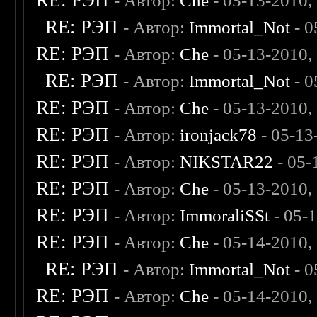
RE: РЭП
- Автор:
Che
- 05-13-2010,
RE: РЭП
- Автор:
Immortal_Not
- 0
RE: РЭП
- Автор:
Che
- 05-13-2010,
RE: РЭП
- Автор:
Immortal_Not
- 0
RE: РЭП
- Автор:
Che
- 05-13-2010,
RE: РЭП
- Автор:
ironjack78
- 05-13
RE: РЭП
- Автор:
NIKSTAR22
- 05-
RE: РЭП
- Автор:
Che
- 05-13-2010,
RE: РЭП
- Автор:
ImmoraliSSt
- 05-
RE: РЭП
- Автор:
Che
- 05-14-2010,
RE: РЭП
- Автор:
Immortal_Not
- 0
RE: РЭП
- Автор:
Che
- 05-14-2010,