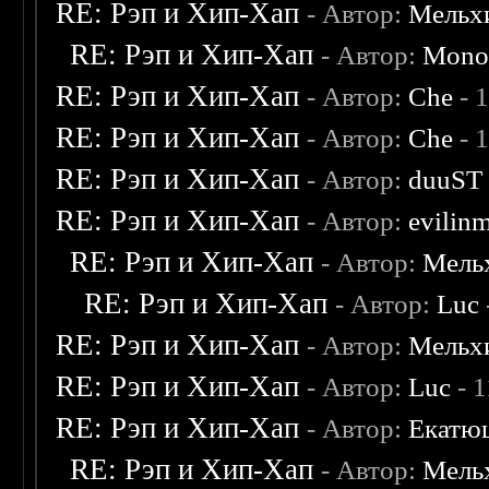
RE: Рэп и Хип-Хап
- Автор:
Мельх
RE: Рэп и Хип-Хап
- Автор:
Monol
RE: Рэп и Хип-Хап
- Автор:
Che
- 
RE: Рэп и Хип-Хап
- Автор:
Che
- 
RE: Рэп и Хип-Хап
- Автор:
duuST
RE: Рэп и Хип-Хап
- Автор:
evilin
RE: Рэп и Хип-Хап
- Автор:
Мель
RE: Рэп и Хип-Хап
- Автор:
Luc
RE: Рэп и Хип-Хап
- Автор:
Мельх
RE: Рэп и Хип-Хап
- Автор:
Luc
- 1
RE: Рэп и Хип-Хап
- Автор:
Екатю
RE: Рэп и Хип-Хап
- Автор:
Мель