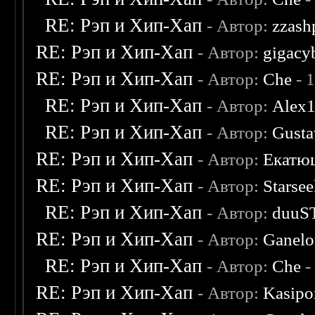
RE: Рэп и Хип-Хап
- Автор:
zzash
RE: Рэп и Хип-Хап
- Автор:
gigacy
RE: Рэп и Хип-Хап
- Автор:
Che
- 
RE: Рэп и Хип-Хап
- Автор:
Alex
RE: Рэп и Хип-Хап
- Автор:
Gusta
RE: Рэп и Хип-Хап
- Автор:
Екатю
RE: Рэп и Хип-Хап
- Автор:
Starsee
RE: Рэп и Хип-Хап
- Автор:
duuS
RE: Рэп и Хип-Хап
- Автор:
Ganel
RE: Рэп и Хип-Хап
- Автор:
Che
-
RE: Рэп и Хип-Хап
- Автор:
Kasipo