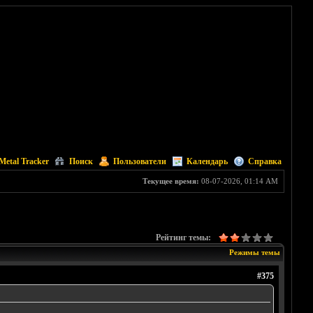
Metal Tracker
Поиск
Пользователи
Календарь
Справка
Текущее время:
08-07-2026, 01:14 AM
Рейтинг темы:
Режимы темы
#375