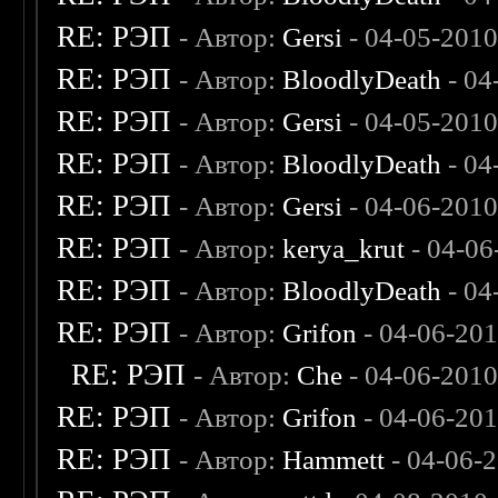
RE: РЭП
- Автор:
Gersi
- 04-05-2010
RE: РЭП
- Автор:
BloodlyDeath
- 04
RE: РЭП
- Автор:
Gersi
- 04-05-2010
RE: РЭП
- Автор:
BloodlyDeath
- 04
RE: РЭП
- Автор:
Gersi
- 04-06-2010
RE: РЭП
- Автор:
kerya_krut
- 04-06
RE: РЭП
- Автор:
BloodlyDeath
- 04
RE: РЭП
- Автор:
Grifon
- 04-06-201
RE: РЭП
- Автор:
Che
- 04-06-2010
RE: РЭП
- Автор:
Grifon
- 04-06-201
RE: РЭП
- Автор:
Hammett
- 04-06-