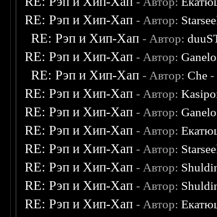
RE: Рэп и Хип-Хап
- Автор:
Екатю
RE: Рэп и Хип-Хап
- Автор:
Starsee
RE: Рэп и Хип-Хап
- Автор:
duuS
RE: Рэп и Хип-Хап
- Автор:
Ganel
RE: Рэп и Хип-Хап
- Автор:
Che
-
RE: Рэп и Хип-Хап
- Автор:
Kasipo
RE: Рэп и Хип-Хап
- Автор:
Ganel
RE: Рэп и Хип-Хап
- Автор:
Екатю
RE: Рэп и Хип-Хап
- Автор:
Starsee
RE: Рэп и Хип-Хап
- Автор:
Shuldi
RE: Рэп и Хип-Хап
- Автор:
Shuldi
RE: Рэп и Хип-Хап
- Автор:
Екатю