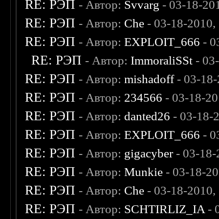
RE: РЭП
- Автор:
Svvarg
- 03-18-20
RE: РЭП
- Автор:
Che
- 03-18-2010,
RE: РЭП
- Автор:
EXPLOIT_666
- 0
RE: РЭП
- Автор:
ImmoraliSSt
- 03
RE: РЭП
- Автор:
mishadoff
- 03-18
RE: РЭП
- Автор:
234566
- 03-18-20
RE: РЭП
- Автор:
danted26
- 03-18-
RE: РЭП
- Автор:
EXPLOIT_666
- 0
RE: РЭП
- Автор:
gigacyber
- 03-18-
RE: РЭП
- Автор:
Munkie
- 03-18-2
RE: РЭП
- Автор:
Che
- 03-18-2010,
RE: РЭП
- Автор:
SCHTIRLIZ_IA
- 