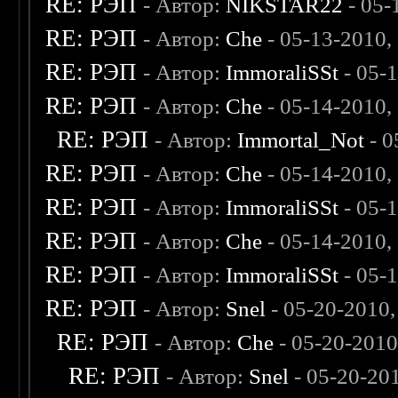
RE: РЭП
- Автор:
NIKSTAR22
- 05-
RE: РЭП
- Автор:
Che
- 05-13-2010,
RE: РЭП
- Автор:
ImmoraliSSt
- 05-
RE: РЭП
- Автор:
Che
- 05-14-2010,
RE: РЭП
- Автор:
Immortal_Not
- 0
RE: РЭП
- Автор:
Che
- 05-14-2010,
RE: РЭП
- Автор:
ImmoraliSSt
- 05-
RE: РЭП
- Автор:
Che
- 05-14-2010,
RE: РЭП
- Автор:
ImmoraliSSt
- 05-
RE: РЭП
- Автор:
Snel
- 05-20-2010
RE: РЭП
- Автор:
Che
- 05-20-201
RE: РЭП
- Автор:
Snel
- 05-20-20