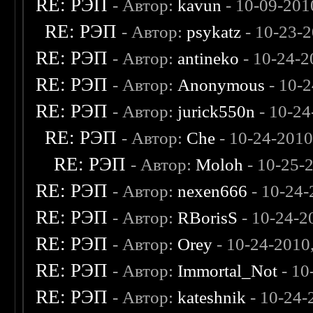
RE: РЭП
- Автор:
kavun
- 10-09-201
RE: РЭП
- Автор:
psykatz
- 10-23-
RE: РЭП
- Автор:
antineko
- 10-24-2
RE: РЭП
- Автор:
Anonymous
- 10-
RE: РЭП
- Автор:
jurick550n
- 10-24
RE: РЭП
- Автор:
Che
- 10-24-2010
RE: РЭП
- Автор:
Moloh
- 10-25-
RE: РЭП
- Автор:
nexen666
- 10-24-
RE: РЭП
- Автор:
RBorisS
- 10-24-2
RE: РЭП
- Автор:
Orey
- 10-24-2010
RE: РЭП
- Автор:
Immortal_Not
- 10
RE: РЭП
- Автор:
kateshnik
- 10-24-