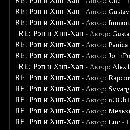
RE: Рэп и Хип-Хап
- Автор:
Che
- 
RE: Рэп и Хип-Хап
- Автор:
Gustav
RE: Рэп и Хип-Хап
- Автор:
Immort
RE: Рэп и Хип-Хап
- Автор:
Gusta
RE: Рэп и Хип-Хап
- Автор:
Panica
RE: Рэп и Хип-Хап
- Автор:
JonnP
RE: Рэп и Хип-Хап
- Автор:
Alex
RE: Рэп и Хип-Хап
- Автор:
Rapco
RE: Рэп и Хип-Хап
- Автор:
Svvarg
RE: Рэп и Хип-Хап
- Автор:
nOOb
RE: Рэп и Хип-Хап
- Автор:
Мельх
RE: Рэп и Хип-Хап
- Автор:
Luc
- 