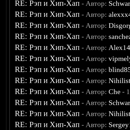
RE: Рэп и Хип-Хап
- Автор:
Schwar
RE: Рэп и Хип-Хап
- Автор:
alexxx
RE: Рэп и Хип-Хап
- Автор:
Disgor
RE: Рэп и Хип-Хап
- Автор:
sanche
RE: Рэп и Хип-Хап
- Автор:
Alex1
RE: Рэп и Хип-Хап
- Автор:
vipmel
RE: Рэп и Хип-Хап
- Автор:
blind8
RE: Рэп и Хип-Хап
- Автор:
Nihilis
RE: Рэп и Хип-Хап
- Автор:
Che
- 
RE: Рэп и Хип-Хап
- Автор:
Schwar
RE: Рэп и Хип-Хап
- Автор:
Nihilis
RE: Рэп и Хип-Хап
- Автор:
Serge