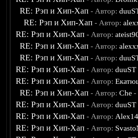
RE: Рэп и Хип-Хап
- Автор:
duuS
RE: Рэп и Хип-Хап
- Автор:
alex
RE: Рэп и Хип-Хап
- Автор:
ateist9
RE: Рэп и Хип-Хап
- Автор:
alexx
RE: Рэп и Хип-Хап
- Автор:
duuS
RE: Рэп и Хип-Хап
- Автор:
duuST
RE: Рэп и Хип-Хап
- Автор:
Екатю
RE: Рэп и Хип-Хап
- Автор:
Che
-
RE: Рэп и Хип-Хап
- Автор:
duuST
RE: Рэп и Хип-Хап
- Автор:
Alex1
RE: Рэп и Хип-Хап
- Автор:
Svast