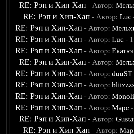
RE: Рэп и Хип-Хап
- Автор:
Мель
RE: Рэп и Хип-Хап
- Автор:
Luc
RE: Рэп и Хип-Хап
- Автор:
Мельх
RE: Рэп и Хип-Хап
- Автор:
Luc
- 1
RE: Рэп и Хип-Хап
- Автор:
Екатю
RE: Рэп и Хип-Хап
- Автор:
Мель
RE: Рэп и Хип-Хап
- Автор:
duuST
RE: Рэп и Хип-Хап
- Автор:
blitzzz
RE: Рэп и Хип-Хап
- Автор:
Monoli
RE: Рэп и Хип-Хап
- Автор:
Марс
-
RE: Рэп и Хип-Хап
- Автор:
Gusta
RE: Рэп и Хип-Хап
- Автор:
Мар