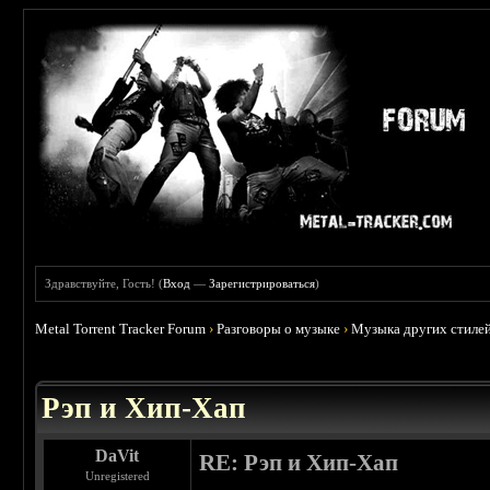
Здравствуйте, Гость! (
Вход
—
Зарегистрироваться
)
Metal Torrent Tracker Forum
›
Разговоры о музыке
›
Музыка других стиле
: 2.36
Рэп и Хип-Хап
DaVit
RE: Рэп и Хип-Хап
Unregistered