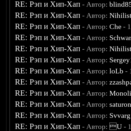
RE: Рэп и Хип-Хап
- Автор:
blind8
RE: Рэп и Хип-Хап
- Автор:
Nihilis
RE: Рэп и Хип-Хап
- Автор:
Che
- 
RE: Рэп и Хип-Хап
- Автор:
Schwar
RE: Рэп и Хип-Хап
- Автор:
Nihilis
RE: Рэп и Хип-Хап
- Автор:
Serge
RE: Рэп и Хип-Хап
- Автор:
loLb
- 
RE: Рэп и Хип-Хап
- Автор:
zzashp
RE: Рэп и Хип-Хап
- Автор:
Monoli
RE: Рэп и Хип-Хап
- Автор:
saturo
RE: Рэп и Хип-Хап
- Автор:
Svvarg
RE: Рэп и Хип-Хап
- Автор:
U
- 