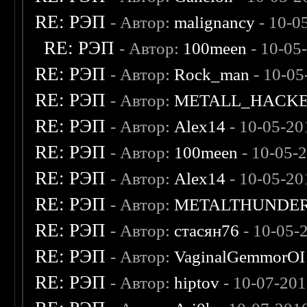
RE: РЭП
- Автор:
malignancy
- 10-0
RE: РЭП
- Автор:
100meen
- 10-05
RE: РЭП
- Автор:
Rock_man
- 10-05
RE: РЭП
- Автор:
METALL_HACK
RE: РЭП
- Автор:
Alex14
- 10-05-20
RE: РЭП
- Автор:
100meen
- 10-05-
RE: РЭП
- Автор:
Alex14
- 10-05-20
RE: РЭП
- Автор:
METALTHUNDE
RE: РЭП
- Автор:
стасян76
- 10-05-
RE: РЭП
- Автор:
VaginalGemmorOI
RE: РЭП
- Автор:
hiptov
- 10-07-20