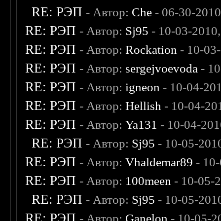
RE: РЭП
- Автор:
Che
- 06-30-2010
RE: РЭП
- Автор:
Sj95
- 10-03-2010
RE: РЭП
- Автор:
Rockation
- 10-03
RE: РЭП
- Автор:
sergejvoevoda
- 10
RE: РЭП
- Автор:
igneon
- 10-04-20
RE: РЭП
- Автор:
Hellish
- 10-04-20
RE: РЭП
- Автор:
Ya131
- 10-04-201
RE: РЭП
- Автор:
Sj95
- 10-05-201
RE: РЭП
- Автор:
Vhaldemar89
- 10
RE: РЭП
- Автор:
100meen
- 10-05-
RE: РЭП
- Автор:
Sj95
- 10-05-201
RE: РЭП
- Автор:
Ganelon
- 10-05-2