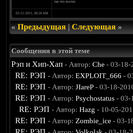
так что молчи
03-21-2011, 08:26 AM
«
Предыдущая
|
Следующая
»
Сообщения в этой теме
Рэп и Хип-Хап
- Автор:
Che
- 03-18-
RE: РЭП
- Автор:
EXPLOIT_666
- 0
RE: РЭП
- Автор:
JIareP
- 03-18-201
RE: РЭП
- Автор:
Psychostatus
- 03-
RE: РЭП
- Автор:
Hazg
- 10-05-201
RE: РЭП
- Автор:
Zombie_ice
- 03-1
RE: РЭП
- Автор:
Volkolak
- 03-18-