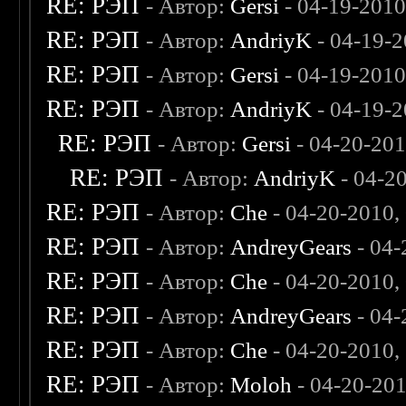
RE: РЭП
- Автор:
Gersi
- 04-19-2010
RE: РЭП
- Автор:
AndriyK
- 04-19-2
RE: РЭП
- Автор:
Gersi
- 04-19-2010
RE: РЭП
- Автор:
AndriyK
- 04-19-2
RE: РЭП
- Автор:
Gersi
- 04-20-201
RE: РЭП
- Автор:
AndriyK
- 04-2
RE: РЭП
- Автор:
Che
- 04-20-2010,
RE: РЭП
- Автор:
AndreyGears
- 04-
RE: РЭП
- Автор:
Che
- 04-20-2010,
RE: РЭП
- Автор:
AndreyGears
- 04-
RE: РЭП
- Автор:
Che
- 04-20-2010,
RE: РЭП
- Автор:
Moloh
- 04-20-20