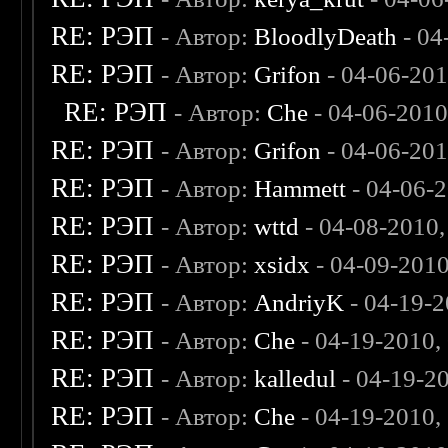
RE: РЭП
- Автор:
BloodlyDeath
- 04
RE: РЭП
- Автор:
Grifon
- 04-06-201
RE: РЭП
- Автор:
Che
- 04-06-2010
RE: РЭП
- Автор:
Grifon
- 04-06-201
RE: РЭП
- Автор:
Hammett
- 04-06-
RE: РЭП
- Автор:
wttd
- 04-08-2010
RE: РЭП
- Автор:
xsidx
- 04-09-201
RE: РЭП
- Автор:
AndriyK
- 04-19-
RE: РЭП
- Автор:
Che
- 04-19-2010,
RE: РЭП
- Автор:
kalledul
- 04-19-2
RE: РЭП
- Автор:
Che
- 04-19-2010,