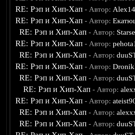
RE: Рэп и Хип-Хап
- Автор:
Alex1
RE: Рэп и Хип-Хап
- Автор:
Екатю
RE: Рэп и Хип-Хап
- Автор:
Stars
RE: Рэп и Хип-Хап
- Автор:
pehota
RE: Рэп и Хип-Хап
- Автор:
duuS
RE: Рэп и Хип-Хап
- Автор:
Dronik
RE: Рэп и Хип-Хап
- Автор:
duuS
RE: Рэп и Хип-Хап
- Автор:
alex
RE: Рэп и Хип-Хап
- Автор:
ateist9
RE: Рэп и Хип-Хап
- Автор:
alexx
RE: Рэп и Хип-Хап
- Автор:
duuS