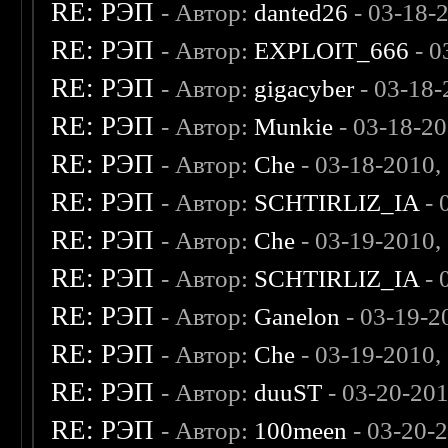
RE: РЭП
- Автор:
danted26
- 03-18-
RE: РЭП
- Автор:
EXPLOIT_666
- 0
RE: РЭП
- Автор:
gigacyber
- 03-18-
RE: РЭП
- Автор:
Munkie
- 03-18-2
RE: РЭП
- Автор:
Che
- 03-18-2010,
RE: РЭП
- Автор:
SCHTIRLIZ_IA
- 
RE: РЭП
- Автор:
Che
- 03-19-2010,
RE: РЭП
- Автор:
SCHTIRLIZ_IA
- 
RE: РЭП
- Автор:
Ganelon
- 03-19-2
RE: РЭП
- Автор:
Che
- 03-19-2010,
RE: РЭП
- Автор:
duuST
- 03-20-20
RE: РЭП
- Автор:
100meen
- 03-20-