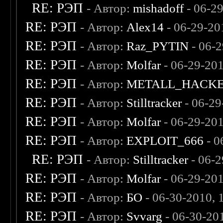
RE: РЭП
- Автор:
mishadoff
- 06-2
RE: РЭП
- Автор:
Alex14
- 06-29-20
RE: РЭП
- Автор:
Raz_PYTIN
- 06-
RE: РЭП
- Автор:
Molfar
- 06-29-20
RE: РЭП
- Автор:
METALL_HACK
RE: РЭП
- Автор:
Stilltracker
- 06-29
RE: РЭП
- Автор:
Molfar
- 06-29-20
RE: РЭП
- Автор:
EXPLOIT_666
- 0
RE: РЭП
- Автор:
Stilltracker
- 06-2
RE: РЭП
- Автор:
Molfar
- 06-29-20
RE: РЭП
- Автор:
БО
- 06-30-2010,
RE: РЭП
- Автор:
Svvarg
- 06-30-20