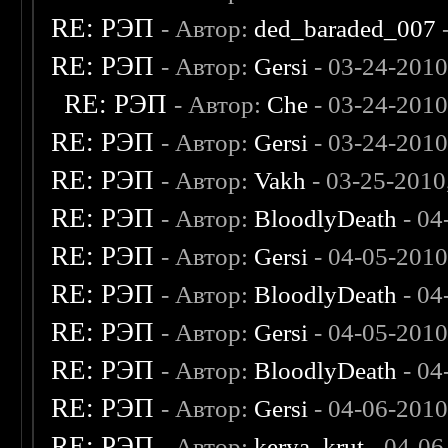
RE: РЭП
- Автор:
ded_baraded_007
-
RE: РЭП
- Автор:
Gersi
- 03-24-2010
RE: РЭП
- Автор:
Che
- 03-24-2010
RE: РЭП
- Автор:
Gersi
- 03-24-2010
RE: РЭП
- Автор:
Vakh
- 03-25-2010
RE: РЭП
- Автор:
BloodlyDeath
- 04
RE: РЭП
- Автор:
Gersi
- 04-05-2010
RE: РЭП
- Автор:
BloodlyDeath
- 04
RE: РЭП
- Автор:
Gersi
- 04-05-2010
RE: РЭП
- Автор:
BloodlyDeath
- 04
RE: РЭП
- Автор:
Gersi
- 04-06-2010
RE: РЭП
- Автор:
kerya_krut
- 04-06