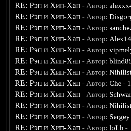
RE: Рэп и Хип-Хап
- Автор:
alexxx
RE: Рэп и Хип-Хап
- Автор:
Disgor
RE: Рэп и Хип-Хап
- Автор:
sanche
RE: Рэп и Хип-Хап
- Автор:
Alex1
RE: Рэп и Хип-Хап
- Автор:
vipmel
RE: Рэп и Хип-Хап
- Автор:
blind8
RE: Рэп и Хип-Хап
- Автор:
Nihilis
RE: Рэп и Хип-Хап
- Автор:
Che
- 
RE: Рэп и Хип-Хап
- Автор:
Schwar
RE: Рэп и Хип-Хап
- Автор:
Nihilis
RE: Рэп и Хип-Хап
- Автор:
Serge
RE: Рэп и Хип-Хап
- Автор:
loLb
- 