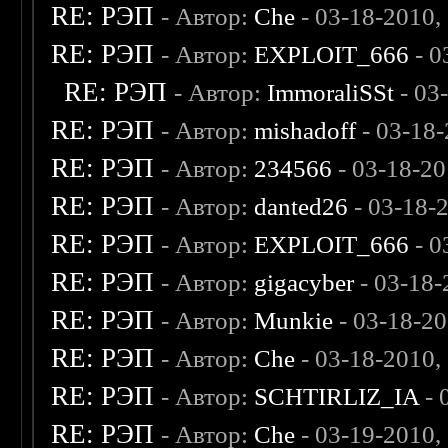
RE: РЭП
- Автор:
Che
- 03-18-2010,
RE: РЭП
- Автор:
EXPLOIT_666
- 0
RE: РЭП
- Автор:
ImmoraliSSt
- 03
RE: РЭП
- Автор:
mishadoff
- 03-18
RE: РЭП
- Автор:
234566
- 03-18-20
RE: РЭП
- Автор:
danted26
- 03-18-
RE: РЭП
- Автор:
EXPLOIT_666
- 0
RE: РЭП
- Автор:
gigacyber
- 03-18-
RE: РЭП
- Автор:
Munkie
- 03-18-2
RE: РЭП
- Автор:
Che
- 03-18-2010,
RE: РЭП
- Автор:
SCHTIRLIZ_IA
- 
RE: РЭП
- Автор:
Che
- 03-19-2010,