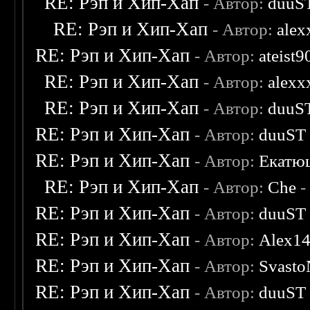
RE: Рэп и Хип-Хап
- Автор:
duuS
RE: Рэп и Хип-Хап
- Автор:
alex
RE: Рэп и Хип-Хап
- Автор:
ateist9
RE: Рэп и Хип-Хап
- Автор:
alexx
RE: Рэп и Хип-Хап
- Автор:
duuS
RE: Рэп и Хип-Хап
- Автор:
duuST
RE: Рэп и Хип-Хап
- Автор:
Екатю
RE: Рэп и Хип-Хап
- Автор:
Che
-
RE: Рэп и Хип-Хап
- Автор:
duuST
RE: Рэп и Хип-Хап
- Автор:
Alex1
RE: Рэп и Хип-Хап
- Автор:
Svast
RE: Рэп и Хип-Хап
- Автор:
duuST