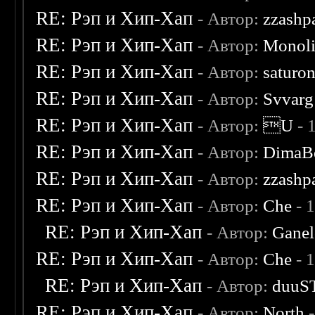
RE: Рэп и Хип-Хап
- Автор:
zzashp
RE: Рэп и Хип-Хап
- Автор:
Monoli
RE: Рэп и Хип-Хап
- Автор:
saturo
RE: Рэп и Хип-Хап
- Автор:
Svvarg
RE: Рэп и Хип-Хап
- Автор:
U
- 
RE: Рэп и Хип-Хап
- Автор:
DimaB
RE: Рэп и Хип-Хап
- Автор:
zzashp
RE: Рэп и Хип-Хап
- Автор:
Che
- 
RE: Рэп и Хип-Хап
- Автор:
Gane
RE: Рэп и Хип-Хап
- Автор:
Che
- 
RE: Рэп и Хип-Хап
- Автор:
duuS
RE: Рэп и Хип-Хап
- Автор:
North
-