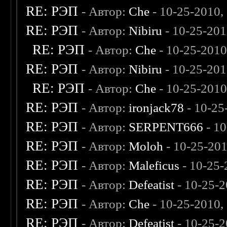
RE: РЭП
- Автор:
Che
- 10-25-2010,
RE: РЭП
- Автор:
Nibiru
- 10-25-201
RE: РЭП
- Автор:
Che
- 10-25-2010
RE: РЭП
- Автор:
Nibiru
- 10-25-201
RE: РЭП
- Автор:
Che
- 10-25-2010
RE: РЭП
- Автор:
ironjack78
- 10-25
RE: РЭП
- Автор:
SERPENT666
- 10
RE: РЭП
- Автор:
Moloh
- 10-25-20
RE: РЭП
- Автор:
Maleficus
- 10-25-
RE: РЭП
- Автор:
Defeatist
- 10-25-2
RE: РЭП
- Автор:
Che
- 10-25-2010,
RE: РЭП
- Автор:
Defeatist
- 10-25-2