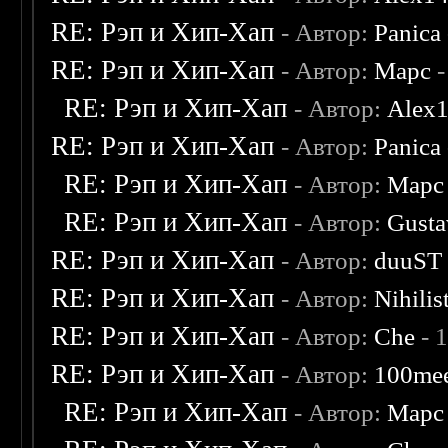
RE: Рэп и Хип-Хап
- Автор:
Panica
RE: Рэп и Хип-Хап
- Автор:
Марс
-
RE: Рэп и Хип-Хап
- Автор:
Alex
RE: Рэп и Хип-Хап
- Автор:
Panica
RE: Рэп и Хип-Хап
- Автор:
Марс
RE: Рэп и Хип-Хап
- Автор:
Gusta
RE: Рэп и Хип-Хап
- Автор:
duuST
RE: Рэп и Хип-Хап
- Автор:
Nihilis
RE: Рэп и Хип-Хап
- Автор:
Che
- 
RE: Рэп и Хип-Хап
- Автор:
100me
RE: Рэп и Хип-Хап
- Автор:
Марс