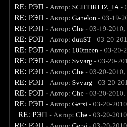
RE: РЭП
- Автор:
SCHTIRLIZ_IA
- 
RE: РЭП
- Автор:
Ganelon
- 03-19-2
RE: РЭП
- Автор:
Che
- 03-19-2010,
RE: РЭП
- Автор:
duuST
- 03-20-20
RE: РЭП
- Автор:
100meen
- 03-20-
RE: РЭП
- Автор:
Svvarg
- 03-20-20
RE: РЭП
- Автор:
Che
- 03-20-2010,
RE: РЭП
- Автор:
Svvarg
- 03-20-20
RE: РЭП
- Автор:
Che
- 03-20-2010,
RE: РЭП
- Автор:
Gersi
- 03-20-2010
RE: РЭП
- Автор:
Che
- 03-20-2010
RE: РЭП
- Автор:
Gersi
- 03-20-2010