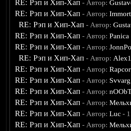
RE: Рэп и Хип-Хап
- Автор:
Gustav
RE: Рэп и Хип-Хап
- Автор:
Immort
RE: Рэп и Хип-Хап
- Автор:
Gusta
RE: Рэп и Хип-Хап
- Автор:
Panica
RE: Рэп и Хип-Хап
- Автор:
JonnP
RE: Рэп и Хип-Хап
- Автор:
Alex
RE: Рэп и Хип-Хап
- Автор:
Rapco
RE: Рэп и Хип-Хап
- Автор:
Svvarg
RE: Рэп и Хип-Хап
- Автор:
nOOb
RE: Рэп и Хип-Хап
- Автор:
Мельх
RE: Рэп и Хип-Хап
- Автор:
Luc
- 
RE: Рэп и Хип-Хап
- Автор:
Мельх