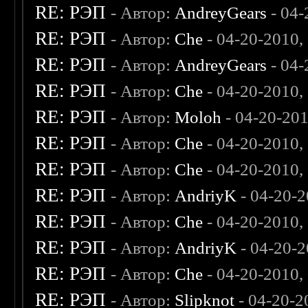
RE: РЭП
- Автор:
AndreyGears
- 04-
RE: РЭП
- Автор:
Che
- 04-20-2010,
RE: РЭП
- Автор:
AndreyGears
- 04-
RE: РЭП
- Автор:
Che
- 04-20-2010,
RE: РЭП
- Автор:
Moloh
- 04-20-20
RE: РЭП
- Автор:
Che
- 04-20-2010,
RE: РЭП
- Автор:
Che
- 04-20-2010,
RE: РЭП
- Автор:
AndriyK
- 04-20-2
RE: РЭП
- Автор:
Che
- 04-20-2010,
RE: РЭП
- Автор:
AndriyK
- 04-20-2
RE: РЭП
- Автор:
Che
- 04-20-2010,
RE: РЭП
- Автор:
Slipknot
- 04-20-2