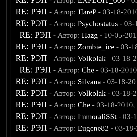
RE: РЭП
- Автор:
EXPLOIT_666
- 0
RE: РЭП
- Автор:
JIareP
- 03-18-201
RE: РЭП
- Автор:
Psychostatus
- 03-
RE: РЭП
- Автор:
Hazg
- 10-05-201
RE: РЭП
- Автор:
Zombie_ice
- 03-1
RE: РЭП
- Автор:
Volkolak
- 03-18-
RE: РЭП
- Автор:
Che
- 03-18-2010
RE: РЭП
- Автор:
Silvana
- 03-18-20
RE: РЭП
- Автор:
Volkolak
- 03-18-
RE: РЭП
- Автор:
Che
- 03-18-2010,
RE: РЭП
- Автор:
ImmoraliSSt
- 03-
RE: РЭП
- Автор:
Eugene82
- 03-18