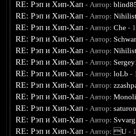
RE: Рэп и Хип-Хап
- Автор:
blind8
RE: Рэп и Хип-Хап
- Автор:
Nihilis
RE: Рэп и Хип-Хап
- Автор:
Che
- 
RE: Рэп и Хип-Хап
- Автор:
Schwar
RE: Рэп и Хип-Хап
- Автор:
Nihilis
RE: Рэп и Хип-Хап
- Автор:
Serge
RE: Рэп и Хип-Хап
- Автор:
loLb
- 
RE: Рэп и Хип-Хап
- Автор:
zzashp
RE: Рэп и Хип-Хап
- Автор:
Monoli
RE: Рэп и Хип-Хап
- Автор:
saturo
RE: Рэп и Хип-Хап
- Автор:
Svvarg
RE: Рэп и Хип-Хап
- Автор:
U
- 