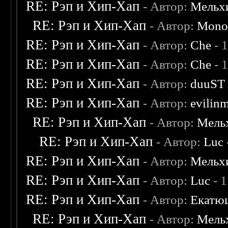
RE: Рэп и Хип-Хап
- Автор:
Мельх
RE: Рэп и Хип-Хап
- Автор:
Monol
RE: Рэп и Хип-Хап
- Автор:
Che
- 
RE: Рэп и Хип-Хап
- Автор:
Che
- 
RE: Рэп и Хип-Хап
- Автор:
duuST
RE: Рэп и Хип-Хап
- Автор:
evilin
RE: Рэп и Хип-Хап
- Автор:
Мель
RE: Рэп и Хип-Хап
- Автор:
Luc
RE: Рэп и Хип-Хап
- Автор:
Мельх
RE: Рэп и Хип-Хап
- Автор:
Luc
- 1
RE: Рэп и Хип-Хап
- Автор:
Екатю
RE: Рэп и Хип-Хап
- Автор:
Мель