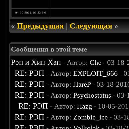
04-09-2011, 03:52 PM
«
Предыдущая
|
Следующая
»
Сообщения в этой теме
Рэп и Хип-Хап
- Автор:
Che
- 03-18-
RE: РЭП
- Автор:
EXPLOIT_666
- 0
RE: РЭП
- Автор:
JIareP
- 03-18-201
RE: РЭП
- Автор:
Psychostatus
- 03-
RE: РЭП
- Автор:
Hazg
- 10-05-201
RE: РЭП
- Автор:
Zombie_ice
- 03-1
RE: РЭП
- Автор:
Volkolak
- 03-18-