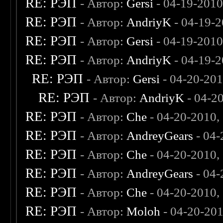
RE: РЭП
- Автор:
Gersi
- 04-19-2010
RE: РЭП
- Автор:
AndriyK
- 04-19-2
RE: РЭП
- Автор:
Gersi
- 04-19-2010
RE: РЭП
- Автор:
AndriyK
- 04-19-2
RE: РЭП
- Автор:
Gersi
- 04-20-201
RE: РЭП
- Автор:
AndriyK
- 04-2
RE: РЭП
- Автор:
Che
- 04-20-2010,
RE: РЭП
- Автор:
AndreyGears
- 04-
RE: РЭП
- Автор:
Che
- 04-20-2010,
RE: РЭП
- Автор:
AndreyGears
- 04-
RE: РЭП
- Автор:
Che
- 04-20-2010,
RE: РЭП
- Автор:
Moloh
- 04-20-20