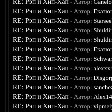
RE: Рэп и Хип-Хап
- Автор:
Ganel
RE: Рэп и Хип-Хап
- Автор:
Екатю
RE: Рэп и Хип-Хап
- Автор:
Starsee
RE: Рэп и Хип-Хап
- Автор:
Shuldi
RE: Рэп и Хип-Хап
- Автор:
Shuldi
RE: Рэп и Хип-Хап
- Автор:
Екатю
RE: Рэп и Хип-Хап
- Автор:
Schwar
RE: Рэп и Хип-Хап
- Автор:
alexxx
RE: Рэп и Хип-Хап
- Автор:
Disgor
RE: Рэп и Хип-Хап
- Автор:
sanche
RE: Рэп и Хип-Хап
- Автор:
Alex1
RE: Рэп и Хип-Хап
- Автор:
vipmel