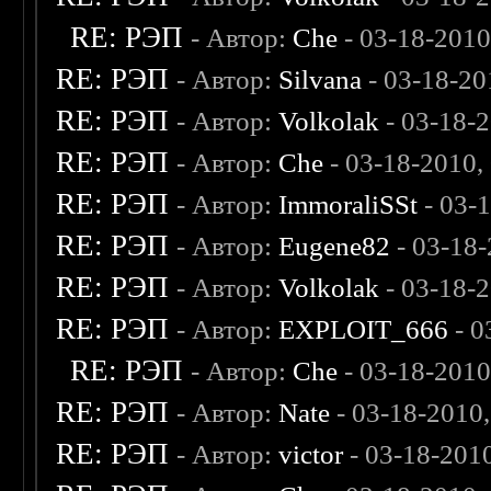
RE: РЭП
- Автор:
Che
- 03-18-2010
RE: РЭП
- Автор:
Silvana
- 03-18-20
RE: РЭП
- Автор:
Volkolak
- 03-18-
RE: РЭП
- Автор:
Che
- 03-18-2010,
RE: РЭП
- Автор:
ImmoraliSSt
- 03-
RE: РЭП
- Автор:
Eugene82
- 03-18
RE: РЭП
- Автор:
Volkolak
- 03-18-
RE: РЭП
- Автор:
EXPLOIT_666
- 0
RE: РЭП
- Автор:
Che
- 03-18-2010
RE: РЭП
- Автор:
Nate
- 03-18-2010
RE: РЭП
- Автор:
victor
- 03-18-201