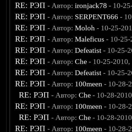
RE: РЭП
- Автор:
ironjack78
- 10-25
RE: РЭП
- Автор:
SERPENT666
- 10
RE: РЭП
- Автор:
Moloh
- 10-25-20
RE: РЭП
- Автор:
Maleficus
- 10-25-
RE: РЭП
- Автор:
Defeatist
- 10-25-2
RE: РЭП
- Автор:
Che
- 10-25-2010,
RE: РЭП
- Автор:
Defeatist
- 10-25-2
RE: РЭП
- Автор:
100meen
- 10-28-
RE: РЭП
- Автор:
Che
- 10-28-2010
RE: РЭП
- Автор:
100meen
- 10-28-
RE: РЭП
- Автор:
Che
- 10-28-2010
RE: РЭП
- Автор:
100meen
- 10-28-